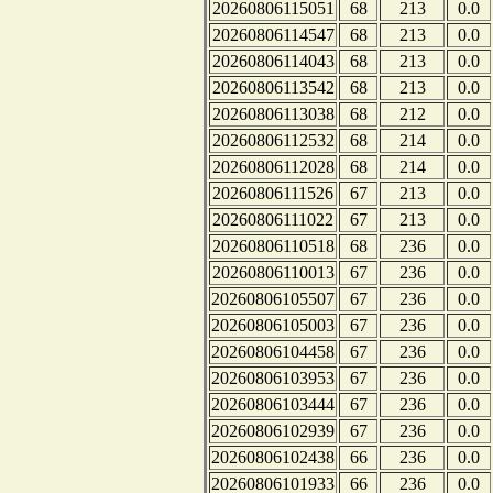
20260806115051
68
213
0.0
20260806114547
68
213
0.0
20260806114043
68
213
0.0
20260806113542
68
213
0.0
20260806113038
68
212
0.0
20260806112532
68
214
0.0
20260806112028
68
214
0.0
20260806111526
67
213
0.0
20260806111022
67
213
0.0
20260806110518
68
236
0.0
20260806110013
67
236
0.0
20260806105507
67
236
0.0
20260806105003
67
236
0.0
20260806104458
67
236
0.0
20260806103953
67
236
0.0
20260806103444
67
236
0.0
20260806102939
67
236
0.0
20260806102438
66
236
0.0
20260806101933
66
236
0.0