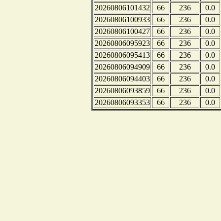
20260806101432
66
236
0.0
20260806100933
66
236
0.0
20260806100427
66
236
0.0
20260806095923
66
236
0.0
20260806095413
66
236
0.0
20260806094909
66
236
0.0
20260806094403
66
236
0.0
20260806093859
66
236
0.0
20260806093353
66
236
0.0