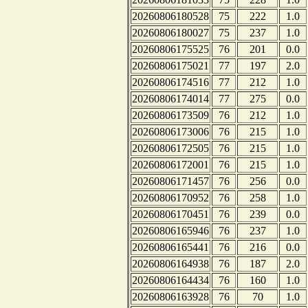
20260806180528
75
222
1.0
20260806180027
75
237
1.0
20260806175525
76
201
0.0
20260806175021
77
197
2.0
20260806174516
77
212
1.0
20260806174014
77
275
0.0
20260806173509
76
212
1.0
20260806173006
76
215
1.0
20260806172505
76
215
1.0
20260806172001
76
215
1.0
20260806171457
76
256
0.0
20260806170952
76
258
1.0
20260806170451
76
239
0.0
20260806165946
76
237
1.0
20260806165441
76
216
0.0
20260806164938
76
187
2.0
20260806164434
76
160
1.0
20260806163928
76
70
1.0