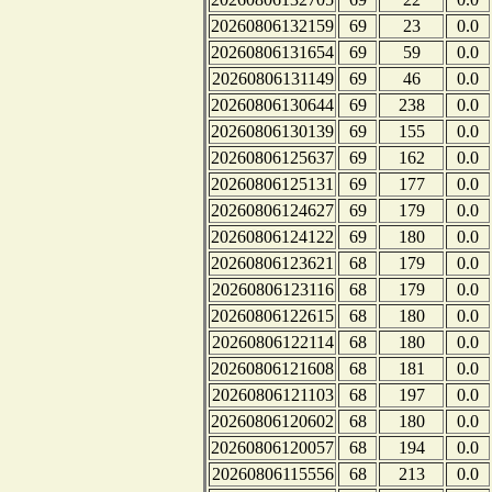
20260806132159
69
23
0.0
20260806131654
69
59
0.0
20260806131149
69
46
0.0
20260806130644
69
238
0.0
20260806130139
69
155
0.0
20260806125637
69
162
0.0
20260806125131
69
177
0.0
20260806124627
69
179
0.0
20260806124122
69
180
0.0
20260806123621
68
179
0.0
20260806123116
68
179
0.0
20260806122615
68
180
0.0
20260806122114
68
180
0.0
20260806121608
68
181
0.0
20260806121103
68
197
0.0
20260806120602
68
180
0.0
20260806120057
68
194
0.0
20260806115556
68
213
0.0