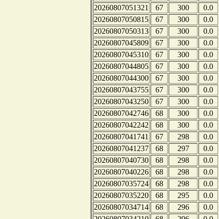
20260807051321
67
300
0.0
20260807050815
67
300
0.0
20260807050313
67
300
0.0
20260807045809
67
300
0.0
20260807045310
67
300
0.0
20260807044805
67
300
0.0
20260807044300
67
300
0.0
20260807043755
67
300
0.0
20260807043250
67
300
0.0
20260807042746
68
300
0.0
20260807042242
68
300
0.0
20260807041741
67
298
0.0
20260807041237
68
297
0.0
20260807040730
68
298
0.0
20260807040226
68
298
0.0
20260807035724
68
298
0.0
20260807035220
68
295
0.0
20260807034714
68
296
0.0
20260807034210
68
296
0.0