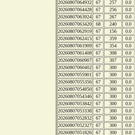
20260807064932
67
257
0.0
20260807064428
67
256
0.0
20260807063924
67
267
0.0
20260807063420
68
240
0.0
20260807062919
67
156
0.0
20260807062415
67
359
0.0
20260807061909
67
354
0.0
20260807061408
67
308
0.0
20260807060907
67
307
0.0
20260807060402
67
300
0.0
20260807055901
67
300
0.0
20260807055356
67
300
0.0
20260807054850
67
300
0.0
20260807054346
67
300
0.0
20260807053842
67
300
0.0
20260807053338
67
300
0.0
20260807052832
67
300
0.0
20260807052327
67
300
0.0
20260807051826
67
300
0.0