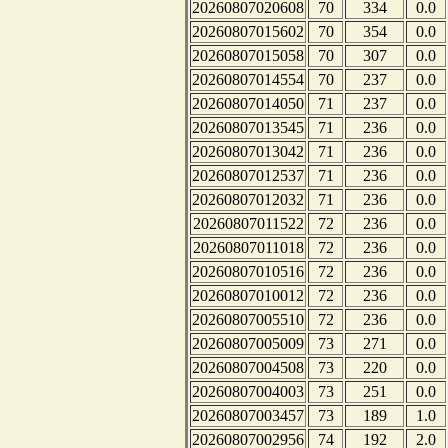
20260807020608
70
334
0.0
20260807015602
70
354
0.0
20260807015058
70
307
0.0
20260807014554
70
237
0.0
20260807014050
71
237
0.0
20260807013545
71
236
0.0
20260807013042
71
236
0.0
20260807012537
71
236
0.0
20260807012032
71
236
0.0
20260807011522
72
236
0.0
20260807011018
72
236
0.0
20260807010516
72
236
0.0
20260807010012
72
236
0.0
20260807005510
72
236
0.0
20260807005009
73
271
0.0
20260807004508
73
220
0.0
20260807004003
73
251
0.0
20260807003457
73
189
1.0
20260807002956
74
192
2.0