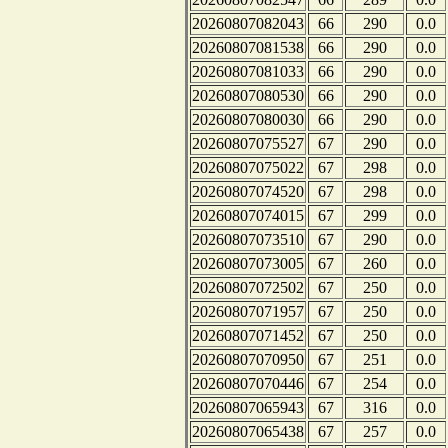
20260807082043
66
290
0.0
20260807081538
66
290
0.0
20260807081033
66
290
0.0
20260807080530
66
290
0.0
20260807080030
66
290
0.0
20260807075527
67
290
0.0
20260807075022
67
298
0.0
20260807074520
67
298
0.0
20260807074015
67
299
0.0
20260807073510
67
290
0.0
20260807073005
67
260
0.0
20260807072502
67
250
0.0
20260807071957
67
250
0.0
20260807071452
67
250
0.0
20260807070950
67
251
0.0
20260807070446
67
254
0.0
20260807065943
67
316
0.0
20260807065438
67
257
0.0