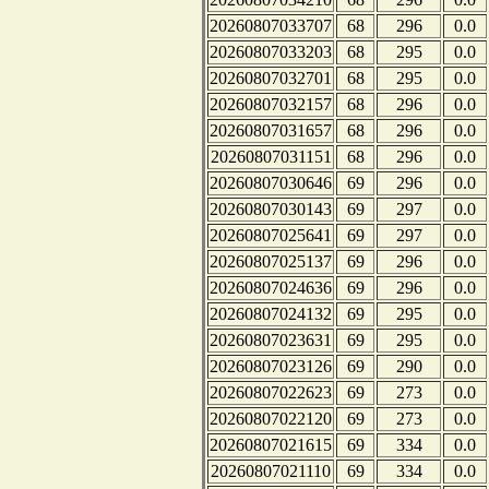
20260807033707
68
296
0.0
20260807033203
68
295
0.0
20260807032701
68
295
0.0
20260807032157
68
296
0.0
20260807031657
68
296
0.0
20260807031151
68
296
0.0
20260807030646
69
296
0.0
20260807030143
69
297
0.0
20260807025641
69
297
0.0
20260807025137
69
296
0.0
20260807024636
69
296
0.0
20260807024132
69
295
0.0
20260807023631
69
295
0.0
20260807023126
69
290
0.0
20260807022623
69
273
0.0
20260807022120
69
273
0.0
20260807021615
69
334
0.0
20260807021110
69
334
0.0