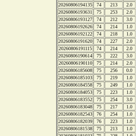
20260806194135
74
213
2.0
20260806193631
75
253
2.0
20260806193127
74
212
3.0
20260806192626
74
214
1.0
20260806192122
74
218
1.0
20260806191620
74
227
2.0
20260806191115
74
214
2.0
20260806190614
75
222
3.0
20260806190110
75
214
2.0
20260806185608
75
256
0.0
20260806185103
75
219
1.0
20260806184558
75
249
1.0
20260806184053
75
223
1.0
20260806183552
75
254
3.0
20260806183048
75
217
1.0
20260806182543
76
254
1.0
20260806182039
76
223
1.0
20260806181538
75
213
1.0
20260806181033
75
228
1.0