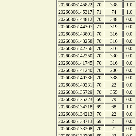
20260806145822
70
338
1.0
20260806145317
71
74
1.0
20260806144812
70
348
0.0
20260806144307
71
319
0.0
20260806143801
70
316
0.0
20260806143258
70
316
0.0
20260806142756
70
316
0.0
20260806142250
70
330
0.0
20260806141745
70
316
0.0
20260806141240
70
206
0.0
20260806140736
70
338
0.0
20260806140231
70
22
0.0
20260806135729
70
355
0.0
20260806135223
69
79
0.0
20260806134718
69
68
1.0
20260806134213
70
22
0.0
20260806133713
69
21
0.0
20260806133208
70
21
0.0
20260806132705
69
22
0.0