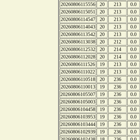
20260806115556
20
213
0.0
20260806115051
20
213
0.0
20260806114547
20
213
0.0
20260806114043
20
213
0.0
20260806113542
20
213
0.0
20260806113038
20
212
0.0
20260806112532
20
214
0.0
20260806112028
20
214
0.0
20260806111526
19
213
0.0
20260806111022
19
213
0.0
20260806110518
20
236
0.0
20260806110013
19
236
0.0
20260806105507
19
236
0.0
20260806105003
19
236
0.0
20260806104458
19
236
0.0
20260806103953
19
236
0.0
20260806103444
19
236
0.0
20260806102939
19
236
0.0
20260806102438
18
236
0.0