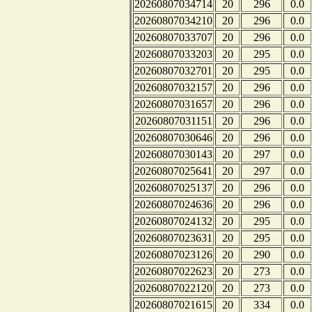
20260807034714
20
296
0.0
20260807034210
20
296
0.0
20260807033707
20
296
0.0
20260807033203
20
295
0.0
20260807032701
20
295
0.0
20260807032157
20
296
0.0
20260807031657
20
296
0.0
20260807031151
20
296
0.0
20260807030646
20
296
0.0
20260807030143
20
297
0.0
20260807025641
20
297
0.0
20260807025137
20
296
0.0
20260807024636
20
296
0.0
20260807024132
20
295
0.0
20260807023631
20
295
0.0
20260807023126
20
290
0.0
20260807022623
20
273
0.0
20260807022120
20
273
0.0
20260807021615
20
334
0.0