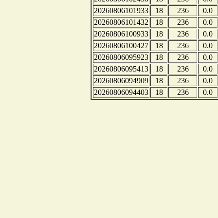
20260806101933
18
236
0.0
20260806101432
18
236
0.0
20260806100933
18
236
0.0
20260806100427
18
236
0.0
20260806095923
18
236
0.0
20260806095413
18
236
0.0
20260806094909
18
236
0.0
20260806094403
18
236
0.0