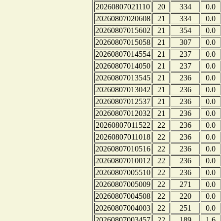
20260807021110
20
334
0.0
20260807020608
21
334
0.0
20260807015602
21
354
0.0
20260807015058
21
307
0.0
20260807014554
21
237
0.0
20260807014050
21
237
0.0
20260807013545
21
236
0.0
20260807013042
21
236
0.0
20260807012537
21
236
0.0
20260807012032
21
236
0.0
20260807011522
22
236
0.0
20260807011018
22
236
0.0
20260807010516
22
236
0.0
20260807010012
22
236
0.0
20260807005510
22
236
0.0
20260807005009
22
271
0.0
20260807004508
22
220
0.0
20260807004003
22
251
0.0
20260807003457
22
189
1.6