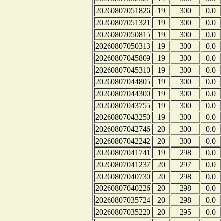
20260807051826
19
300
0.0
20260807051321
19
300
0.0
20260807050815
19
300
0.0
20260807050313
19
300
0.0
20260807045809
19
300
0.0
20260807045310
19
300
0.0
20260807044805
19
300
0.0
20260807044300
19
300
0.0
20260807043755
19
300
0.0
20260807043250
19
300
0.0
20260807042746
20
300
0.0
20260807042242
20
300
0.0
20260807041741
19
298
0.0
20260807041237
20
297
0.0
20260807040730
20
298
0.0
20260807040226
20
298
0.0
20260807035724
20
298
0.0
20260807035220
20
295
0.0