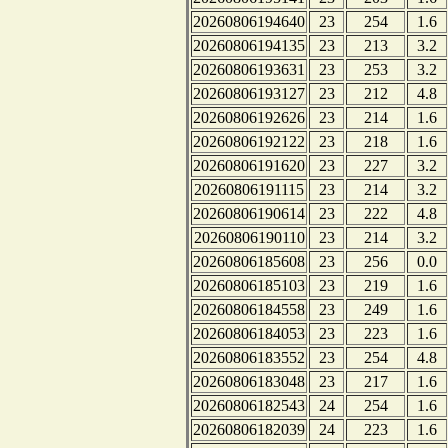
20260806194640
23
254
1.6
20260806194135
23
213
3.2
20260806193631
23
253
3.2
20260806193127
23
212
4.8
20260806192626
23
214
1.6
20260806192122
23
218
1.6
20260806191620
23
227
3.2
20260806191115
23
214
3.2
20260806190614
23
222
4.8
20260806190110
23
214
3.2
20260806185608
23
256
0.0
20260806185103
23
219
1.6
20260806184558
23
249
1.6
20260806184053
23
223
1.6
20260806183552
23
254
4.8
20260806183048
23
217
1.6
20260806182543
24
254
1.6
20260806182039
24
223
1.6