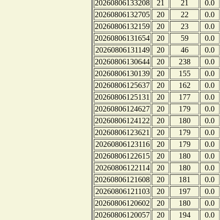
20260806133208
21
21
0.0
20260806132705
20
22
0.0
20260806132159
20
23
0.0
20260806131654
20
59
0.0
20260806131149
20
46
0.0
20260806130644
20
238
0.0
20260806130139
20
155
0.0
20260806125637
20
162
0.0
20260806125131
20
177
0.0
20260806124627
20
179
0.0
20260806124122
20
180
0.0
20260806123621
20
179
0.0
20260806123116
20
179
0.0
20260806122615
20
180
0.0
20260806122114
20
180
0.0
20260806121608
20
181
0.0
20260806121103
20
197
0.0
20260806120602
20
180
0.0
20260806120057
20
194
0.0