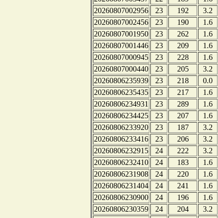
20260807002956
23
192
3.2
20260807002456
23
190
1.6
20260807001950
23
262
1.6
20260807001446
23
209
1.6
20260807000945
23
228
1.6
20260807000440
23
205
3.2
20260806235939
23
218
0.0
20260806235435
23
217
1.6
20260806234931
23
289
1.6
20260806234425
23
207
1.6
20260806233920
23
187
3.2
20260806233416
23
206
3.2
20260806232915
24
222
3.2
20260806232410
24
183
1.6
20260806231908
24
220
1.6
20260806231404
24
241
1.6
20260806230900
24
196
1.6
20260806230359
24
204
3.2