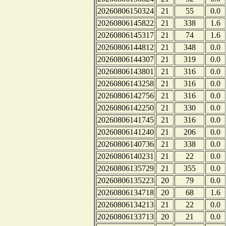
20260806150324
21
55
0.0
20260806145822
21
338
1.6
20260806145317
21
74
1.6
20260806144812
21
348
0.0
20260806144307
21
319
0.0
20260806143801
21
316
0.0
20260806143258
21
316
0.0
20260806142756
21
316
0.0
20260806142250
21
330
0.0
20260806141745
21
316
0.0
20260806141240
21
206
0.0
20260806140736
21
338
0.0
20260806140231
21
22
0.0
20260806135729
21
355
0.0
20260806135223
20
79
0.0
20260806134718
20
68
1.6
20260806134213
21
22
0.0
20260806133713
20
21
0.0