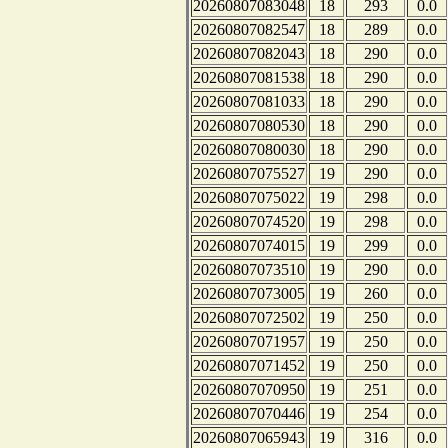
20260807083048
18
293
0.0
20260807082547
18
289
0.0
20260807082043
18
290
0.0
20260807081538
18
290
0.0
20260807081033
18
290
0.0
20260807080530
18
290
0.0
20260807080030
18
290
0.0
20260807075527
19
290
0.0
20260807075022
19
298
0.0
20260807074520
19
298
0.0
20260807074015
19
299
0.0
20260807073510
19
290
0.0
20260807073005
19
260
0.0
20260807072502
19
250
0.0
20260807071957
19
250
0.0
20260807071452
19
250
0.0
20260807070950
19
251
0.0
20260807070446
19
254
0.0
20260807065943
19
316
0.0