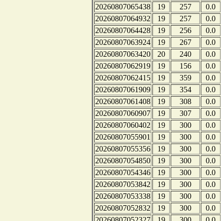
20260807065438
19
257
0.0
20260807064932
19
257
0.0
20260807064428
19
256
0.0
20260807063924
19
267
0.0
20260807063420
20
240
0.0
20260807062919
19
156
0.0
20260807062415
19
359
0.0
20260807061909
19
354
0.0
20260807061408
19
308
0.0
20260807060907
19
307
0.0
20260807060402
19
300
0.0
20260807055901
19
300
0.0
20260807055356
19
300
0.0
20260807054850
19
300
0.0
20260807054346
19
300
0.0
20260807053842
19
300
0.0
20260807053338
19
300
0.0
20260807052832
19
300
0.0
20260807052327
19
300
0.0