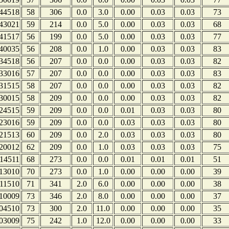
44518
58
306
0.0
3.0
0.00
0.03
0.03
73
43021
59
214
0.0
5.0
0.00
0.03
0.03
68
41517
56
199
0.0
5.0
0.00
0.03
0.03
77
40035
56
208
0.0
1.0
0.00
0.03
0.03
83
34518
56
207
0.0
0.0
0.00
0.03
0.03
82
33016
57
207
0.0
0.0
0.00
0.03
0.03
83
31515
58
207
0.0
0.0
0.00
0.03
0.03
82
30015
58
209
0.0
0.0
0.00
0.03
0.03
82
24515
59
209
0.0
0.0
0.01
0.03
0.03
80
23016
59
209
0.0
0.0
0.03
0.03
0.03
80
21513
60
209
0.0
2.0
0.03
0.03
0.03
80
20012
62
209
0.0
1.0
0.03
0.03
0.03
75
14511
68
273
0.0
0.0
0.01
0.01
0.01
51
13010
70
273
0.0
1.0
0.00
0.00
0.00
39
11510
71
341
2.0
6.0
0.00
0.00
0.00
38
10009
73
346
2.0
8.0
0.00
0.00
0.00
37
04510
73
300
2.0
11.0
0.00
0.00
0.00
35
03009
75
242
1.0
12.0
0.00
0.00
0.00
33