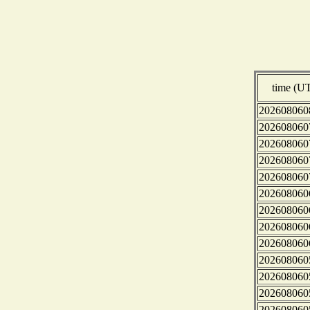
time (U
202608060
202608060
202608060
202608060
202608060
202608060
202608060
202608060
202608060
202608060
202608060
202608060
202608060