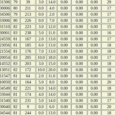
01506
79
39
3.0
14.0
0.00
0.00
0.00
29
00006
80
211
0.0
4.0
0.00
0.00
0.00
17
34506
79
213
0.0
2.0
0.00
0.00
0.00
17
33006
80
226
0.0
7.0
0.00
0.00
0.00
17
31510
82
223
3.0
12.0
0.00
0.00
0.00
15
30001
83
238
5.0
11.0
0.00
0.00
0.00
16
24559
81
167
2.0
13.0
0.00
0.00
0.00
17
23056
81
185
6.0
13.0
0.00
0.00
0.00
18
21554
81
176
7.0
13.0
0.00
0.00
0.00
18
20054
83
205
10.0
18.0
0.00
0.00
0.00
17
14552
83
203
3.0
15.0
0.00
0.00
0.00
18
13051
82
172
10.0
20.0
0.00
0.00
0.00
18
11547
81
64
2.0
11.0
0.00
0.00
0.00
19
10050
81
164
5.0
8.0
0.00
0.00
0.00
20
04549
82
221
9.0
14.0
0.00
0.00
0.00
18
03044
81
174
4.0
14.0
0.00
0.00
0.00
18
01540
82
231
5.0
14.0
0.00
0.00
0.00
17
00040
82
9
0.0
6.0
0.00
0.00
0.00
20
94544
81
244
0.0
13.0
0.00
0.00
0.00
18