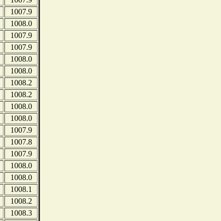
1007.9
1008.0
1007.9
1007.9
1008.0
1008.0
1008.2
1008.2
1008.0
1008.0
1007.9
1007.8
1007.9
1008.0
1008.0
1008.1
1008.2
1008.3