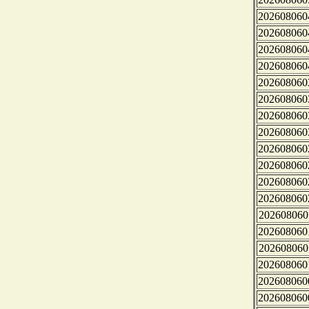
202608060
202608060
202608060
202608060
202608060
202608060
202608060
202608060
202608060
202608060
202608060
202608060
202608060
202608060
202608060
202608060
202608060
202608060