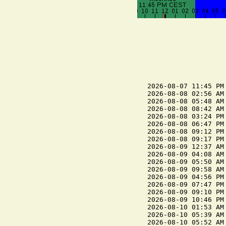
2026-08-07 11:45 PM 
2026-08-08 02:56 AM
2026-08-08 05:48 AM 
2026-08-08 08:42 AM
2026-08-08 03:24 PM
2026-08-08 06:47 PM 
2026-08-08 09:12 PM 
2026-08-08 09:17 PM
2026-08-09 12:37 AM 
2026-08-09 04:08 AM
2026-08-09 05:50 AM 
2026-08-09 09:58 AM
2026-08-09 04:56 PM
2026-08-09 07:47 PM 
2026-08-09 09:10 PM 
2026-08-09 10:46 PM
2026-08-10 01:53 AM 
2026-08-10 05:39 AM
2026-08-10 05:52 AM 