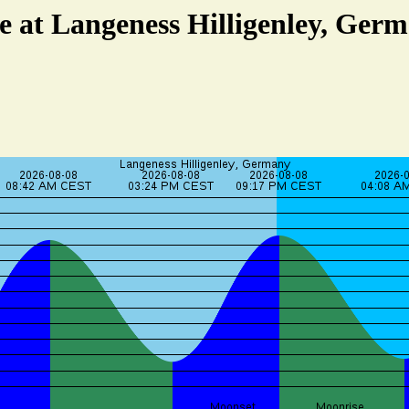
e at Langeness Hilligenley, Ger