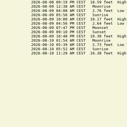
2026-08-08 09:19 PM CEST  10.59 feet  High 
2026-08-09 12:38 AM CEST   Moonrise

2026-08-09 04:08 AM CEST   2.76 feet  Low T
2026-08-09 05:50 AM CEST   Sunrise

2026-08-09 10:00 AM CEST  10.17 feet  High 
2026-08-09 04:56 PM CEST   2.64 feet  Low T
2026-08-09 07:47 PM CEST   Moonset

2026-08-09 09:10 PM CEST   Sunset

2026-08-09 10:48 PM CEST  10.30 feet  High 
2026-08-10 01:54 AM CEST   Moonrise

2026-08-10 05:39 AM CEST   2.73 feet  Low T
2026-08-10 05:52 AM CEST   Sunrise
