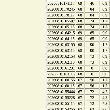
20260810171117
69
46
0.9
20260810170245
68
84
0.9
20260810170117
68
84
0.9
20260810165507
68
74
1.7
20260810165115
68
74
1.7
20260810164215
69
65
0.9
20260810164115
69
65
0.9
20260810163155
68
90
1.7
20260810163115
68
90
1.7
20260810162154
68
73
0.9
20260810162115
68
73
0.9
20260810161231
68
0
0.0
20260810161115
68
0
0.0
20260810160155
67
56
1.7
20260810160115
67
56
1.7
20260810155444
67
72
4.3
20260810155228
67
72
4.3
20260810155115
67
72
4.3
20260810154255
67
63
2.6