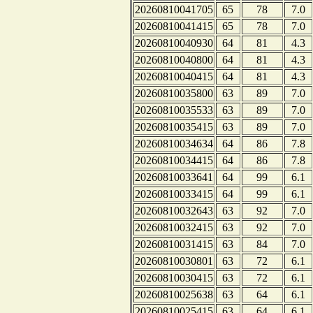
20260810041705
65
78
7.0
20260810041415
65
78
7.0
20260810040930
64
81
4.3
20260810040800
64
81
4.3
20260810040415
64
81
4.3
20260810035800
63
89
7.0
20260810035533
63
89
7.0
20260810035415
63
89
7.0
20260810034634
64
86
7.8
20260810034415
64
86
7.8
20260810033641
64
99
6.1
20260810033415
64
99
6.1
20260810032643
63
92
7.0
20260810032415
63
92
7.0
20260810031415
63
84
7.0
20260810030801
63
72
6.1
20260810030415
63
72
6.1
20260810025638
63
64
6.1
20260810025415
63
64
6.1