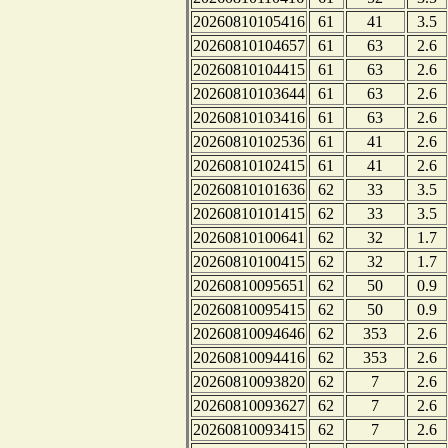
20260810105416
61
41
3.5
20260810104657
61
63
2.6
20260810104415
61
63
2.6
20260810103644
61
63
2.6
20260810103416
61
63
2.6
20260810102536
61
41
2.6
20260810102415
61
41
2.6
20260810101636
62
33
3.5
20260810101415
62
33
3.5
20260810100641
62
32
1.7
20260810100415
62
32
1.7
20260810095651
62
50
0.9
20260810095415
62
50
0.9
20260810094646
62
353
2.6
20260810094416
62
353
2.6
20260810093820
62
7
2.6
20260810093627
62
7
2.6
20260810093415
62
7
2.6