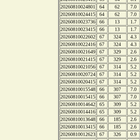
20260810024801
64
62
7.0
20260810024415
64
62
7.0
20260810023736
66
13
1.7
20260810023415
66
13
1.7
20260810022602
67
324
4.3
20260810022416
67
324
4.3
20260810021649
67
329
2.6
20260810021415
67
329
2.6
20260810021056
67
314
5.2
20260810020724
67
314
5.2
20260810020415
67
314
5.2
20260810015548
66
307
7.0
20260810015415
66
307
7.0
20260810014642
65
309
5.2
20260810014416
65
309
5.2
20260810013648
66
185
2.6
20260810013415
66
185
2.6
20260810012623
67
326
0.9