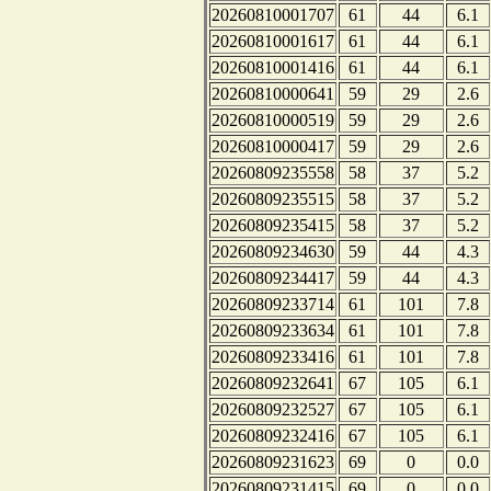
20260810001707
61
44
6.1
20260810001617
61
44
6.1
20260810001416
61
44
6.1
20260810000641
59
29
2.6
20260810000519
59
29
2.6
20260810000417
59
29
2.6
20260809235558
58
37
5.2
20260809235515
58
37
5.2
20260809235415
58
37
5.2
20260809234630
59
44
4.3
20260809234417
59
44
4.3
20260809233714
61
101
7.8
20260809233634
61
101
7.8
20260809233416
61
101
7.8
20260809232641
67
105
6.1
20260809232527
67
105
6.1
20260809232416
67
105
6.1
20260809231623
69
0
0.0
20260809231415
69
0
0.0