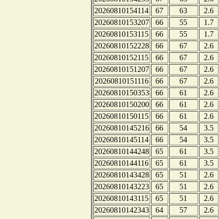
20260810154114
67
63
2.6
20260810153207
66
55
1.7
20260810153115
66
55
1.7
20260810152228
66
67
2.6
20260810152115
66
67
2.6
20260810151207
66
67
2.6
20260810151116
66
67
2.6
20260810150353
66
61
2.6
20260810150200
66
61
2.6
20260810150115
66
61
2.6
20260810145216
66
54
3.5
20260810145114
66
54
3.5
20260810144248
65
61
3.5
20260810144116
65
61
3.5
20260810143428
65
51
2.6
20260810143223
65
51
2.6
20260810143115
65
51
2.6
20260810142343
64
57
2.6