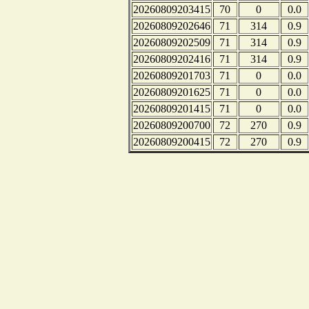
20260809203415
70
0
0.0
20260809202646
71
314
0.9
20260809202509
71
314
0.9
20260809202416
71
314
0.9
20260809201703
71
0
0.0
20260809201625
71
0
0.0
20260809201415
71
0
0.0
20260809200700
72
270
0.9
20260809200415
72
270
0.9