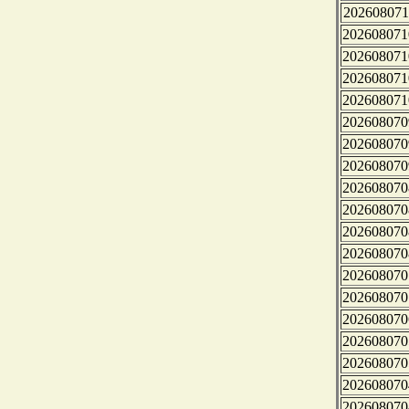
202608071
202608071
202608071
202608071
202608071
202608070
202608070
202608070
202608070
202608070
202608070
202608070
202608070
202608070
202608070
202608070
202608070
202608070
202608070