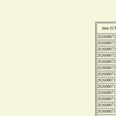
time (U
202608072
202608072
202608072
202608072
202608072
202608072
202608071
202608071
202608071
202608071
202608071
202608071
202608071