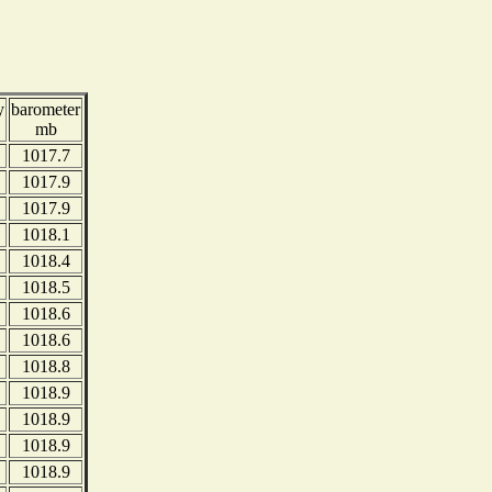
y
barometer
mb
1017.7
1017.9
1017.9
1018.1
1018.4
1018.5
1018.6
1018.6
1018.8
1018.9
1018.9
1018.9
1018.9