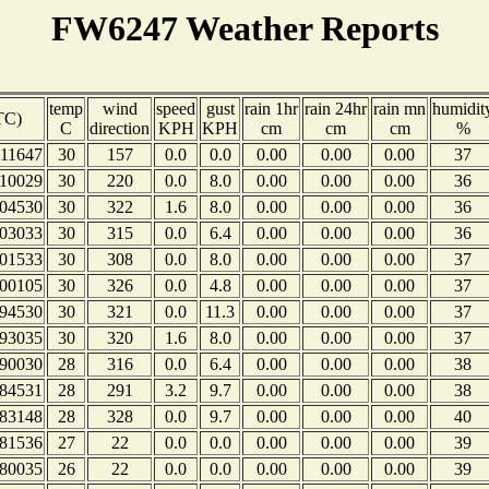
FW6247 Weather Reports
temp
wind
speed
gust
rain 1hr
rain 24hr
rain mn
humidit
TC)
C
direction
KPH
KPH
cm
cm
cm
%
11647
30
157
0.0
0.0
0.00
0.00
0.00
37
10029
30
220
0.0
8.0
0.00
0.00
0.00
36
04530
30
322
1.6
8.0
0.00
0.00
0.00
36
03033
30
315
0.0
6.4
0.00
0.00
0.00
36
01533
30
308
0.0
8.0
0.00
0.00
0.00
37
00105
30
326
0.0
4.8
0.00
0.00
0.00
37
94530
30
321
0.0
11.3
0.00
0.00
0.00
37
93035
30
320
1.6
8.0
0.00
0.00
0.00
37
90030
28
316
0.0
6.4
0.00
0.00
0.00
38
84531
28
291
3.2
9.7
0.00
0.00
0.00
38
83148
28
328
0.0
9.7
0.00
0.00
0.00
40
81536
27
22
0.0
0.0
0.00
0.00
0.00
39
80035
26
22
0.0
0.0
0.00
0.00
0.00
39