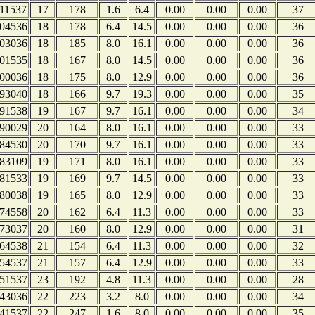
11537
17
178
1.6
6.4
0.00
0.00
0.00
37
04536
18
178
6.4
14.5
0.00
0.00
0.00
36
03036
18
185
8.0
16.1
0.00
0.00
0.00
36
01535
18
167
8.0
14.5
0.00
0.00
0.00
36
00036
18
175
8.0
12.9
0.00
0.00
0.00
36
93040
18
166
9.7
19.3
0.00
0.00
0.00
35
91538
19
167
9.7
16.1
0.00
0.00
0.00
34
90029
20
164
8.0
16.1
0.00
0.00
0.00
33
84530
20
170
9.7
16.1
0.00
0.00
0.00
33
83109
19
171
8.0
16.1
0.00
0.00
0.00
33
81533
19
169
9.7
14.5
0.00
0.00
0.00
33
80038
19
165
8.0
12.9
0.00
0.00
0.00
33
74558
20
162
6.4
11.3
0.00
0.00
0.00
33
73037
20
160
8.0
12.9
0.00
0.00
0.00
31
64538
21
154
6.4
11.3
0.00
0.00
0.00
32
54537
21
157
6.4
12.9
0.00
0.00
0.00
33
51537
23
192
4.8
11.3
0.00
0.00
0.00
28
43036
22
223
3.2
8.0
0.00
0.00
0.00
34
41537
22
247
1.6
8.0
0.00
0.00
0.00
35