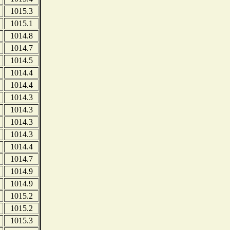
1015.3
1015.1
1014.8
1014.7
1014.5
1014.4
1014.4
1014.3
1014.3
1014.3
1014.3
1014.4
1014.7
1014.9
1014.9
1015.2
1015.2
1015.3