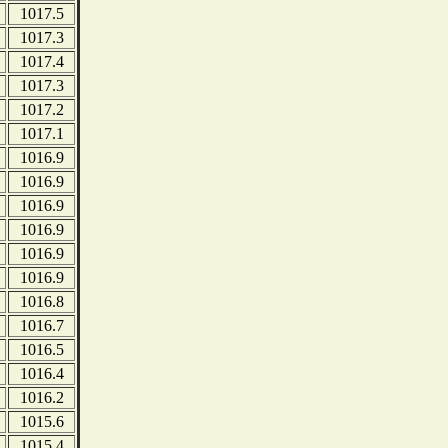
1017.5
1017.3
1017.4
1017.3
1017.2
1017.1
1016.9
1016.9
1016.9
1016.9
1016.9
1016.9
1016.8
1016.7
1016.5
1016.4
1016.2
1015.6
1015.4