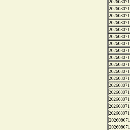
202608071
202608071
202608071
202608071
202608071
202608071
202608071
202608071
202608071
202608071
202608071
202608071
202608071
202608071
202608071
202608071
202608071
202608071
202608071