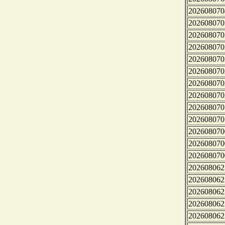
202608070
202608070
202608070
202608070
202608070
202608070
202608070
202608070
202608070
202608070
202608070
202608070
202608070
202608062
202608062
202608062
202608062
202608062