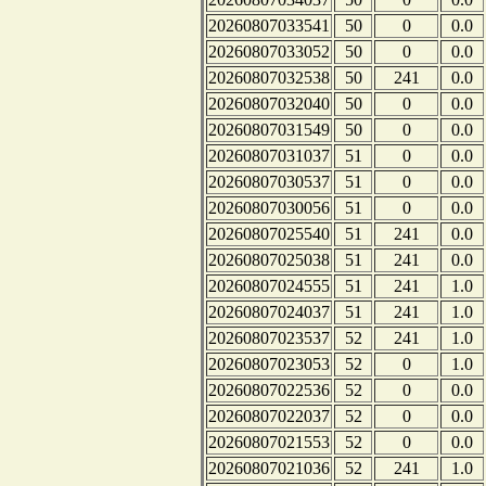
20260807033541
50
0
0.0
20260807033052
50
0
0.0
20260807032538
50
241
0.0
20260807032040
50
0
0.0
20260807031549
50
0
0.0
20260807031037
51
0
0.0
20260807030537
51
0
0.0
20260807030056
51
0
0.0
20260807025540
51
241
0.0
20260807025038
51
241
0.0
20260807024555
51
241
1.0
20260807024037
51
241
1.0
20260807023537
52
241
1.0
20260807023053
52
0
1.0
20260807022536
52
0
0.0
20260807022037
52
0
0.0
20260807021553
52
0
0.0
20260807021036
52
241
1.0