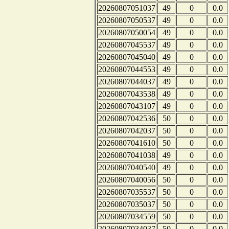
20260807051037
49
0
0.0
20260807050537
49
0
0.0
20260807050054
49
0
0.0
20260807045537
49
0
0.0
20260807045040
49
0
0.0
20260807044553
49
0
0.0
20260807044037
49
0
0.0
20260807043538
49
0
0.0
20260807043107
49
0
0.0
20260807042536
50
0
0.0
20260807042037
50
0
0.0
20260807041610
50
0
0.0
20260807041038
49
0
0.0
20260807040540
49
0
0.0
20260807040056
50
0
0.0
20260807035537
50
0
0.0
20260807035037
50
0
0.0
20260807034559
50
0
0.0
20260807034037
50
0
0.0