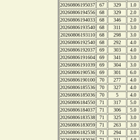
20260806195037
67
329
1.0
20260806194556
68
329
2.0
20260806194033
68
346
2.0
20260806193540
68
311
3.0
20260806193110
68
298
3.0
20260806192540
68
292
4.0
20260806192037
69
303
4.0
20260806191604
69
341
3.0
20260806191039
69
304
3.0
20260806190536
69
301
6.0
20260806190100
70
277
4.0
20260806185536
70
327
4.0
20260806185036
70
5
4.0
20260806184550
71
317
5.0
20260806184037
71
306
5.0
20260806183538
71
325
3.0
20260806183059
71
263
3.0
20260806182538
71
294
3.0
20260806182036
71
311
4.0