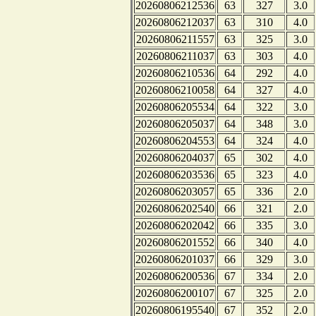
20260806212536
63
327
3.0
20260806212037
63
310
4.0
20260806211557
63
325
3.0
20260806211037
63
303
4.0
20260806210536
64
292
4.0
20260806210058
64
327
4.0
20260806205534
64
322
3.0
20260806205037
64
348
3.0
20260806204553
64
324
4.0
20260806204037
65
302
4.0
20260806203536
65
323
4.0
20260806203057
65
336
2.0
20260806202540
66
321
2.0
20260806202042
66
335
3.0
20260806201552
66
340
4.0
20260806201037
66
329
3.0
20260806200536
67
334
2.0
20260806200107
67
325
2.0
20260806195540
67
352
2.0