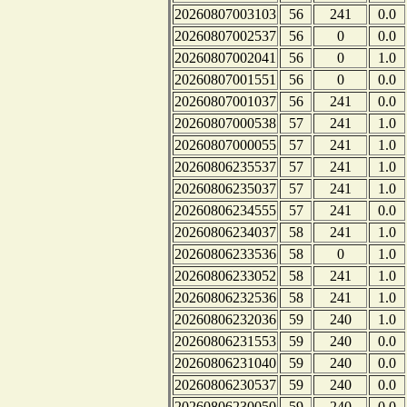
20260807003103
56
241
0.0
20260807002537
56
0
0.0
20260807002041
56
0
1.0
20260807001551
56
0
0.0
20260807001037
56
241
0.0
20260807000538
57
241
1.0
20260807000055
57
241
1.0
20260806235537
57
241
1.0
20260806235037
57
241
1.0
20260806234555
57
241
0.0
20260806234037
58
241
1.0
20260806233536
58
0
1.0
20260806233052
58
241
1.0
20260806232536
58
241
1.0
20260806232036
59
240
1.0
20260806231553
59
240
0.0
20260806231040
59
240
0.0
20260806230537
59
240
0.0
20260806230050
59
240
0.0