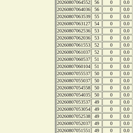
20260807064552
56
0
0.0
20260807064036
56
0
0.0
20260807063539
55
0
0.0
20260807063127
54
0
0.0
20260807062536
53
0
0.0
20260807062036
53
0
0.0
20260807061553
52
0
0.0
20260807061037
52
0
0.0
20260807060537
51
0
0.0
20260807060104
51
0
0.0
20260807055537
50
0
0.0
20260807055037
50
0
0.0
20260807054558
50
0
0.0
20260807054035
50
0
0.0
20260807053537
49
0
0.0
20260807053054
49
0
0.0
20260807052538
49
0
0.0
20260807052037
49
0
0.0
20260807051551
49
0
0.0