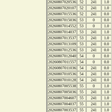
20260807020536
52
241
1.0
20260807020107
52
241
1.0
20260807015536
52
241
0.0
20260807015036
53
0
0.0
20260807014552
53
0
1.0
20260807014037
53
241
1.0
20260807013537
53
241
1.0
20260807013109
53
241
0.0
20260807012536
53
241
0.0
20260807012040
54
0
0.0
20260807011557
54
0
0.0
20260807011036
54
241
0.0
20260807010536
54
241
0.0
20260807010128
54
241
0.0
20260807005538
55
0
1.0
20260807005036
55
241
1.0
20260807004607
55
241
1.0
20260807004037
55
241
1.0
20260807003537
55
241
1.0