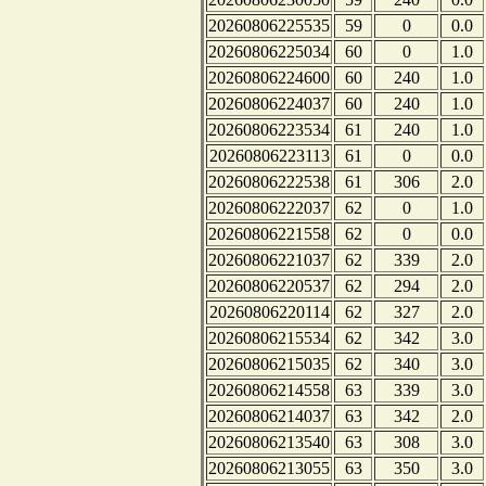
20260806225535
59
0
0.0
20260806225034
60
0
1.0
20260806224600
60
240
1.0
20260806224037
60
240
1.0
20260806223534
61
240
1.0
20260806223113
61
0
0.0
20260806222538
61
306
2.0
20260806222037
62
0
1.0
20260806221558
62
0
0.0
20260806221037
62
339
2.0
20260806220537
62
294
2.0
20260806220114
62
327
2.0
20260806215534
62
342
3.0
20260806215035
62
340
3.0
20260806214558
63
339
3.0
20260806214037
63
342
2.0
20260806213540
63
308
3.0
20260806213055
63
350
3.0