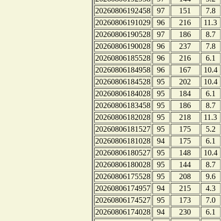
20260806192458
97
151
7.8
20260806191029
96
216
11.3
20260806190528
97
186
8.7
20260806190028
96
237
7.8
20260806185528
96
216
6.1
20260806184958
96
167
10.4
20260806184528
95
202
10.4
20260806184028
95
184
6.1
20260806183458
95
186
8.7
20260806182028
95
218
11.3
20260806181527
95
175
5.2
20260806181028
94
175
6.1
20260806180527
95
148
10.4
20260806180028
95
144
8.7
20260806175528
95
208
9.6
20260806174957
94
215
4.3
20260806174527
95
173
7.0
20260806174028
94
230
6.1