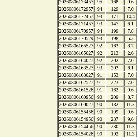
20260806173457
95
168
9.6
20260806172957
94
129
7.0
20260806172457
93
171
10.4
20260806171457
93
147
6.1
20260806170957
94
199
7.8
20260806170529
93
198
5.2
20260806165527
92
163
8.7
20260806165027
92
213
2.6
20260806164027
92
202
7.0
20260806163527
93
203
6.1
20260806163027
91
153
7.0
20260806162527
91
223
7.0
20260806161526
91
162
9.6
20260806160956
90
209
8.7
20260806160027
90
182
11.3
20260806155456
90
199
9.6
20260806154956
90
237
9.6
20260806154456
90
230
11.3
20260806154026
90
192
11.3