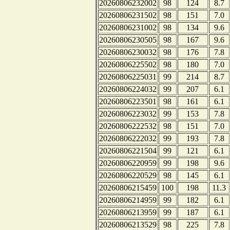
20260806232002
98
124
8.7
20260806231502
98
151
7.0
20260806231002
98
134
9.6
20260806230505
98
167
9.6
20260806230032
98
176
7.8
20260806225502
98
180
7.0
20260806225031
99
214
8.7
20260806224032
99
207
6.1
20260806223501
98
161
6.1
20260806223032
99
153
7.8
20260806222532
98
151
7.0
20260806222032
99
193
7.8
20260806221504
99
121
6.1
20260806220959
99
198
9.6
20260806220529
98
145
6.1
20260806215459
100
198
11.3
20260806214959
99
182
6.1
20260806213959
99
187
6.1
20260806213529
98
225
7.8