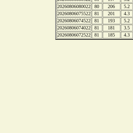
20260806080022
80
206
5.2
20260806075522
81
201
4.3
20260806074522
81
193
5.2
20260806074022
81
181
3.5
20260806072522
81
185
4.3