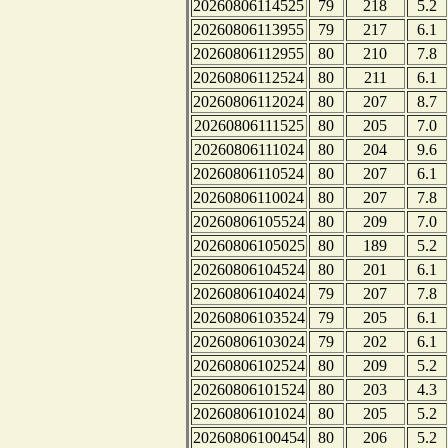
20260806114525
79
218
5.2
20260806113955
79
217
6.1
20260806112955
80
210
7.8
20260806112524
80
211
6.1
20260806112024
80
207
8.7
20260806111525
80
205
7.0
20260806111024
80
204
9.6
20260806110524
80
207
6.1
20260806110024
80
207
7.8
20260806105524
80
209
7.0
20260806105025
80
189
5.2
20260806104524
80
201
6.1
20260806104024
79
207
7.8
20260806103524
79
205
6.1
20260806103024
79
202
6.1
20260806102524
80
209
5.2
20260806101524
80
203
4.3
20260806101024
80
205
5.2
20260806100454
80
206
5.2