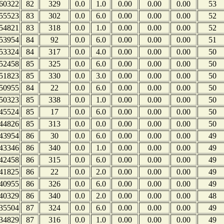
60322
82
329
0.0
1.0
0.00
0.00
0.00
53
55523
83
302
0.0
6.0
0.00
0.00
0.00
52
54821
83
318
0.0
1.0
0.00
0.00
0.00
52
53954
84
92
0.0
6.0
0.00
0.00
0.00
51
53324
84
317
0.0
4.0
0.00
0.00
0.00
50
52458
85
325
0.0
6.0
0.00
0.00
0.00
50
51823
85
330
0.0
3.0
0.00
0.00
0.00
50
50955
84
22
0.0
6.0
0.00
0.00
0.00
50
50323
85
338
0.0
1.0
0.00
0.00
0.00
50
45524
85
17
0.0
6.0
0.00
0.00
0.00
50
44826
85
313
0.0
0.0
0.00
0.00
0.00
50
43954
86
30
0.0
6.0
0.00
0.00
0.00
49
43346
86
340
0.0
1.0
0.00
0.00
0.00
49
42458
86
315
0.0
6.0
0.00
0.00
0.00
49
41825
86
22
0.0
2.0
0.00
0.00
0.00
49
40955
86
326
0.0
6.0
0.00
0.00
0.00
49
40329
86
340
0.0
2.0
0.00
0.00
0.00
48
35504
87
324
0.0
6.0
0.00
0.00
0.00
49
34829
87
316
0.0
1.0
0.00
0.00
0.00
49