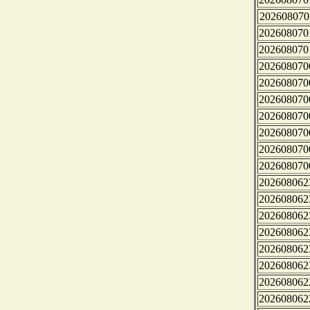
202608070
202608070
202608070
202608070
202608070
202608070
202608070
202608070
202608070
202608070
202608062
202608062
202608062
202608062
202608062
202608062
202608062
202608062