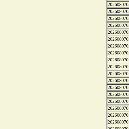
202608070
202608070
202608070
202608070
202608070
202608070
202608070
202608070
202608070
202608070
202608070
202608070
202608070
202608070
202608070
202608070
202608070
202608070
202608070