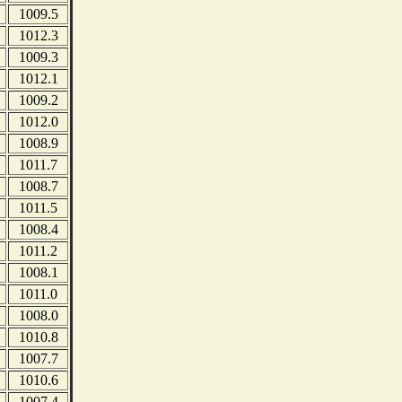
1009.5
1012.3
1009.3
1012.1
1009.2
1012.0
1008.9
1011.7
1008.7
1011.5
1008.4
1011.2
1008.1
1011.0
1008.0
1010.8
1007.7
1010.6
1007.4