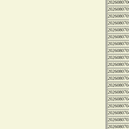
202608070
202608070
202608070
202608070
202608070
202608070
202608070
202608070
202608070
202608070
202608070
202608070
202608070
202608070
202608070
202608070
202608070
202608070
202608070