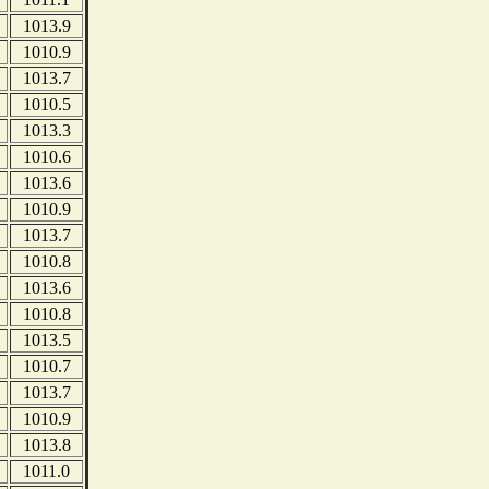
1013.9
1010.9
1013.7
1010.5
1013.3
1010.6
1013.6
1010.9
1013.7
1010.8
1013.6
1010.8
1013.5
1010.7
1013.7
1010.9
1013.8
1011.0