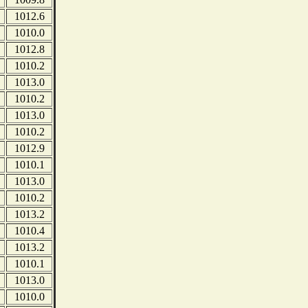
1012.6
1010.0
1012.8
1010.2
1013.0
1010.2
1013.0
1010.2
1012.9
1010.1
1013.0
1010.2
1013.2
1010.4
1013.2
1010.1
1013.0
1010.0