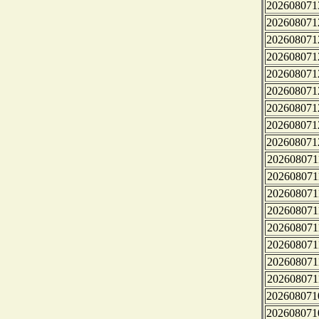
202608071
202608071
202608071
202608071
202608071
202608071
202608071
202608071
202608071
202608071
202608071
202608071
202608071
202608071
202608071
202608071
202608071
202608071
202608071