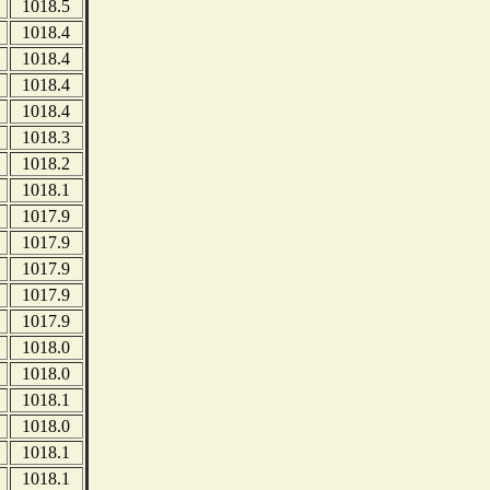
1018.5
1018.4
1018.4
1018.4
1018.4
1018.3
1018.2
1018.1
1017.9
1017.9
1017.9
1017.9
1017.9
1018.0
1018.0
1018.1
1018.0
1018.1
1018.1