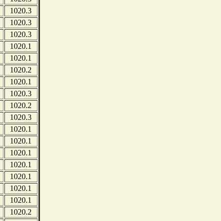
1020.3
1020.3
1020.3
1020.1
1020.1
1020.2
1020.1
1020.3
1020.2
1020.3
1020.1
1020.1
1020.1
1020.1
1020.1
1020.1
1020.1
1020.2