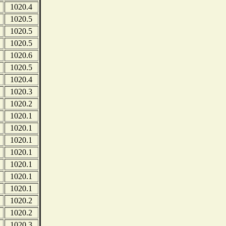
1020.4
1020.5
1020.5
1020.5
1020.6
1020.5
1020.4
1020.3
1020.2
1020.1
1020.1
1020.1
1020.1
1020.1
1020.1
1020.1
1020.2
1020.2
1020.3