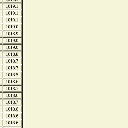
1019.1
1019.1
1019.1
1019.0
1018.9
1019.0
1019.0
1018.8
1018.7
1018.7
1018.5
1018.6
1018.7
1018.6
1018.7
1018.6
1018.6
1018.6