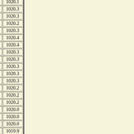
1020.1
1020.3
1020.3
1020.2
1020.3
1020.4
1020.4
1020.3
1020.3
1020.3
1020.3
1020.3
1020.2
1020.2
1020.2
1020.0
1020.0
1020.0
1019.9