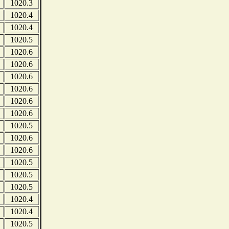
1020.3
1020.4
1020.4
1020.5
1020.6
1020.6
1020.6
1020.6
1020.6
1020.6
1020.5
1020.6
1020.6
1020.5
1020.5
1020.5
1020.4
1020.4
1020.5