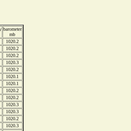
y
barometer
mb
1020.2
1020.2
1020.2
1020.3
1020.2
1020.1
1020.1
1020.2
1020.2
1020.3
1020.3
1020.2
1020.3