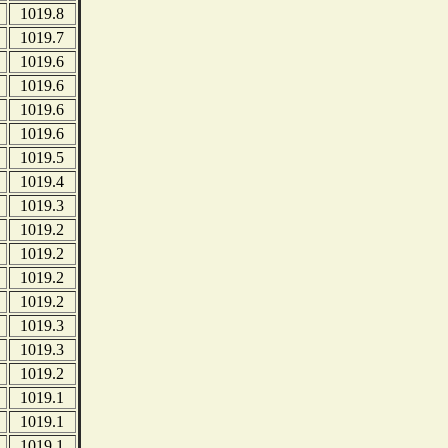
1019.8
1019.7
1019.6
1019.6
1019.6
1019.6
1019.5
1019.4
1019.3
1019.2
1019.2
1019.2
1019.2
1019.3
1019.3
1019.2
1019.1
1019.1
1019.1