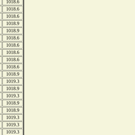
1018.6
1018.6
1018.6
1018.9
1018.9
1018.6
1018.6
1018.6
1018.6
1018.6
1018.9
1019.3
1018.9
1019.3
1018.9
1018.9
1019.3
1019.3
1019.3