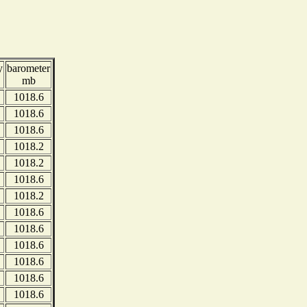
y
barometer
mb
1018.6
1018.6
1018.6
1018.2
1018.2
1018.6
1018.2
1018.6
1018.6
1018.6
1018.6
1018.6
1018.6