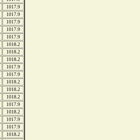
1017.9
1017.9
1017.9
1017.9
1017.9
1018.2
1018.2
1018.2
1017.9
1017.9
1018.2
1018.2
1018.2
1017.9
1018.2
1017.9
1017.9
1018.2