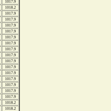
1017.9
1018.2
1017.9
1017.9
1017.9
1017.9
1017.9
1017.9
1017.9
1017.9
1017.9
1017.9
1017.9
1017.9
1017.9
1017.9
1017.9
1018.2
1018.2