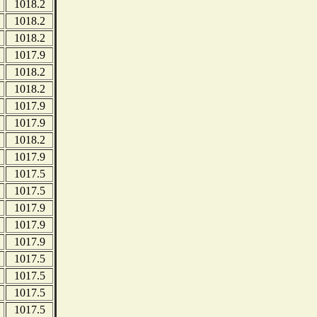
1018.2
1018.2
1018.2
1017.9
1018.2
1018.2
1017.9
1017.9
1018.2
1017.9
1017.5
1017.5
1017.9
1017.9
1017.9
1017.5
1017.5
1017.5
1017.5