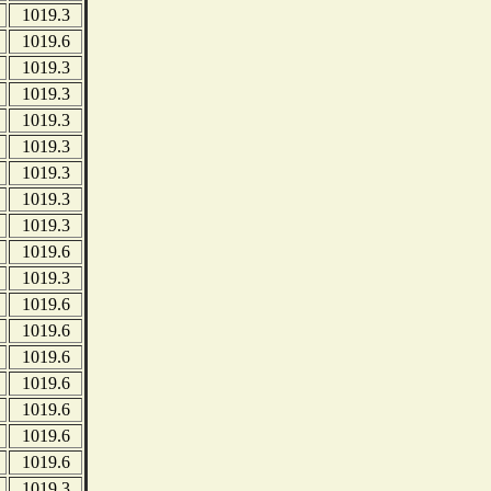
1019.3
1019.6
1019.3
1019.3
1019.3
1019.3
1019.3
1019.3
1019.3
1019.6
1019.3
1019.6
1019.6
1019.6
1019.6
1019.6
1019.6
1019.6
1019.3