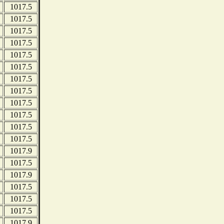
1017.5
1017.5
1017.5
1017.5
1017.5
1017.5
1017.5
1017.5
1017.5
1017.5
1017.5
1017.5
1017.9
1017.5
1017.9
1017.5
1017.5
1017.5
1017.9