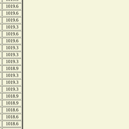
1019.6
1019.6
1019.6
1019.3
1019.6
1019.6
1019.3
1019.3
1019.3
1018.9
1019.3
1019.3
1019.3
1018.9
1018.9
1018.6
1018.6
1018.6