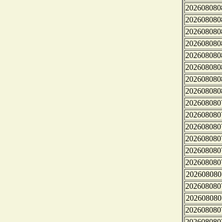
202608080
202608080
202608080
202608080
202608080
202608080
202608080
202608080
202608080
202608080
202608080
202608080
202608080
202608080
202608080
202608080
202608080
202608080
202608080