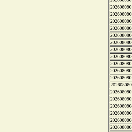
202608080
202608080
202608080
202608080
202608080
202608080
202608080
202608080
202608080
202608080
202608080
202608080
202608080
202608080
202608080
202608080
202608080
202608080