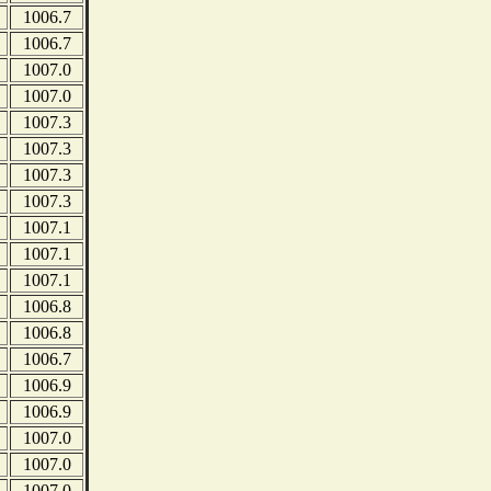
1006.7
1006.7
1007.0
1007.0
1007.3
1007.3
1007.3
1007.3
1007.1
1007.1
1007.1
1006.8
1006.8
1006.7
1006.9
1006.9
1007.0
1007.0
1007.0