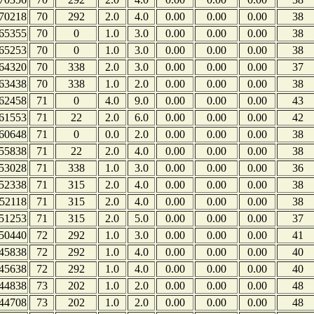
70218
70
292
2.0
4.0
0.00
0.00
0.00
38
65355
70
0
1.0
3.0
0.00
0.00
0.00
38
65253
70
0
1.0
3.0
0.00
0.00
0.00
38
64320
70
338
2.0
3.0
0.00
0.00
0.00
37
63438
70
338
1.0
2.0
0.00
0.00
0.00
38
62458
71
0
4.0
9.0
0.00
0.00
0.00
43
61553
71
22
2.0
6.0
0.00
0.00
0.00
42
60648
71
0
0.0
2.0
0.00
0.00
0.00
38
55838
71
22
2.0
4.0
0.00
0.00
0.00
38
53028
71
338
1.0
3.0
0.00
0.00
0.00
36
52338
71
315
2.0
4.0
0.00
0.00
0.00
38
52118
71
315
2.0
4.0
0.00
0.00
0.00
38
51253
71
315
2.0
5.0
0.00
0.00
0.00
37
50440
72
292
1.0
3.0
0.00
0.00
0.00
41
45838
72
292
1.0
4.0
0.00
0.00
0.00
40
45638
72
292
1.0
4.0
0.00
0.00
0.00
40
44838
73
202
1.0
2.0
0.00
0.00
0.00
48
44708
73
202
1.0
2.0
0.00
0.00
0.00
48