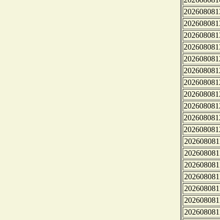
202608081
202608081
202608081
202608081
202608081
202608081
202608081
202608081
202608081
202608081
202608081
202608081
202608081
202608081
202608081
202608081
202608081
202608081