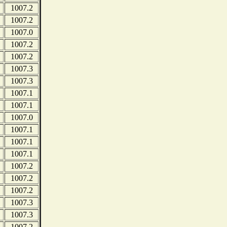
1007.2
1007.2
1007.0
1007.2
1007.2
1007.3
1007.3
1007.1
1007.1
1007.0
1007.1
1007.1
1007.1
1007.2
1007.2
1007.2
1007.3
1007.3
1007.2