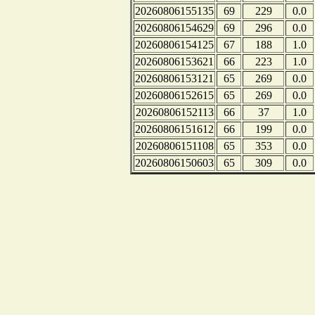
20260806155135
69
229
0.0
20260806154629
69
296
0.0
20260806154125
67
188
1.0
20260806153621
66
223
1.0
20260806153121
65
269
0.0
20260806152615
65
269
0.0
20260806152113
66
37
1.0
20260806151612
66
199
0.0
20260806151108
65
353
0.0
20260806150603
65
309
0.0