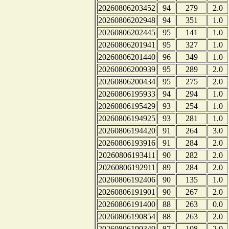
20260806203452
94
279
2.0
20260806202948
94
351
1.0
20260806202445
95
141
1.0
20260806201941
95
327
1.0
20260806201440
96
349
1.0
20260806200939
95
289
2.0
20260806200434
95
275
2.0
20260806195933
94
294
1.0
20260806195429
93
254
1.0
20260806194925
93
281
1.0
20260806194420
91
264
3.0
20260806193916
91
284
2.0
20260806193411
90
282
2.0
20260806192911
89
284
2.0
20260806192406
90
135
1.0
20260806191901
90
267
2.0
20260806191400
88
263
0.0
20260806190854
88
263
2.0
20260806190349
87
108
2.0