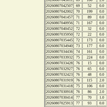
20260807042507
69
52
0.0
20260807042002
70
199
0.0
20260807041457
71
89
0.0
20260807040956
71
167
0.0
20260807040452
72
32
0.0
20260807035950
72
22
0.0
20260807035445
72
173
0.0
20260807034940
73
177
0.0
20260807034436
74
161
0.0
20260807033932
75
224
0.0
20260807033428
76
15
0.0
20260807032927
76
65
0.0
20260807032423
76
48
0.0
20260807031919
76
115
2.0
20260807031418
75
106
0.0
20260807030918
76
86
2.0
20260807030414
77
70
1.0
20260807025913
77
93
0.0