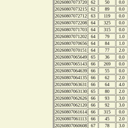
20260807073720
62
50
0.0
20260807073215
62
89
0.0
20260807072712
63
119
0.0
20260807072208
64
325
0.0
20260807071703
64
315
0.0
20260807071202
64
79
1.0
20260807070656
64
84
1.0
20260807070151
64
77
2.0
20260807065649
65
36
0.0
20260807065143
66
269
0.0
20260807064639
66
55
0.0
20260807064135
66
62
2.0
20260807063631
66
64
4.0
20260807063130
65
80
2.0
20260807062626
66
93
3.0
20260807062120
66
92
3.0
20260807061614
66
315
0.0
20260807061113
66
45
2.0
20260807060608
67
78
3.0