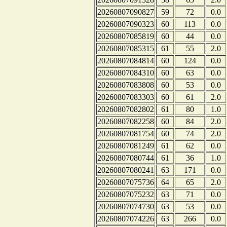
20260807090827
59
72
0.0
20260807090323
60
113
0.0
20260807085819
60
44
0.0
20260807085315
61
55
2.0
20260807084814
60
124
0.0
20260807084310
60
63
0.0
20260807083808
60
53
0.0
20260807083303
60
61
2.0
20260807082802
61
80
1.0
20260807082258
60
84
2.0
20260807081754
60
74
2.0
20260807081249
61
62
0.0
20260807080744
61
36
1.0
20260807080241
63
171
0.0
20260807075736
64
65
2.0
20260807075232
63
71
0.0
20260807074730
63
53
0.0
20260807074226
63
266
0.0