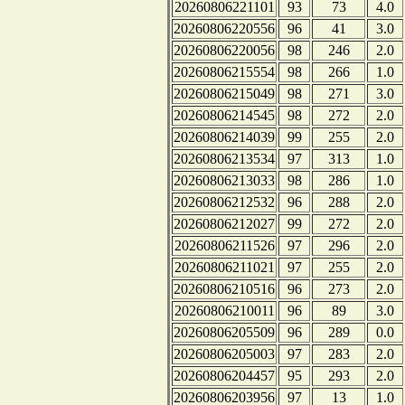
20260806221101
93
73
4.0
20260806220556
96
41
3.0
20260806220056
98
246
2.0
20260806215554
98
266
1.0
20260806215049
98
271
3.0
20260806214545
98
272
2.0
20260806214039
99
255
2.0
20260806213534
97
313
1.0
20260806213033
98
286
1.0
20260806212532
96
288
2.0
20260806212027
99
272
2.0
20260806211526
97
296
2.0
20260806211021
97
255
2.0
20260806210516
96
273
2.0
20260806210011
96
89
3.0
20260806205509
96
289
0.0
20260806205003
97
283
2.0
20260806204457
95
293
2.0
20260806203956
97
13
1.0