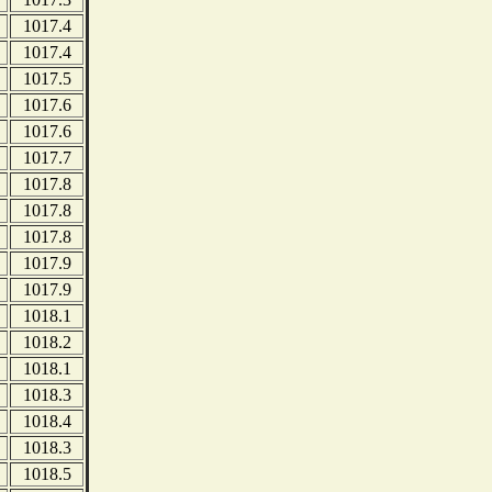
1017.4
1017.4
1017.5
1017.6
1017.6
1017.7
1017.8
1017.8
1017.8
1017.9
1017.9
1018.1
1018.2
1018.1
1018.3
1018.4
1018.3
1018.5