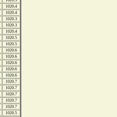
1020.4
1020.4
1020.3
1020.3
1020.4
1020.5
1020.5
1020.6
1020.6
1020.6
1020.6
1020.6
1020.7
1020.7
1020.7
1020.7
1020.7
1020.5