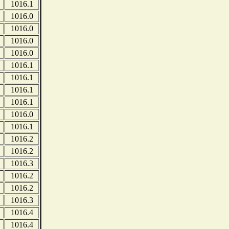
1016.1
1016.0
1016.0
1016.0
1016.0
1016.1
1016.1
1016.1
1016.1
1016.0
1016.1
1016.2
1016.2
1016.3
1016.2
1016.2
1016.3
1016.4
1016.4