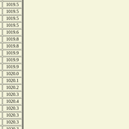
1019.5
1019.5
1019.5
1019.5
1019.6
1019.8
1019.8
1019.9
1019.9
1019.9
1020.0
1020.1
1020.2
1020.3
1020.4
1020.3
1020.3
1020.3
1020.3