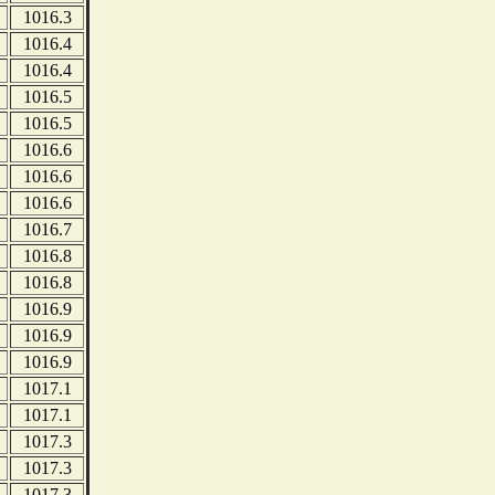
1016.3
1016.4
1016.4
1016.5
1016.5
1016.6
1016.6
1016.6
1016.7
1016.8
1016.8
1016.9
1016.9
1016.9
1017.1
1017.1
1017.3
1017.3
1017.3