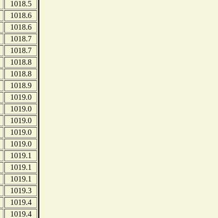
1018.5
1018.6
1018.6
1018.7
1018.7
1018.8
1018.8
1018.9
1019.0
1019.0
1019.0
1019.0
1019.0
1019.1
1019.1
1019.1
1019.3
1019.4
1019.4