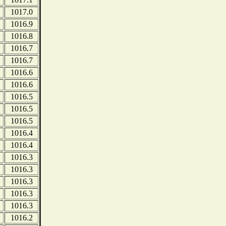
1017.0
1016.9
1016.8
1016.7
1016.7
1016.6
1016.6
1016.5
1016.5
1016.5
1016.4
1016.4
1016.3
1016.3
1016.3
1016.3
1016.3
1016.2