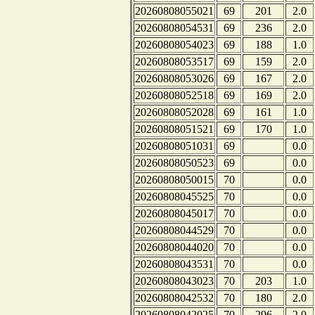
20260808055021
69
201
2.0
20260808054531
69
236
2.0
20260808054023
69
188
1.0
20260808053517
69
159
2.0
20260808053026
69
167
2.0
20260808052518
69
169
2.0
20260808052028
69
161
1.0
20260808051521
69
170
1.0
20260808051031
69
0.0
20260808050523
69
0.0
20260808050015
70
0.0
20260808045525
70
0.0
20260808045017
70
0.0
20260808044529
70
0.0
20260808044020
70
0.0
20260808043531
70
0.0
20260808043023
70
203
1.0
20260808042532
70
180
2.0
20260808042025
70
296
2.0