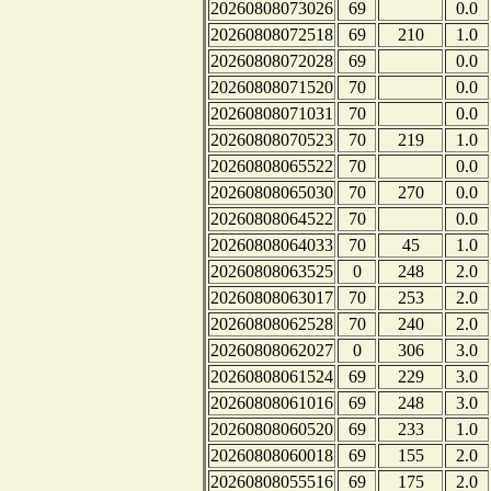
20260808073026
69
0.0
20260808072518
69
210
1.0
20260808072028
69
0.0
20260808071520
70
0.0
20260808071031
70
0.0
20260808070523
70
219
1.0
20260808065522
70
0.0
20260808065030
70
270
0.0
20260808064522
70
0.0
20260808064033
70
45
1.0
20260808063525
0
248
2.0
20260808063017
70
253
2.0
20260808062528
70
240
2.0
20260808062027
0
306
3.0
20260808061524
69
229
3.0
20260808061016
69
248
3.0
20260808060520
69
233
1.0
20260808060018
69
155
2.0
20260808055516
69
175
2.0