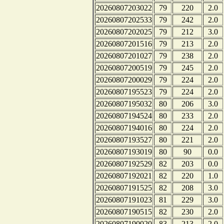
20260807203022
79
220
2.0
20260807202533
79
242
2.0
20260807202025
79
212
3.0
20260807201516
79
213
2.0
20260807201027
79
238
2.0
20260807200519
79
245
2.0
20260807200029
79
224
2.0
20260807195523
79
224
2.0
20260807195032
80
206
3.0
20260807194524
80
233
2.0
20260807194016
80
224
2.0
20260807193527
80
221
2.0
20260807193019
80
90
0.0
20260807192529
82
203
0.0
20260807192021
82
220
1.0
20260807191525
82
208
3.0
20260807191023
81
229
3.0
20260807190515
82
230
2.0
20260807190020
83
213
2.0