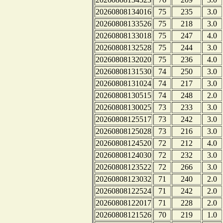
20260808134016
75
235
3.0
20260808133526
75
218
3.0
20260808133018
75
247
4.0
20260808132528
75
244
3.0
20260808132020
75
236
4.0
20260808131530
74
250
3.0
20260808131024
74
217
3.0
20260808130515
74
248
2.0
20260808130025
73
233
3.0
20260808125517
73
242
3.0
20260808125028
73
216
3.0
20260808124520
72
212
4.0
20260808124030
72
232
3.0
20260808123522
72
266
3.0
20260808123032
71
240
2.0
20260808122524
71
242
2.0
20260808122017
71
228
2.0
20260808121526
70
219
1.0