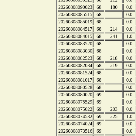
20260808090023
68
180
0.0
20260808085515
68
0.0
20260808085019
68
0.0
20260808084517
68
214
0.0
20260808084015
68
241
1.0
20260808083520
68
0.0
20260808083030
68
0.0
20260808082523
68
218
0.0
20260808082034
68
219
0.0
20260808081524
68
0.0
20260808081017
68
0.0
20260808080528
68
0.0
20260808080020
69
0.0
20260808075529
69
0.0
20260808075022
69
203
0.0
20260808074532
69
225
1.0
20260808074024
69
0.0
20260808073516
69
0.0