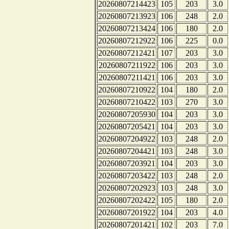
20260807214423
105
203
3.0
20260807213923
106
248
2.0
20260807213424
106
180
2.0
20260807212922
106
225
0.0
20260807212421
107
203
3.0
20260807211922
106
203
3.0
20260807211421
106
203
3.0
20260807210922
104
180
2.0
20260807210422
103
270
3.0
20260807205930
104
203
3.0
20260807205421
104
203
3.0
20260807204922
103
248
2.0
20260807204421
103
248
3.0
20260807203921
104
203
3.0
20260807203422
103
248
2.0
20260807202923
103
248
3.0
20260807202422
105
180
2.0
20260807201922
104
203
4.0
20260807201421
102
203
7.0