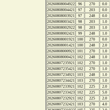
20260808004922
96
270
0.0
20260808004421
97
203
0.0
20260808003921
97
248
0.0
20260808003421
98
203
1.0
20260808002922
98
203
1.0
20260808002421
99
248
1.0
20260808001921
100
270
0.0
20260808001421
100
248
2.0
20260808000921
101
270
1.0
20260808000421
102
248
1.0
20260807235921
102
270
1.0
20260807235421
102
270
1.0
20260807234921
103
248
1.0
20260807234421
103
270
1.0
20260807233921
102
225
2.0
20260807233423
102
225
5.0
20260807232921
102
225
2.0
20260807232421
103
270
4.0
20260807231922
105
225
2.0