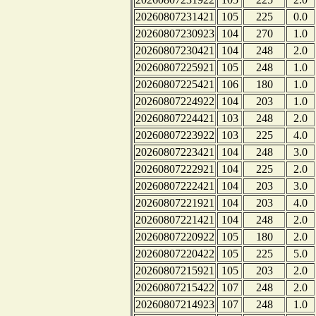
20260807231421
105
225
0.0
20260807230923
104
270
1.0
20260807230421
104
248
2.0
20260807225921
105
248
1.0
20260807225421
106
180
1.0
20260807224922
104
203
1.0
20260807224421
103
248
2.0
20260807223922
103
225
4.0
20260807223421
104
248
3.0
20260807222921
104
225
2.0
20260807222421
104
203
3.0
20260807221921
104
203
4.0
20260807221421
104
248
2.0
20260807220922
105
180
2.0
20260807220422
105
225
5.0
20260807215921
105
203
2.0
20260807215422
107
248
2.0
20260807214923
107
248
1.0