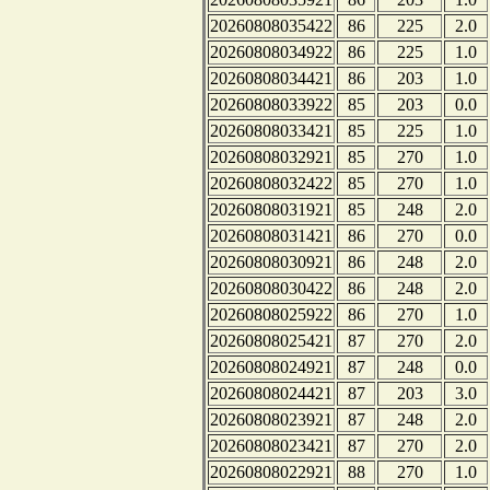
20260808035422
86
225
2.0
20260808034922
86
225
1.0
20260808034421
86
203
1.0
20260808033922
85
203
0.0
20260808033421
85
225
1.0
20260808032921
85
270
1.0
20260808032422
85
270
1.0
20260808031921
85
248
2.0
20260808031421
86
270
0.0
20260808030921
86
248
2.0
20260808030422
86
248
2.0
20260808025922
86
270
1.0
20260808025421
87
270
2.0
20260808024921
87
248
0.0
20260808024421
87
203
3.0
20260808023921
87
248
2.0
20260808023421
87
270
2.0
20260808022921
88
270
1.0