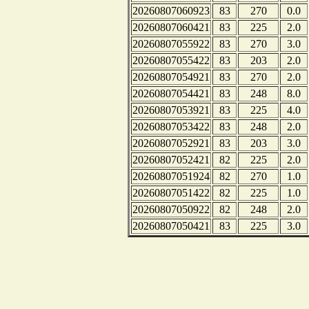
20260807060923
83
270
0.0
20260807060421
83
225
2.0
20260807055922
83
270
3.0
20260807055422
83
203
2.0
20260807054921
83
270
2.0
20260807054421
83
248
8.0
20260807053921
83
225
4.0
20260807053422
83
248
2.0
20260807052921
83
203
3.0
20260807052421
82
225
2.0
20260807051924
82
270
1.0
20260807051422
82
225
1.0
20260807050922
82
248
2.0
20260807050421
83
225
3.0