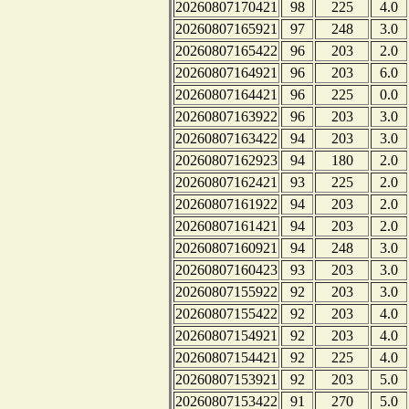
20260807170421
98
225
4.0
20260807165921
97
248
3.0
20260807165422
96
203
2.0
20260807164921
96
203
6.0
20260807164421
96
225
0.0
20260807163922
96
203
3.0
20260807163422
94
203
3.0
20260807162923
94
180
2.0
20260807162421
93
225
2.0
20260807161922
94
203
2.0
20260807161421
94
203
2.0
20260807160921
94
248
3.0
20260807160423
93
203
3.0
20260807155922
92
203
3.0
20260807155422
92
203
4.0
20260807154921
92
203
4.0
20260807154421
92
225
4.0
20260807153921
92
203
5.0
20260807153422
91
270
5.0