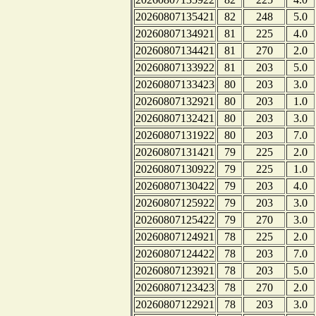
20260807135421
82
248
5.0
20260807134921
81
225
4.0
20260807134421
81
270
2.0
20260807133922
81
203
5.0
20260807133423
80
203
3.0
20260807132921
80
203
1.0
20260807132421
80
203
3.0
20260807131922
80
203
7.0
20260807131421
79
225
2.0
20260807130922
79
225
1.0
20260807130422
79
203
4.0
20260807125922
79
203
3.0
20260807125422
79
270
3.0
20260807124921
78
225
2.0
20260807124422
78
203
7.0
20260807123921
78
203
5.0
20260807123423
78
270
2.0
20260807122921
78
203
3.0