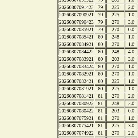
20260807091423
79
225
2.0
20260807090921
79
225
1.0
20260807090423
79
270
3.0
20260807085921
79
270
0.0
20260807085421
80
248
1.0
20260807084921
80
270
1.0
20260807084422
80
248
4.0
20260807083921
80
203
3.0
20260807083424
80
270
1.0
20260807082921
80
270
1.0
20260807082421
80
225
1.0
20260807081921
80
225
1.0
20260807081421
81
270
2.0
20260807080922
81
248
3.0
20260807080422
81
203
0.0
20260807075921
81
270
1.0
20260807075421
81
225
3.0
20260807074922
81
270
2.0