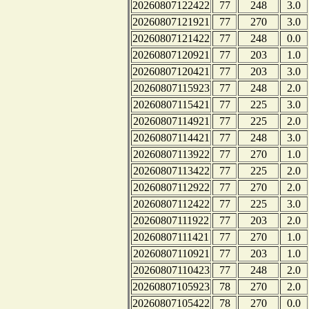
20260807122422
77
248
3.0
20260807121921
77
270
3.0
20260807121422
77
248
0.0
20260807120921
77
203
1.0
20260807120421
77
203
3.0
20260807115923
77
248
2.0
20260807115421
77
225
3.0
20260807114921
77
225
2.0
20260807114421
77
248
3.0
20260807113922
77
270
1.0
20260807113422
77
225
2.0
20260807112922
77
270
2.0
20260807112422
77
225
3.0
20260807111922
77
203
2.0
20260807111421
77
270
1.0
20260807110921
77
203
1.0
20260807110423
77
248
2.0
20260807105923
78
270
2.0
20260807105422
78
270
0.0