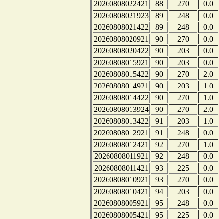
20260808022421
88
270
0.0
20260808021923
89
248
0.0
20260808021422
89
248
0.0
20260808020921
90
270
0.0
20260808020422
90
203
0.0
20260808015921
90
203
0.0
20260808015422
90
270
2.0
20260808014921
90
203
1.0
20260808014422
90
270
1.0
20260808013924
90
270
2.0
20260808013422
91
203
1.0
20260808012921
91
248
0.0
20260808012421
92
270
1.0
20260808011921
92
248
0.0
20260808011421
93
225
0.0
20260808010921
93
270
0.0
20260808010421
94
203
0.0
20260808005921
95
248
0.0
20260808005421
95
225
0.0