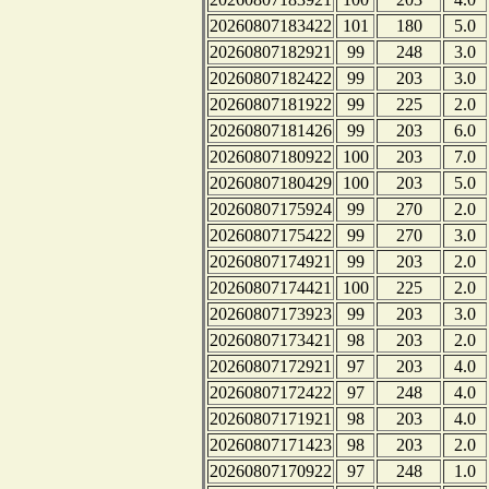
20260807183422
101
180
5.0
20260807182921
99
248
3.0
20260807182422
99
203
3.0
20260807181922
99
225
2.0
20260807181426
99
203
6.0
20260807180922
100
203
7.0
20260807180429
100
203
5.0
20260807175924
99
270
2.0
20260807175422
99
270
3.0
20260807174921
99
203
2.0
20260807174421
100
225
2.0
20260807173923
99
203
3.0
20260807173421
98
203
2.0
20260807172921
97
203
4.0
20260807172422
97
248
4.0
20260807171921
98
203
4.0
20260807171423
98
203
2.0
20260807170922
97
248
1.0