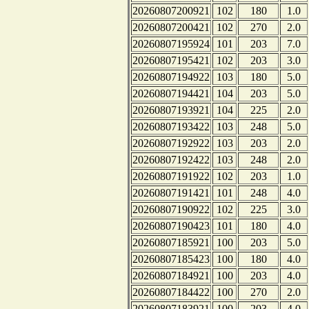
20260807200921
102
180
1.0
20260807200421
102
270
2.0
20260807195924
101
203
7.0
20260807195421
102
203
3.0
20260807194922
103
180
5.0
20260807194421
104
203
5.0
20260807193921
104
225
2.0
20260807193422
103
248
5.0
20260807192922
103
203
2.0
20260807192422
103
248
2.0
20260807191922
102
203
1.0
20260807191421
101
248
4.0
20260807190922
102
225
3.0
20260807190423
101
180
4.0
20260807185921
100
203
5.0
20260807185423
100
180
4.0
20260807184921
100
203
4.0
20260807184422
100
270
2.0
20260807183921
100
203
4.0