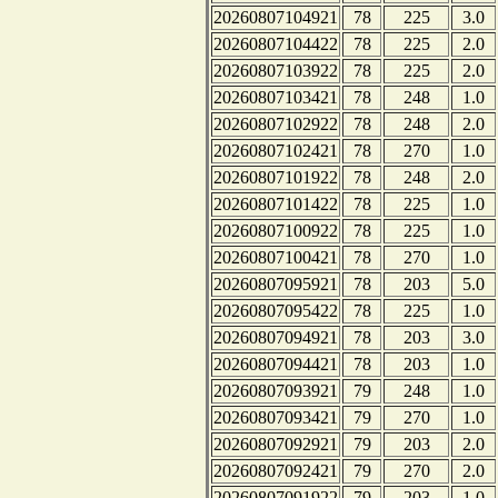
20260807104921
78
225
3.0
20260807104422
78
225
2.0
20260807103922
78
225
2.0
20260807103421
78
248
1.0
20260807102922
78
248
2.0
20260807102421
78
270
1.0
20260807101922
78
248
2.0
20260807101422
78
225
1.0
20260807100922
78
225
1.0
20260807100421
78
270
1.0
20260807095921
78
203
5.0
20260807095422
78
225
1.0
20260807094921
78
203
3.0
20260807094421
78
203
1.0
20260807093921
79
248
1.0
20260807093421
79
270
1.0
20260807092921
79
203
2.0
20260807092421
79
270
2.0
20260807091922
79
203
1.0