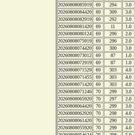
20260808085919
69
294
3.0
20260808084420
69
309
3.0
20260808082919
69
292
3.0
20260808081420
69
11
1.0
20260808080124
69
296
2.0
20260808075919
69
296
2.0
20260808074420
69
300
3.0
20260808073012
69
87
1.0
20260808072919
69
87
1.0
20260808071529
69
303
4.0
20260808071455
69
303
4.0
20260808071420
69
303
4.0
20260808071246
70
299
3.0
20260808065920
70
297
2.0
20260808064420
70
299
3.0
20260808062920
70
298
4.0
20260808061420
70
290
2.0
20260808055920
70
299
4.0
20260808054624
70
298
5.0