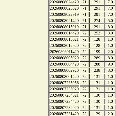
20260808024420
71
291
7.0
20260808023020
71
291
7.0
20260808022919
71
291
7.0
20260808021420
71
274
5.0
20260808015919
71
291
8.0
20260808014420
72
252
3.0
20260808013021
72
128
1.0
20260808012920
72
128
1.0
20260808011420
72
199
2.0
20260808005920
72
289
8.0
20260808004420
72
288
9.0
20260808002920
72
238
3.0
20260808001420
72
131
1.0
20260807235956
72
131
1.0
20260807235920
72
131
1.0
20260807234521
72
130
1.0
20260807234420
72
130
1.0
20260807232920
72
131
1.0
20260807231420
72
129
2.0