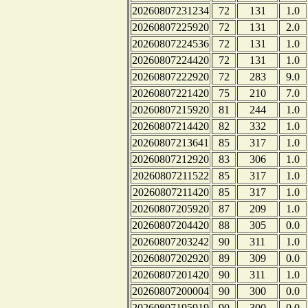
20260807231234
72
131
1.0
20260807225920
72
131
2.0
20260807224536
72
131
1.0
20260807224420
72
131
1.0
20260807222920
72
283
9.0
20260807221420
75
210
7.0
20260807215920
81
244
1.0
20260807214420
82
332
1.0
20260807213641
85
317
1.0
20260807212920
83
306
1.0
20260807211522
85
317
1.0
20260807211420
85
317
1.0
20260807205920
87
209
1.0
20260807204420
88
305
0.0
20260807203242
90
311
1.0
20260807202920
89
309
0.0
20260807201420
90
311
1.0
20260807200004
90
300
0.0
20260807195919
90
300
0.0