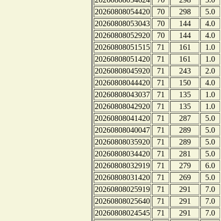
20260808054420
70
298
5.0
20260808053043
70
144
4.0
20260808052920
70
144
4.0
20260808051515
71
161
1.0
20260808051420
71
161
1.0
20260808045920
71
243
2.0
20260808044420
71
150
4.0
20260808043037
71
135
1.0
20260808042920
71
135
1.0
20260808041420
71
287
5.0
20260808040047
71
289
5.0
20260808035920
71
289
5.0
20260808034420
71
281
5.0
20260808032919
71
279
6.0
20260808031420
71
269
5.0
20260808025919
71
291
7.0
20260808025640
71
291
7.0
20260808024545
71
291
7.0