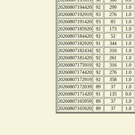
20260807194420
92
299
1.0
20260807192919
93
276
1.0
20260807191420
93
85
1.0
20260807185920
92
173
1.0
20260807184420
92
52
1.0
20260807182920
91
344
1.0
20260807182434
92
316
1.0
20260807181420
92
261
1.0
20260807175919
92
316
1.0
20260807174420
92
276
1.0
20260807172919
92
358
1.0
20260807172039
89
37
1.0
20260807171420
91
135
0.0
20260807165959
89
37
1.0
20260807165920
89
37
1.0