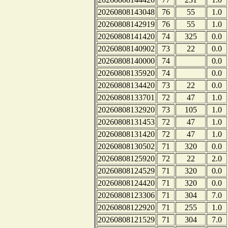
20260808143048
76
55
1.0
20260808142919
76
55
1.0
20260808141420
74
325
0.0
20260808140902
73
22
0.0
20260808140000
74
0.0
20260808135920
74
0.0
20260808134420
73
22
0.0
20260808133701
72
47
1.0
20260808132920
73
105
1.0
20260808131453
72
47
1.0
20260808131420
72
47
1.0
20260808130502
71
320
0.0
20260808125920
72
22
2.0
20260808124529
71
320
0.0
20260808124420
71
320
0.0
20260808123306
71
304
7.0
20260808122920
71
255
1.0
20260808121529
71
304
7.0