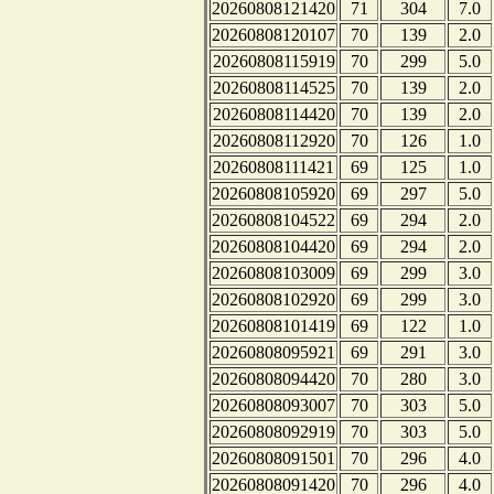
20260808121420
71
304
7.0
20260808120107
70
139
2.0
20260808115919
70
299
5.0
20260808114525
70
139
2.0
20260808114420
70
139
2.0
20260808112920
70
126
1.0
20260808111421
69
125
1.0
20260808105920
69
297
5.0
20260808104522
69
294
2.0
20260808104420
69
294
2.0
20260808103009
69
299
3.0
20260808102920
69
299
3.0
20260808101419
69
122
1.0
20260808095921
69
291
3.0
20260808094420
70
280
3.0
20260808093007
70
303
5.0
20260808092919
70
303
5.0
20260808091501
70
296
4.0
20260808091420
70
296
4.0