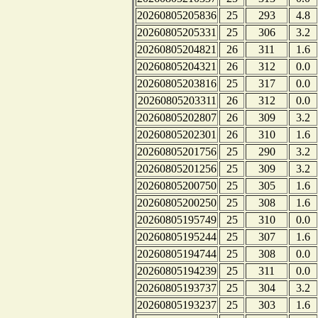
20260805205836
25
293
4.8
20260805205331
25
306
3.2
20260805204821
26
311
1.6
20260805204321
26
312
0.0
20260805203816
25
317
0.0
20260805203311
26
312
0.0
20260805202807
26
309
3.2
20260805202301
26
310
1.6
20260805201756
25
290
3.2
20260805201256
25
309
3.2
20260805200750
25
305
1.6
20260805200250
25
308
1.6
20260805195749
25
310
0.0
20260805195244
25
307
1.6
20260805194744
25
308
0.0
20260805194239
25
311
0.0
20260805193737
25
304
3.2
20260805193237
25
303
1.6