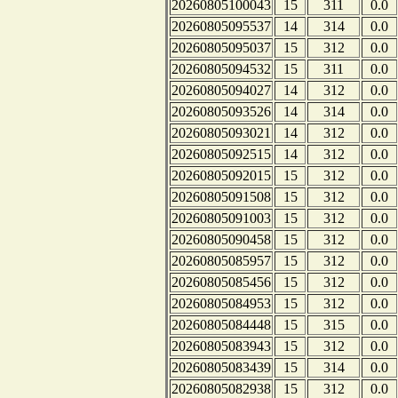
20260805100043
15
311
0.0
20260805095537
14
314
0.0
20260805095037
15
312
0.0
20260805094532
15
311
0.0
20260805094027
14
312
0.0
20260805093526
14
314
0.0
20260805093021
14
312
0.0
20260805092515
14
312
0.0
20260805092015
15
312
0.0
20260805091508
15
312
0.0
20260805091003
15
312
0.0
20260805090458
15
312
0.0
20260805085957
15
312
0.0
20260805085456
15
312
0.0
20260805084953
15
312
0.0
20260805084448
15
315
0.0
20260805083943
15
312
0.0
20260805083439
15
314
0.0
20260805082938
15
312
0.0