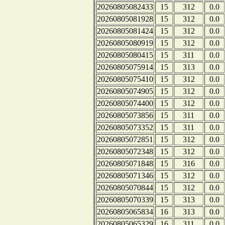
20260805082433
15
312
0.0
20260805081928
15
312
0.0
20260805081424
15
312
0.0
20260805080919
15
312
0.0
20260805080415
15
311
0.0
20260805075914
15
313
0.0
20260805075410
15
312
0.0
20260805074905
15
312
0.0
20260805074400
15
312
0.0
20260805073856
15
311
0.0
20260805073352
15
311
0.0
20260805072851
15
312
0.0
20260805072348
15
312
0.0
20260805071848
15
316
0.0
20260805071346
15
312
0.0
20260805070844
15
312
0.0
20260805070339
15
313
0.0
20260805065834
16
313
0.0
20260805065329
16
311
0.0