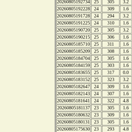
20260805192734
25
305
3.2
20260805192228
24
309
1.6
20260805191728
24
294
3.2
20260805191225
24
310
1.6
20260805190720
25
305
3.2
20260805190215
25
306
1.6
20260805185710
25
311
1.6
20260805185209
25
308
1.6
20260805184704
25
305
1.6
20260805184159
25
303
1.6
20260805183655
25
317
0.0
20260805183152
25
323
3.2
20260805182647
24
309
1.6
20260805182143
24
307
1.6
20260805181641
24
322
4.8
20260805181137
23
305
1.6
20260805180632
23
309
1.6
20260805180131
23
305
1.6
20260805175630
23
293
4.8