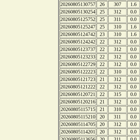
20260805130757
26
307
1.6
20260805130254
25
312
0.0
20260805125752
25
311
0.0
20260805125247
25
310
1.6
20260805124742
23
310
1.6
20260805124242
22
312
0.0
20260805123737
22
312
0.0
20260805123233
22
312
0.0
20260805122729
22
312
0.0
20260805122223
22
310
0.0
20260805121723
21
312
0.0
20260805121222
22
312
0.0
20260805120721
22
315
0.0
20260805120216
21
312
0.0
20260805115715
21
310
0.0
20260805115210
20
311
0.0
20260805114705
20
312
0.0
20260805114201
20
312
0.0
20260805113656
20
311
0.0