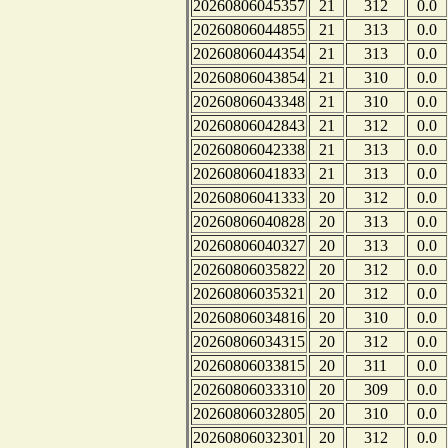
20260806045357
21
312
0.0
20260806044855
21
313
0.0
20260806044354
21
313
0.0
20260806043854
21
310
0.0
20260806043348
21
310
0.0
20260806042843
21
312
0.0
20260806042338
21
313
0.0
20260806041833
21
313
0.0
20260806041333
20
312
0.0
20260806040828
20
313
0.0
20260806040327
20
313
0.0
20260806035822
20
312
0.0
20260806035321
20
312
0.0
20260806034816
20
310
0.0
20260806034315
20
312
0.0
20260806033815
20
311
0.0
20260806033310
20
309
0.0
20260806032805
20
310
0.0
20260806032301
20
312
0.0