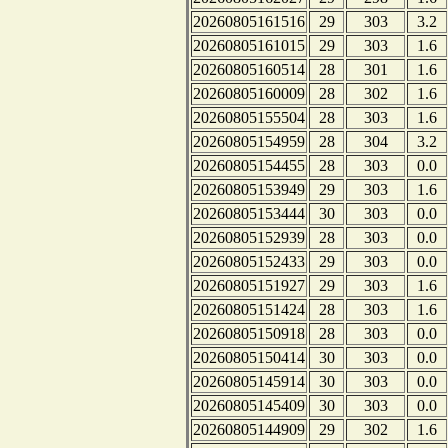
20260805161516
29
303
3.2
20260805161015
29
303
1.6
20260805160514
28
301
1.6
20260805160009
28
302
1.6
20260805155504
28
303
1.6
20260805154959
28
304
3.2
20260805154455
28
303
0.0
20260805153949
29
303
1.6
20260805153444
30
303
0.0
20260805152939
28
303
0.0
20260805152433
29
303
0.0
20260805151927
29
303
1.6
20260805151424
28
303
1.6
20260805150918
28
303
0.0
20260805150414
30
303
0.0
20260805145914
30
303
0.0
20260805145409
30
303
0.0
20260805144909
29
302
1.6