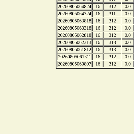
20260805064824
16
312
0.0
20260805064324
16
311
0.0
20260805063818
16
312
0.0
20260805063318
16
312
0.0
20260805062818
16
312
0.0
20260805062313
16
313
0.0
20260805061812
16
313
0.0
20260805061311
16
312
0.0
20260805060807
16
312
0.0