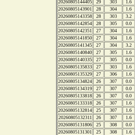
20260805144405
29
303
1.6
20260805143901
28
304
1.6
20260805143358
28
303
3.2
20260805142854
28
305
0.0
20260805142351
27
304
1.6
20260805141850
27
304
1.6
20260805141345
27
304
3.2
20260805140840
27
305
1.6
20260805140335
27
305
0.0
20260805135833
27
303
1.6
20260805135329
27
306
1.6
20260805134824
26
307
0.0
20260805134319
27
307
0.0
20260805133818
26
307
0.0
20260805133318
26
307
1.6
20260805132814
25
307
1.6
20260805132311
26
307
1.6
20260805131806
25
308
0.0
20260805131301
25
308
1.6