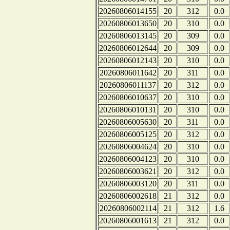
20260806014155
20
312
0.0
20260806013650
20
310
0.0
20260806013145
20
309
0.0
20260806012644
20
309
0.0
20260806012143
20
310
0.0
20260806011642
20
311
0.0
20260806011137
20
312
0.0
20260806010637
20
310
0.0
20260806010131
20
310
0.0
20260806005630
20
311
0.0
20260806005125
20
312
0.0
20260806004624
20
310
0.0
20260806004123
20
310
0.0
20260806003621
20
312
0.0
20260806003120
20
311
0.0
20260806002618
21
312
0.0
20260806002114
21
312
1.6
20260806001613
21
312
0.0