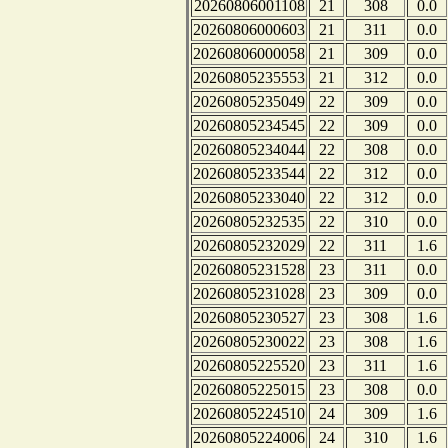
20260806001108
21
308
0.0
20260806000603
21
311
0.0
20260806000058
21
309
0.0
20260805235553
21
312
0.0
20260805235049
22
309
0.0
20260805234545
22
309
0.0
20260805234044
22
308
0.0
20260805233544
22
312
0.0
20260805233040
22
312
0.0
20260805232535
22
310
0.0
20260805232029
22
311
1.6
20260805231528
23
311
0.0
20260805231028
23
309
0.0
20260805230527
23
308
1.6
20260805230022
23
308
1.6
20260805225520
23
311
1.6
20260805225015
23
308
0.0
20260805224510
24
309
1.6
20260805224006
24
310
1.6