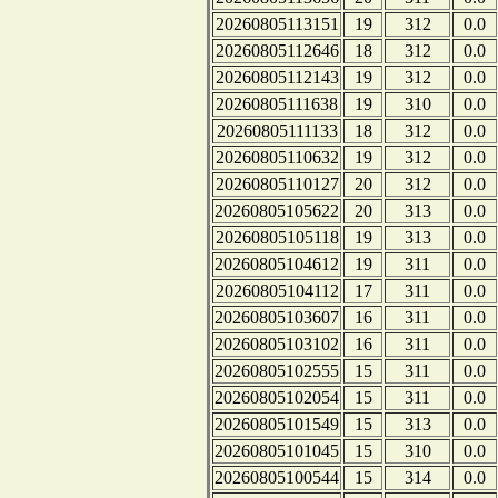
20260805113151
19
312
0.0
20260805112646
18
312
0.0
20260805112143
19
312
0.0
20260805111638
19
310
0.0
20260805111133
18
312
0.0
20260805110632
19
312
0.0
20260805110127
20
312
0.0
20260805105622
20
313
0.0
20260805105118
19
313
0.0
20260805104612
19
311
0.0
20260805104112
17
311
0.0
20260805103607
16
311
0.0
20260805103102
16
311
0.0
20260805102555
15
311
0.0
20260805102054
15
311
0.0
20260805101549
15
313
0.0
20260805101045
15
310
0.0
20260805100544
15
314
0.0