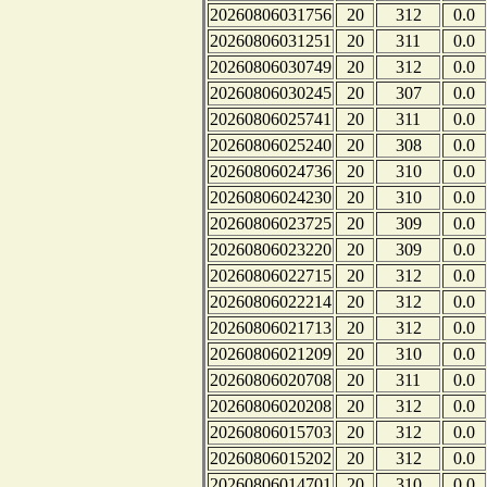
20260806031756
20
312
0.0
20260806031251
20
311
0.0
20260806030749
20
312
0.0
20260806030245
20
307
0.0
20260806025741
20
311
0.0
20260806025240
20
308
0.0
20260806024736
20
310
0.0
20260806024230
20
310
0.0
20260806023725
20
309
0.0
20260806023220
20
309
0.0
20260806022715
20
312
0.0
20260806022214
20
312
0.0
20260806021713
20
312
0.0
20260806021209
20
310
0.0
20260806020708
20
311
0.0
20260806020208
20
312
0.0
20260806015703
20
312
0.0
20260806015202
20
312
0.0
20260806014701
20
310
0.0