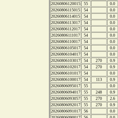
20260806120015
55
0.0
20260806115015
54
0.0
20260806114015
54
0.0
20260806113017
54
0.0
20260806112017
54
0.0
20260806111017
54
0.0
20260806110017
54
0.0
20260806105017
54
0.0
20260806104017
54
0.0
20260806103017
54
270
0.9
20260806102017
54
270
0.9
20260806101017
54
0.0
20260806100017
54
113
0.9
20260806095017
55
0.0
20260806094017
55
248
0.9
20260806093057
55
270
2.6
20260806092017
55
270
0.9
20260806091017
56
0.0
20260806090017
56
0.0