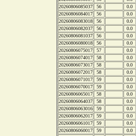
20260806085037
56
0.0
20260806084017
56
0.0
20260806083018
56
0.0
20260806082037
56
0.0
20260806081037
56
0.0
20260806080018
56
0.0
20260806075017
57
0.0
20260806074017
58
0.0
20260806073017
58
0.0
20260806072017
58
0.0
20260806071017
59
0.0
20260806070017
59
0.0
20260806065017
58
0.0
20260806064037
58
0.0
20260806063016
59
0.0
20260806062017
59
0.0
20260806061017
59
0.0
20260806060017
59
0.0