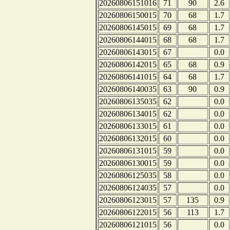
20260806151016
71
90
2.6
20260806150015
70
68
1.7
20260806145015
69
68
1.7
20260806144015
68
68
1.7
20260806143015
67
0.0
20260806142015
65
68
0.9
20260806141015
64
68
1.7
20260806140035
63
90
0.9
20260806135035
62
0.0
20260806134015
62
0.0
20260806133015
61
0.0
20260806132015
60
0.0
20260806131015
59
0.0
20260806130015
59
0.0
20260806125035
58
0.0
20260806124035
57
0.0
20260806123015
57
135
0.9
20260806122015
56
113
1.7
20260806121015
56
0.0