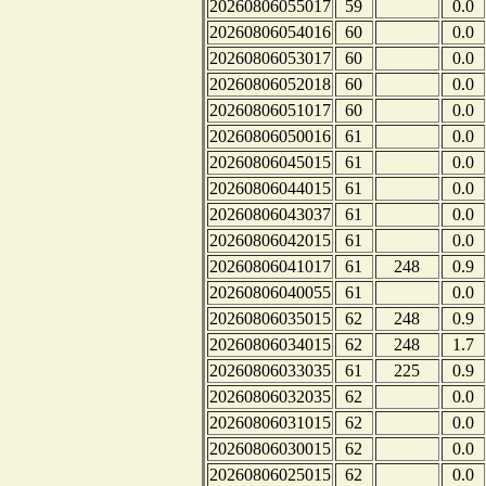
20260806055017
59
0.0
20260806054016
60
0.0
20260806053017
60
0.0
20260806052018
60
0.0
20260806051017
60
0.0
20260806050016
61
0.0
20260806045015
61
0.0
20260806044015
61
0.0
20260806043037
61
0.0
20260806042015
61
0.0
20260806041017
61
248
0.9
20260806040055
61
0.0
20260806035015
62
248
0.9
20260806034015
62
248
1.7
20260806033035
61
225
0.9
20260806032035
62
0.0
20260806031015
62
0.0
20260806030015
62
0.0
20260806025015
62
0.0