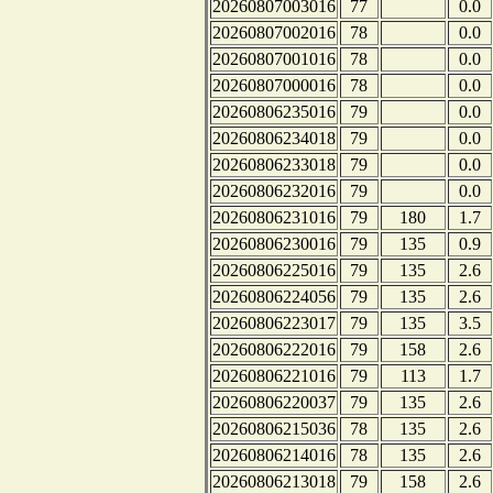
20260807003016
77
0.0
20260807002016
78
0.0
20260807001016
78
0.0
20260807000016
78
0.0
20260806235016
79
0.0
20260806234018
79
0.0
20260806233018
79
0.0
20260806232016
79
0.0
20260806231016
79
180
1.7
20260806230016
79
135
0.9
20260806225016
79
135
2.6
20260806224056
79
135
2.6
20260806223017
79
135
3.5
20260806222016
79
158
2.6
20260806221016
79
113
1.7
20260806220037
79
135
2.6
20260806215036
78
135
2.6
20260806214016
78
135
2.6
20260806213018
79
158
2.6