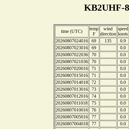
KB2UHF-8 
temp
wind
speed
time (UTC)
F
direction
knots
20260807024016
69
135
0.9
20260807023016
69
0.0
20260807022036
70
0.0
20260807021036
70
0.0
20260807020016
71
0.0
20260807015016
71
0.0
20260807014018
72
0.0
20260807013016
73
0.0
20260807012016
74
0.0
20260807011018
75
0.0
20260807010016
76
0.0
20260807005016
77
0.0
20260807004018
77
0.0