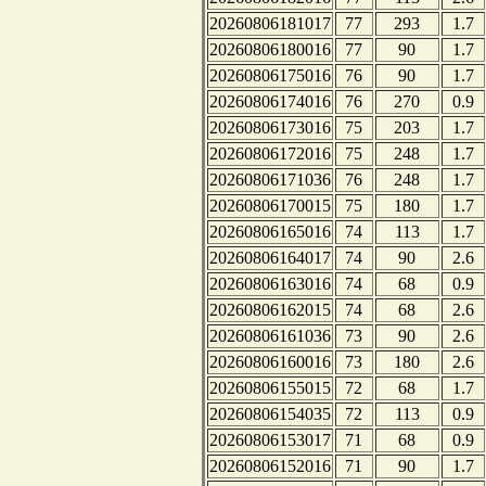
20260806181017
77
293
1.7
20260806180016
77
90
1.7
20260806175016
76
90
1.7
20260806174016
76
270
0.9
20260806173016
75
203
1.7
20260806172016
75
248
1.7
20260806171036
76
248
1.7
20260806170015
75
180
1.7
20260806165016
74
113
1.7
20260806164017
74
90
2.6
20260806163016
74
68
0.9
20260806162015
74
68
2.6
20260806161036
73
90
2.6
20260806160016
73
180
2.6
20260806155015
72
68
1.7
20260806154035
72
113
0.9
20260806153017
71
68
0.9
20260806152016
71
90
1.7