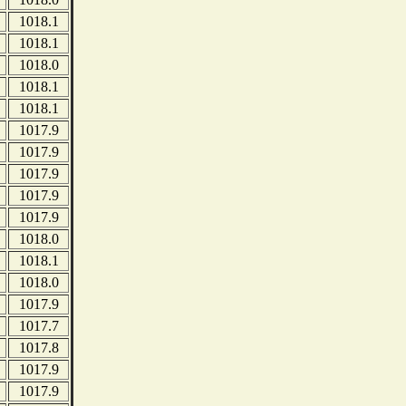
1018.1
1018.1
1018.0
1018.1
1018.1
1017.9
1017.9
1017.9
1017.9
1017.9
1018.0
1018.1
1018.0
1017.9
1017.7
1017.8
1017.9
1017.9