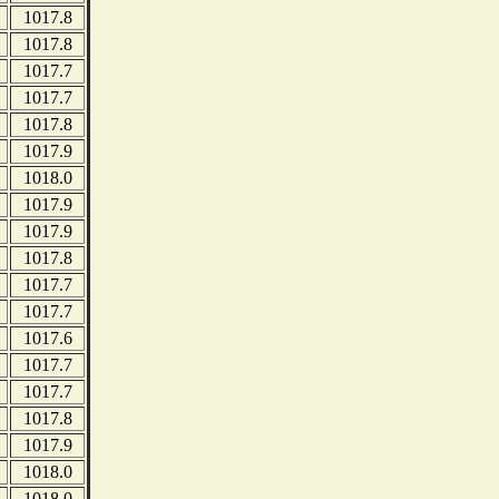
1017.8
1017.8
1017.7
1017.7
1017.8
1017.9
1018.0
1017.9
1017.9
1017.8
1017.7
1017.7
1017.6
1017.7
1017.7
1017.8
1017.9
1018.0
1018.0