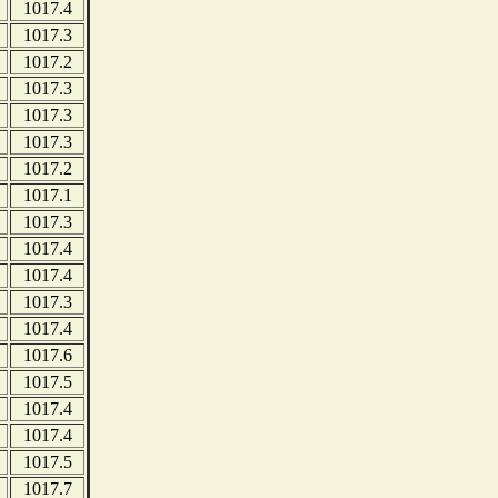
1017.4
1017.3
1017.2
1017.3
1017.3
1017.3
1017.2
1017.1
1017.3
1017.4
1017.4
1017.3
1017.4
1017.6
1017.5
1017.4
1017.4
1017.5
1017.7