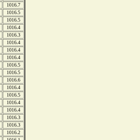
1016.7
1016.5
1016.5
1016.4
1016.3
1016.4
1016.4
1016.4
1016.5
1016.5
1016.6
1016.4
1016.5
1016.4
1016.4
1016.3
1016.3
1016.2
1016.1