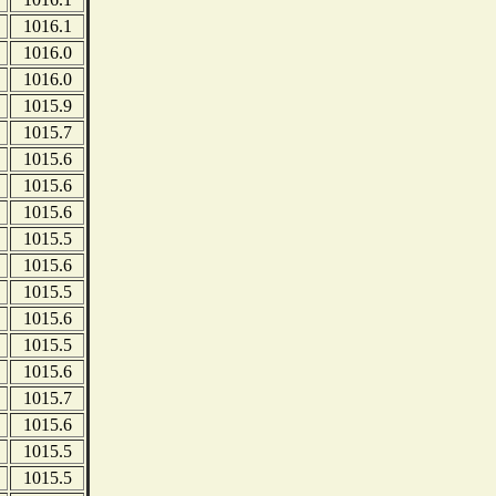
1016.1
1016.0
1016.0
1015.9
1015.7
1015.6
1015.6
1015.6
1015.5
1015.6
1015.5
1015.6
1015.5
1015.6
1015.7
1015.6
1015.5
1015.5