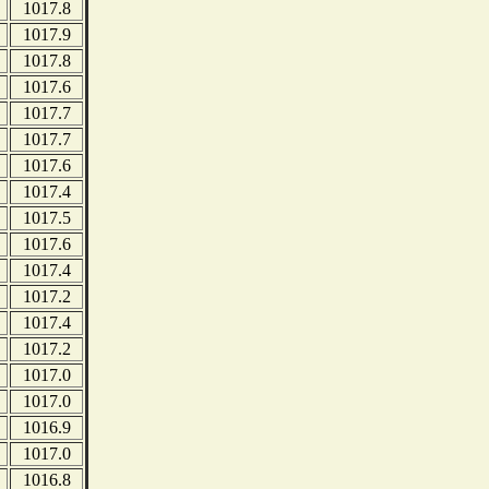
1017.8
1017.9
1017.8
1017.6
1017.7
1017.7
1017.6
1017.4
1017.5
1017.6
1017.4
1017.2
1017.4
1017.2
1017.0
1017.0
1016.9
1017.0
1016.8