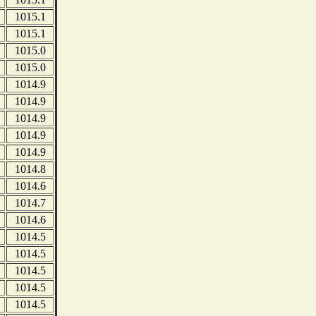
1015.1
1015.1
1015.0
1015.0
1014.9
1014.9
1014.9
1014.9
1014.9
1014.8
1014.6
1014.7
1014.6
1014.5
1014.5
1014.5
1014.5
1014.5