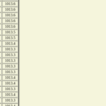
1013.6
1013.6
1013.6
1013.6
1013.6
1013.5
1013.5
1013.4
1013.3
1013.3
1013.3
1013.3
1013.3
1013.4
1013.4
1013.3
1013.4
1013.3
1013.4