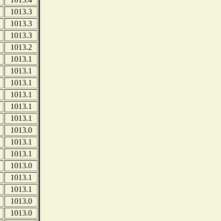
1013.3
1013.3
1013.3
1013.2
1013.1
1013.1
1013.1
1013.1
1013.1
1013.1
1013.0
1013.1
1013.1
1013.0
1013.1
1013.1
1013.0
1013.0