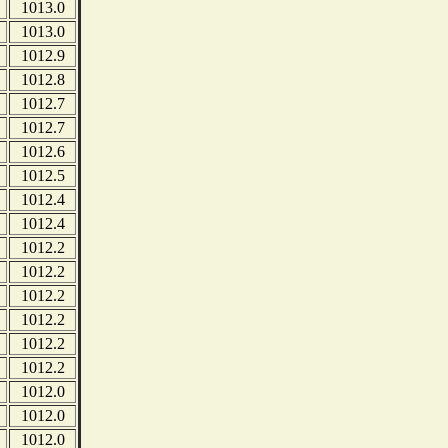
1013.0
1013.0
1012.9
1012.8
1012.7
1012.7
1012.6
1012.5
1012.4
1012.4
1012.2
1012.2
1012.2
1012.2
1012.2
1012.2
1012.0
1012.0
1012.0