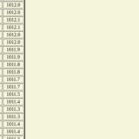
1012.0
1012.0
1012.1
1012.1
1012.0
1012.0
1011.9
1011.9
1011.8
1011.8
1011.7
1011.7
1011.5
1011.4
1011.3
1011.3
1011.4
1011.4
1011.3