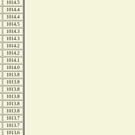
1014.5
1014.4
1014.4
1014.5
1014.3
1014.3
1014.2
1014.2
1014.1
1014.0
1013.8
1013.8
1013.8
1013.8
1013.8
1013.8
1013.7
1013.7
1013.6