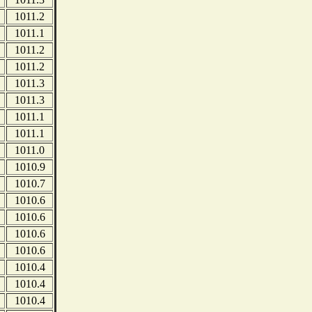
1011.2
1011.1
1011.2
1011.2
1011.3
1011.3
1011.1
1011.1
1011.0
1010.9
1010.7
1010.6
1010.6
1010.6
1010.6
1010.4
1010.4
1010.4