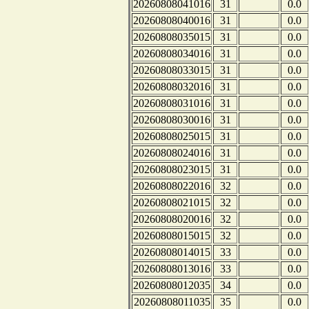
20260808041016
31
0.0
20260808040016
31
0.0
20260808035015
31
0.0
20260808034016
31
0.0
20260808033015
31
0.0
20260808032016
31
0.0
20260808031016
31
0.0
20260808030016
31
0.0
20260808025015
31
0.0
20260808024016
31
0.0
20260808023015
31
0.0
20260808022016
32
0.0
20260808021015
32
0.0
20260808020016
32
0.0
20260808015015
32
0.0
20260808014015
33
0.0
20260808013016
33
0.0
20260808012035
34
0.0
20260808011035
35
0.0