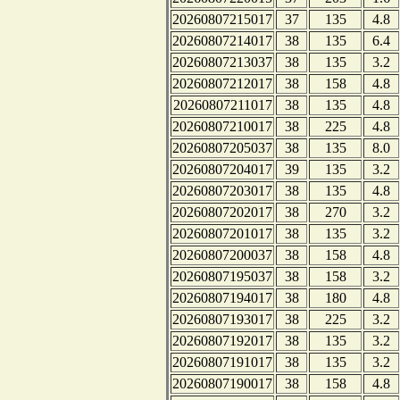
20260807215017
37
135
4.8
20260807214017
38
135
6.4
20260807213037
38
135
3.2
20260807212017
38
158
4.8
20260807211017
38
135
4.8
20260807210017
38
225
4.8
20260807205037
38
135
8.0
20260807204017
39
135
3.2
20260807203017
38
135
4.8
20260807202017
38
270
3.2
20260807201017
38
135
3.2
20260807200037
38
158
4.8
20260807195037
38
158
3.2
20260807194017
38
180
4.8
20260807193017
38
225
3.2
20260807192017
38
135
3.2
20260807191017
38
135
3.2
20260807190017
38
158
4.8