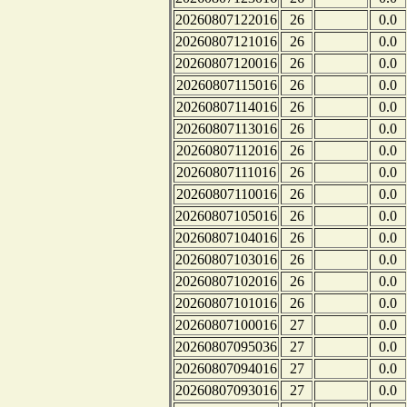
20260807122016
26
0.0
20260807121016
26
0.0
20260807120016
26
0.0
20260807115016
26
0.0
20260807114016
26
0.0
20260807113016
26
0.0
20260807112016
26
0.0
20260807111016
26
0.0
20260807110016
26
0.0
20260807105016
26
0.0
20260807104016
26
0.0
20260807103016
26
0.0
20260807102016
26
0.0
20260807101016
26
0.0
20260807100016
27
0.0
20260807095036
27
0.0
20260807094016
27
0.0
20260807093016
27
0.0