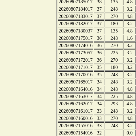
20260807185017
38
135
4.8
20260807184017
37
248
3.2
20260807183017
37
270
4.8
20260807182017
37
180
3.2
20260807180037
37
135
4.8
20260807175017
36
248
1.6
20260807174016
36
270
3.2
20260807173057
36
225
3.2
20260807172017
36
270
3.2
20260807171017
35
180
3.2
20260807170016
35
248
3.2
20260807165017
34
248
3.2
20260807164016
34
248
4.8
20260807163017
34
225
4.8
20260807162017
34
293
4.8
20260807161017
33
248
3.2
20260807160016
33
270
4.8
20260807155016
33
248
3.2
20260807154016
32
0.0