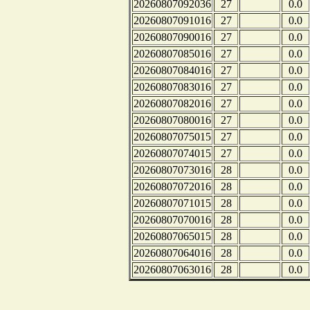
20260807092036
27
0.0
20260807091016
27
0.0
20260807090016
27
0.0
20260807085016
27
0.0
20260807084016
27
0.0
20260807083016
27
0.0
20260807082016
27
0.0
20260807080016
27
0.0
20260807075015
27
0.0
20260807074015
27
0.0
20260807073016
28
0.0
20260807072016
28
0.0
20260807071015
28
0.0
20260807070016
28
0.0
20260807065015
28
0.0
20260807064016
28
0.0
20260807063016
28
0.0