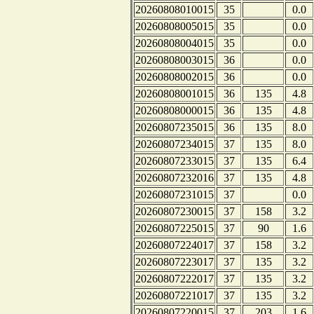
20260808010015
35
0.0
20260808005015
35
0.0
20260808004015
35
0.0
20260808003015
36
0.0
20260808002015
36
0.0
20260808001015
36
135
4.8
20260808000015
36
135
4.8
20260807235015
36
135
8.0
20260807234015
37
135
8.0
20260807233015
37
135
6.4
20260807232016
37
135
4.8
20260807231015
37
0.0
20260807230015
37
158
3.2
20260807225015
37
90
1.6
20260807224017
37
158
3.2
20260807223017
37
135
3.2
20260807222017
37
135
3.2
20260807221017
37
135
3.2
20260807220015
37
203
1.6