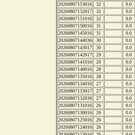
20260807153016
32
0.0
20260807152017
32
0.0
20260807151016
32
0.0
20260807150016
31
0.0
20260807145016
31
0.0
20260807144036
30
0.0
20260807143017
30
0.0
20260807142017
29
0.0
20260807141016
29
0.0
20260807140016
28
0.0
20260807135016
28
0.0
20260807134016
27
0.0
20260807133017
27
0.0
20260807132036
27
0.0
20260807131016
26
0.0
20260807130016
26
0.0
20260807125016
26
0.0
20260807124016
26
0.0
20260807123016
26
0.0