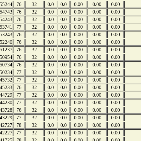
55244
76
32
0.0
0.0
0.00
0.00
0.00
54743
76
32
0.0
0.0
0.00
0.00
0.00
54243
76
32
0.0
0.0
0.00
0.00
0.00
53741
77
32
0.0
0.0
0.00
0.00
0.00
53243
76
32
0.0
0.0
0.00
0.00
0.00
52240
76
32
0.0
0.0
0.00
0.00
0.00
51237
76
32
0.0
0.0
0.00
0.00
0.00
50954
76
32
0.0
0.0
0.00
0.00
0.00
50734
76
32
0.0
0.0
0.00
0.00
0.00
50234
77
32
0.0
0.0
0.00
0.00
0.00
45732
77
32
0.0
0.0
0.00
0.00
0.00
45233
76
32
0.0
0.0
0.00
0.00
0.00
44729
77
32
0.0
0.0
0.00
0.00
0.00
44230
77
32
0.0
0.0
0.00
0.00
0.00
43728
76
32
0.0
0.0
0.00
0.00
0.00
43229
77
32
0.0
0.0
0.00
0.00
0.00
42727
78
32
0.0
0.0
0.00
0.00
0.00
42227
77
32
0.0
0.0
0.00
0.00
0.00
41725
78
32
0.0
0.0
0.00
0.00
0.00