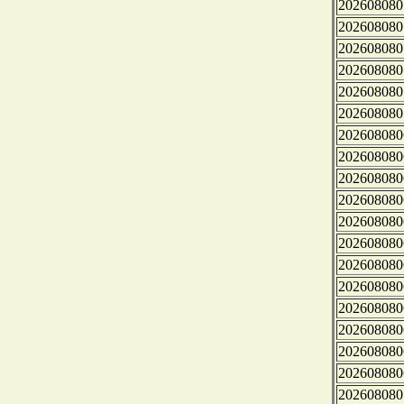
202608080
202608080
202608080
202608080
202608080
202608080
202608080
202608080
202608080
202608080
202608080
202608080
202608080
202608080
202608080
202608080
202608080
202608080
202608080