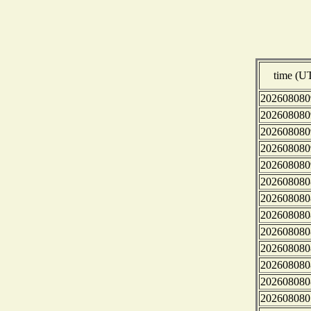
time (U
202608080
202608080
202608080
202608080
202608080
202608080
202608080
202608080
202608080
202608080
202608080
202608080
202608080