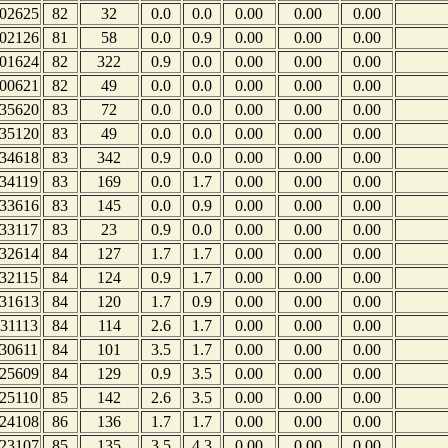
02625
82
32
0.0
0.0
0.00
0.00
0.00
02126
81
58
0.0
0.9
0.00
0.00
0.00
01624
82
322
0.9
0.0
0.00
0.00
0.00
00621
82
49
0.0
0.0
0.00
0.00
0.00
35620
83
72
0.0
0.0
0.00
0.00
0.00
35120
83
49
0.0
0.0
0.00
0.00
0.00
34618
83
342
0.9
0.0
0.00
0.00
0.00
34119
83
169
0.0
1.7
0.00
0.00
0.00
33616
83
145
0.0
0.9
0.00
0.00
0.00
33117
83
23
0.9
0.0
0.00
0.00
0.00
32614
84
127
1.7
1.7
0.00
0.00
0.00
32115
84
124
0.9
1.7
0.00
0.00
0.00
31613
84
120
1.7
0.9
0.00
0.00
0.00
31113
84
114
2.6
1.7
0.00
0.00
0.00
30611
84
101
3.5
1.7
0.00
0.00
0.00
25609
84
129
0.9
3.5
0.00
0.00
0.00
25110
85
142
2.6
3.5
0.00
0.00
0.00
24108
86
136
1.7
1.7
0.00
0.00
0.00
23107
85
135
3.5
4.3
0.00
0.00
0.00