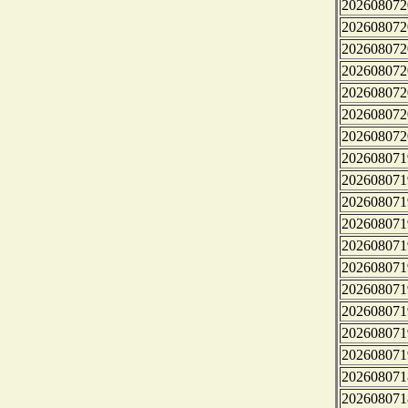
202608072
202608072
202608072
202608072
202608072
202608072
202608072
202608071
202608071
202608071
202608071
202608071
202608071
202608071
202608071
202608071
202608071
202608071
202608071