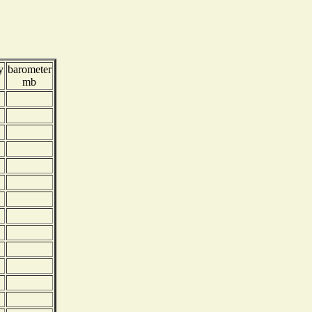
y
barometer
mb