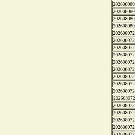
202608080
202608080
202608080
202608080
202608072
202608072
202608072
202608072
202608072
202608072
202608072
202608072
202608072
202608072
202608072
202608072
202608072
202608072
202608072