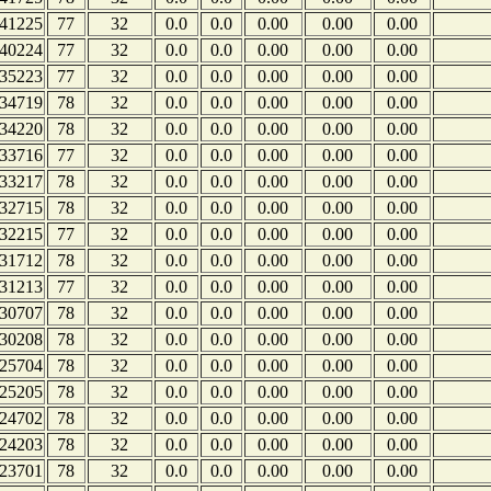
41225
77
32
0.0
0.0
0.00
0.00
0.00
40224
77
32
0.0
0.0
0.00
0.00
0.00
35223
77
32
0.0
0.0
0.00
0.00
0.00
34719
78
32
0.0
0.0
0.00
0.00
0.00
34220
78
32
0.0
0.0
0.00
0.00
0.00
33716
77
32
0.0
0.0
0.00
0.00
0.00
33217
78
32
0.0
0.0
0.00
0.00
0.00
32715
78
32
0.0
0.0
0.00
0.00
0.00
32215
77
32
0.0
0.0
0.00
0.00
0.00
31712
78
32
0.0
0.0
0.00
0.00
0.00
31213
77
32
0.0
0.0
0.00
0.00
0.00
30707
78
32
0.0
0.0
0.00
0.00
0.00
30208
78
32
0.0
0.0
0.00
0.00
0.00
25704
78
32
0.0
0.0
0.00
0.00
0.00
25205
78
32
0.0
0.0
0.00
0.00
0.00
24702
78
32
0.0
0.0
0.00
0.00
0.00
24203
78
32
0.0
0.0
0.00
0.00
0.00
23701
78
32
0.0
0.0
0.00
0.00
0.00