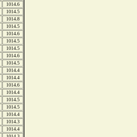
1014.6
1014.5
1014.8
1014.5
1014.6
1014.5
1014.5
1014.6
1014.5
1014.4
1014.4
1014.6
1014.4
1014.5
1014.5
1014.4
1014.3
1014.4
1014.3