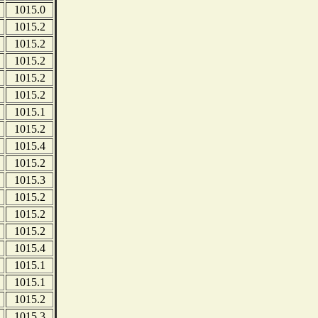
1015.0
1015.2
1015.2
1015.2
1015.2
1015.2
1015.1
1015.2
1015.4
1015.2
1015.3
1015.2
1015.2
1015.2
1015.4
1015.1
1015.1
1015.2
1015.3