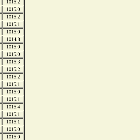
1015.2
1015.0
1015.2
1015.1
1015.0
1014.8
1015.0
1015.0
1015.3
1015.2
1015.2
1015.1
1015.0
1015.1
1015.4
1015.1
1015.1
1015.0
1015.0