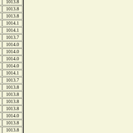
1013.8
1013.8
1013.8
1014.1
1014.1
1013.7
1014.0
1014.0
1014.0
1014.0
1014.1
1013.7
1013.8
1013.8
1013.8
1013.8
1014.0
1013.8
1013.8