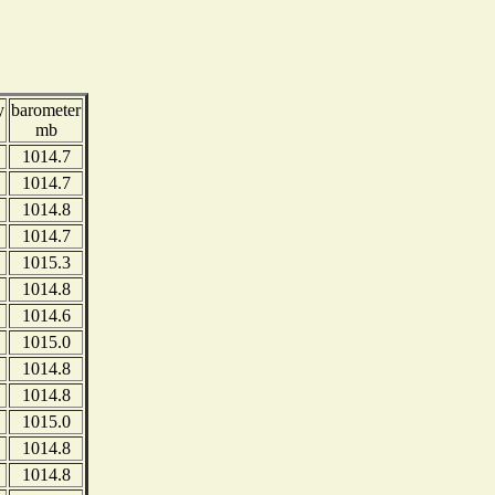
y
barometer
mb
1014.7
1014.7
1014.8
1014.7
1015.3
1014.8
1014.6
1015.0
1014.8
1014.8
1015.0
1014.8
1014.8