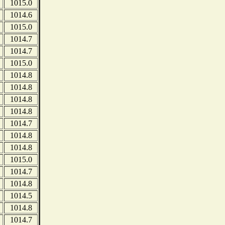
1015.0
1014.6
1015.0
1014.7
1014.7
1015.0
1014.8
1014.8
1014.8
1014.8
1014.7
1014.8
1014.8
1015.0
1014.7
1014.8
1014.5
1014.8
1014.7