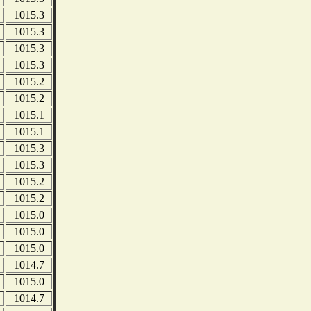
1015.3
1015.3
1015.3
1015.3
1015.2
1015.2
1015.1
1015.1
1015.3
1015.3
1015.2
1015.2
1015.0
1015.0
1015.0
1014.7
1015.0
1014.7