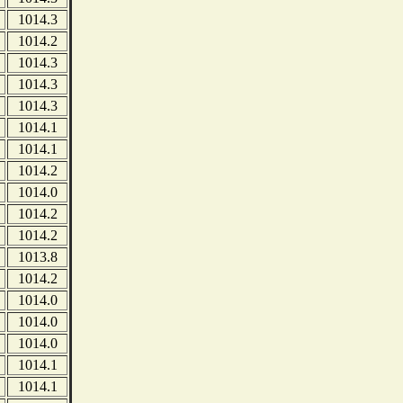
1014.3
1014.2
1014.3
1014.3
1014.3
1014.1
1014.1
1014.2
1014.0
1014.2
1014.2
1013.8
1014.2
1014.0
1014.0
1014.0
1014.1
1014.1