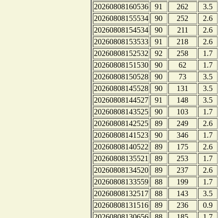
20260808160536
91
262
3.5
20260808155534
90
252
2.6
20260808154534
90
211
2.6
20260808153533
91
218
2.6
20260808152532
92
258
1.7
20260808151530
90
62
1.7
20260808150528
90
73
3.5
20260808145528
90
131
3.5
20260808144527
91
148
3.5
20260808143525
90
103
1.7
20260808142525
89
249
2.6
20260808141523
90
346
1.7
20260808140522
89
175
2.6
20260808135521
89
253
1.7
20260808134520
89
237
2.6
20260808133559
88
199
1.7
20260808132517
88
143
3.5
20260808131516
89
236
0.9
20260808130656
88
185
1.7