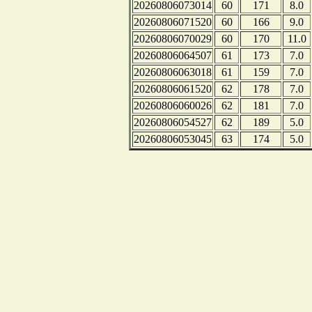
20260806073014
60
171
8.0
20260806071520
60
166
9.0
20260806070029
60
170
11.0
20260806064507
61
173
7.0
20260806063018
61
159
7.0
20260806061520
62
178
7.0
20260806060026
62
181
7.0
20260806054527
62
189
5.0
20260806053045
63
174
5.0