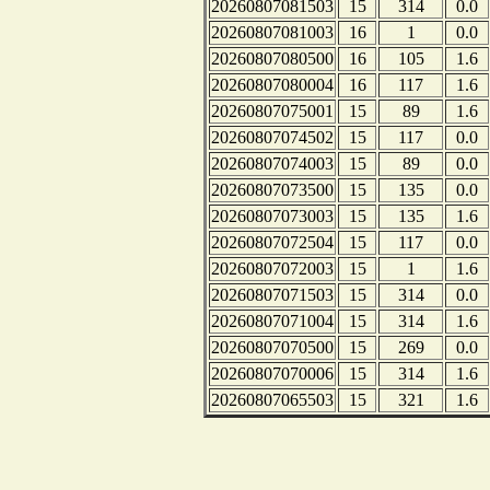
20260807081503
15
314
0.0
20260807081003
16
1
0.0
20260807080500
16
105
1.6
20260807080004
16
117
1.6
20260807075001
15
89
1.6
20260807074502
15
117
0.0
20260807074003
15
89
0.0
20260807073500
15
135
0.0
20260807073003
15
135
1.6
20260807072504
15
117
0.0
20260807072003
15
1
1.6
20260807071503
15
314
0.0
20260807071004
15
314
1.6
20260807070500
15
269
0.0
20260807070006
15
314
1.6
20260807065503
15
321
1.6