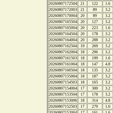
20260807172504
21
122
1.6
20260807172003
21
89
3.2
20260807170004
20
89
3.2
20260807165504
20
127
3.2
20260807165004
20
223
1.6
20260807164504
20
178
3.2
20260807164004
20
288
3.2
20260807162504
19
269
3.2
20260807162004
18
296
3.2
20260807161503
18
199
1.6
20260807161004
18
147
4.8
20260807160504
18
135
3.2
20260807155004
18
187
3.2
20260807154503
18
165
3.2
20260807154004
17
300
3.2
20260807153504
17
178
3.2
20260807153006
18
314
4.8
20260807152503
17
279
1.6
20260807152004
17
161
1.6