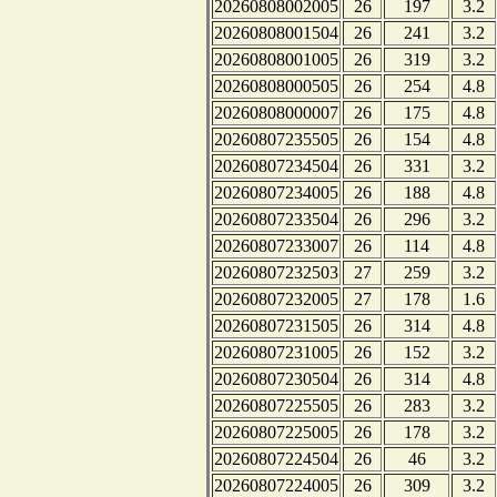
20260808002005
26
197
3.2
20260808001504
26
241
3.2
20260808001005
26
319
3.2
20260808000505
26
254
4.8
20260808000007
26
175
4.8
20260807235505
26
154
4.8
20260807234504
26
331
3.2
20260807234005
26
188
4.8
20260807233504
26
296
3.2
20260807233007
26
114
4.8
20260807232503
27
259
3.2
20260807232005
27
178
1.6
20260807231505
26
314
4.8
20260807231005
26
152
3.2
20260807230504
26
314
4.8
20260807225505
26
283
3.2
20260807225005
26
178
3.2
20260807224504
26
46
3.2
20260807224005
26
309
3.2