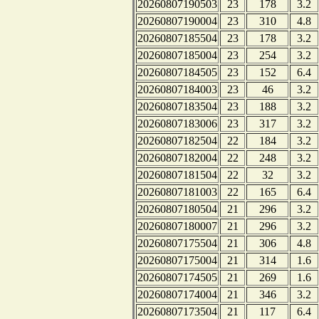
20260807190503
23
178
3.2
20260807190004
23
310
4.8
20260807185504
23
178
3.2
20260807185004
23
254
3.2
20260807184505
23
152
6.4
20260807184003
23
46
3.2
20260807183504
23
188
3.2
20260807183006
23
317
3.2
20260807182504
22
184
3.2
20260807182004
22
248
3.2
20260807181504
22
32
3.2
20260807181003
22
165
6.4
20260807180504
21
296
3.2
20260807180007
21
296
3.2
20260807175504
21
306
4.8
20260807175004
21
314
1.6
20260807174505
21
269
1.6
20260807174004
21
346
3.2
20260807173504
21
117
6.4