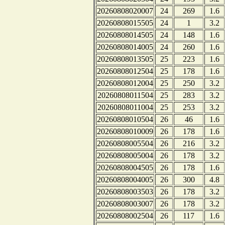
20260808020007
24
269
1.6
20260808015505
24
1
3.2
20260808014505
24
148
1.6
20260808014005
24
260
1.6
20260808013505
25
223
1.6
20260808012504
25
178
1.6
20260808012004
25
250
3.2
20260808011504
25
283
3.2
20260808011004
25
253
3.2
20260808010504
26
46
1.6
20260808010009
26
178
1.6
20260808005504
26
216
3.2
20260808005004
26
178
3.2
20260808004505
26
178
1.6
20260808004005
26
300
4.8
20260808003503
26
178
3.2
20260808003007
26
178
3.2
20260808002504
26
117
1.6