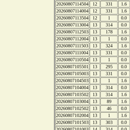
20260807114504
12
331
1.6
20260807114004
12
331
1.6
20260807113504
12
1
0.0
20260807113004
13
314
0.0
20260807112503
13
178
1.6
20260807112004
13
1
0.0
20260807111503
13
324
1.6
20260807111004
13
331
0.0
20260807110504
13
1
0.0
20260807105501
13
295
0.0
20260807105003
13
331
0.0
20260807104503
13
1
1.6
20260807104004
13
314
0.0
20260807103502
13
314
1.6
20260807103004
13
89
1.6
20260807102502
13
46
0.0
20260807102004
13
1
1.6
20260807101503
13
303
0.0
20260807101003
14
314
0.0