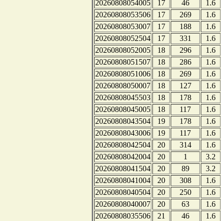
20260808054005
17
46
1.6
20260808053506
17
269
1.6
20260808053007
17
188
1.6
20260808052504
17
331
1.6
20260808052005
18
296
1.6
20260808051507
18
286
1.6
20260808051006
18
269
1.6
20260808050007
18
127
1.6
20260808045503
18
178
1.6
20260808045005
18
117
1.6
20260808043504
19
178
1.6
20260808043006
19
117
1.6
20260808042504
20
314
1.6
20260808042004
20
1
3.2
20260808041504
20
89
3.2
20260808041004
20
308
1.6
20260808040504
20
250
1.6
20260808040007
20
63
1.6
20260808035506
21
46
1.6