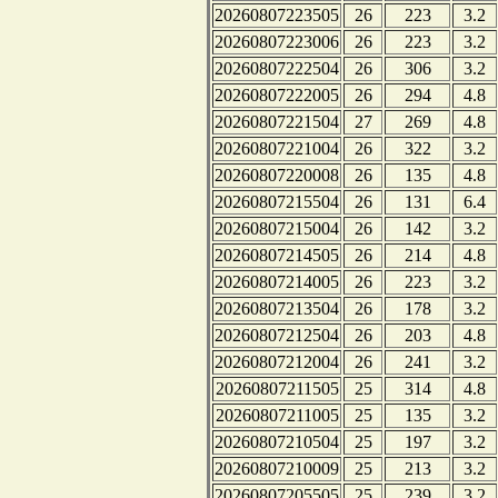
20260807223505
26
223
3.2
20260807223006
26
223
3.2
20260807222504
26
306
3.2
20260807222005
26
294
4.8
20260807221504
27
269
4.8
20260807221004
26
322
3.2
20260807220008
26
135
4.8
20260807215504
26
131
6.4
20260807215004
26
142
3.2
20260807214505
26
214
4.8
20260807214005
26
223
3.2
20260807213504
26
178
3.2
20260807212504
26
203
4.8
20260807212004
26
241
3.2
20260807211505
25
314
4.8
20260807211005
25
135
3.2
20260807210504
25
197
3.2
20260807210009
25
213
3.2
20260807205505
25
239
3.2