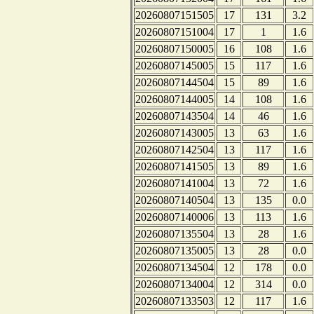
20260807151505
17
131
3.2
20260807151004
17
1
1.6
20260807150005
16
108
1.6
20260807145005
15
117
1.6
20260807144504
15
89
1.6
20260807144005
14
108
1.6
20260807143504
14
46
1.6
20260807143005
13
63
1.6
20260807142504
13
117
1.6
20260807141505
13
89
1.6
20260807141004
13
72
1.6
20260807140504
13
135
0.0
20260807140006
13
113
1.6
20260807135504
13
28
1.6
20260807135005
13
28
0.0
20260807134504
12
178
0.0
20260807134004
12
314
0.0
20260807133503
12
117
1.6