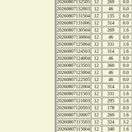
20260807132505
12
269
0.0
20260807132003
12
46
0.0
20260807131504
12
135
0.0
20260807131006
12
314
0.0
20260807130504
12
269
1.6
20260807130004
12
46
0.0
20260807125004
12
331
1.6
20260807124503
12
314
1.6
20260807124004
12
46
0.0
20260807123503
12
360
0.0
20260807123004
12
46
0.0
20260807122505
12
46
0.0
20260807122004
12
314
1.6
20260807121503
12
331
1.6
20260807121003
12
295
1.6
20260807120503
12
178
0.0
20260807120007
12
269
1.6
20260807115503
12
324
3.2
20260807115004
12
340
1.6