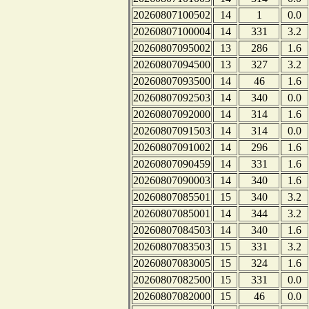
20260807100502
14
1
0.0
20260807100004
14
331
3.2
20260807095002
13
286
1.6
20260807094500
13
327
3.2
20260807093500
14
46
1.6
20260807092503
14
340
0.0
20260807092000
14
314
1.6
20260807091503
14
314
0.0
20260807091002
14
296
1.6
20260807090459
14
331
1.6
20260807090003
14
340
1.6
20260807085501
15
340
3.2
20260807085001
14
344
3.2
20260807084503
14
340
1.6
20260807083503
15
331
3.2
20260807083005
15
324
1.6
20260807082500
15
331
0.0
20260807082000
15
46
0.0