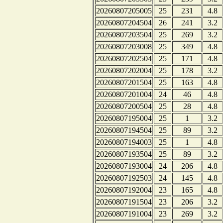
20260807205005
25
231
4.8
20260807204504
26
241
3.2
20260807203504
25
269
3.2
20260807203008
25
349
4.8
20260807202504
25
171
4.8
20260807202004
25
178
3.2
20260807201504
25
163
4.8
20260807201004
24
46
4.8
20260807200504
25
28
4.8
20260807195004
25
1
3.2
20260807194504
25
89
3.2
20260807194003
25
1
4.8
20260807193504
25
89
3.2
20260807193004
24
206
4.8
20260807192503
24
145
4.8
20260807192004
23
165
4.8
20260807191504
23
206
3.2
20260807191004
23
269
3.2