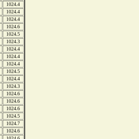
1024.4
1024.4
1024.4
1024.6
1024.5
1024.3
1024.4
1024.4
1024.4
1024.5
1024.4
1024.3
1024.6
1024.6
1024.6
1024.5
1024.7
1024.6
1024.6