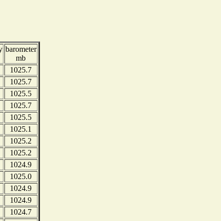
y
barometer
mb
1025.7
1025.7
1025.5
1025.7
1025.5
1025.1
1025.2
1025.2
1024.9
1025.0
1024.9
1024.9
1024.7