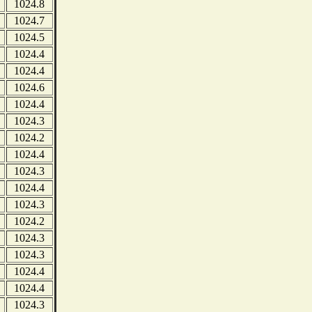
1024.8
1024.7
1024.5
1024.4
1024.4
1024.6
1024.4
1024.3
1024.2
1024.4
1024.3
1024.4
1024.3
1024.2
1024.3
1024.3
1024.4
1024.4
1024.3