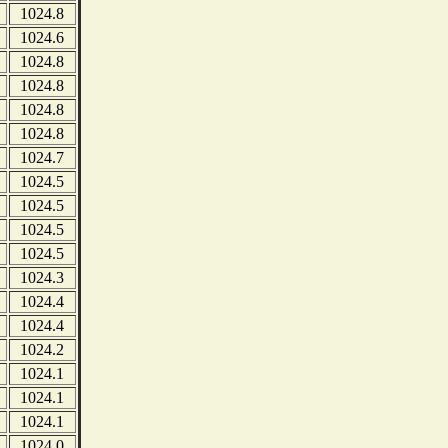
1024.8
1024.6
1024.8
1024.8
1024.8
1024.8
1024.7
1024.5
1024.5
1024.5
1024.5
1024.3
1024.4
1024.4
1024.2
1024.1
1024.1
1024.1
1024.0