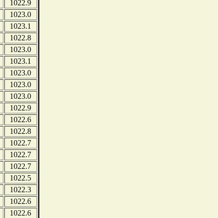
1022.9
1023.0
1023.1
1022.8
1023.0
1023.1
1023.0
1023.0
1023.0
1022.9
1022.6
1022.8
1022.7
1022.7
1022.7
1022.5
1022.3
1022.6
1022.6