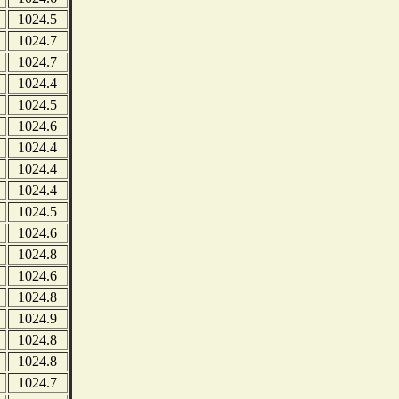
1024.5
1024.7
1024.7
1024.4
1024.5
1024.6
1024.4
1024.4
1024.4
1024.5
1024.6
1024.8
1024.6
1024.8
1024.9
1024.8
1024.8
1024.7