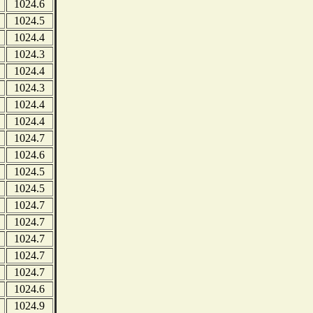
1024.6
1024.5
1024.4
1024.3
1024.4
1024.3
1024.4
1024.4
1024.7
1024.6
1024.5
1024.5
1024.7
1024.7
1024.7
1024.7
1024.7
1024.6
1024.9