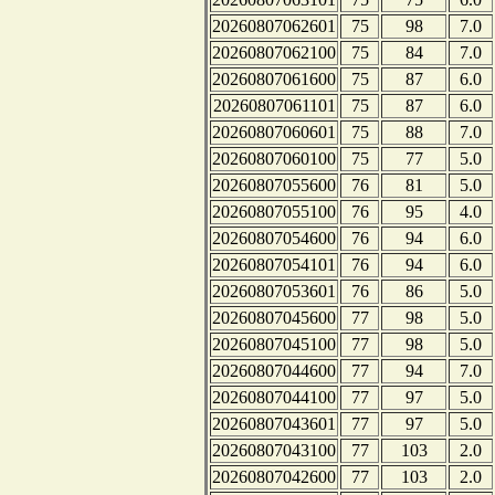
20260807062601
75
98
7.0
20260807062100
75
84
7.0
20260807061600
75
87
6.0
20260807061101
75
87
6.0
20260807060601
75
88
7.0
20260807060100
75
77
5.0
20260807055600
76
81
5.0
20260807055100
76
95
4.0
20260807054600
76
94
6.0
20260807054101
76
94
6.0
20260807053601
76
86
5.0
20260807045600
77
98
5.0
20260807045100
77
98
5.0
20260807044600
77
94
7.0
20260807044100
77
97
5.0
20260807043601
77
97
5.0
20260807043100
77
103
2.0
20260807042600
77
103
2.0