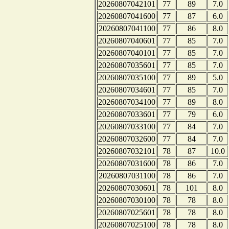
20260807042101
77
89
7.0
20260807041600
77
87
6.0
20260807041100
77
86
8.0
20260807040601
77
85
7.0
20260807040101
77
85
7.0
20260807035601
77
85
7.0
20260807035100
77
89
5.0
20260807034601
77
85
7.0
20260807034100
77
89
8.0
20260807033601
77
79
6.0
20260807033100
77
84
7.0
20260807032600
77
84
7.0
20260807032101
78
87
10.0
20260807031600
78
86
7.0
20260807031100
78
86
7.0
20260807030601
78
101
8.0
20260807030100
78
78
8.0
20260807025601
78
78
8.0
20260807025100
78
78
8.0