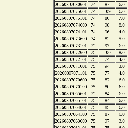
20260807080601
74
87
6.0
20260807075601
74
109
6.0
20260807075101
74
86
7.0
20260807074600
74
98
8.0
20260807074101
74
96
4.0
20260807073600
74
82
5.0
20260807073101
75
97
6.0
20260807072600
75
100
8.0
20260807072101
75
74
4.0
20260807071601
75
94
3.0
20260807071101
75
77
4.0
20260807070600
75
82
6.0
20260807070100
75
80
6.0
20260807065601
75
84
6.0
20260807065101
75
84
6.0
20260807064601
75
85
6.0
20260807064100
75
87
6.0
20260807063600
75
97
3.0
20260807063101
75
75
6.0