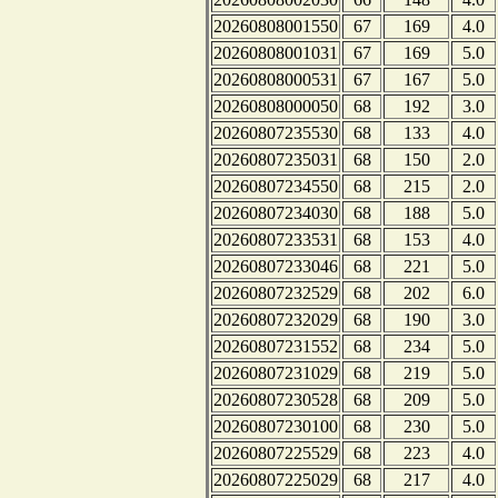
20260808001550
67
169
4.0
20260808001031
67
169
5.0
20260808000531
67
167
5.0
20260808000050
68
192
3.0
20260807235530
68
133
4.0
20260807235031
68
150
2.0
20260807234550
68
215
2.0
20260807234030
68
188
5.0
20260807233531
68
153
4.0
20260807233046
68
221
5.0
20260807232529
68
202
6.0
20260807232029
68
190
3.0
20260807231552
68
234
5.0
20260807231029
68
219
5.0
20260807230528
68
209
5.0
20260807230100
68
230
5.0
20260807225529
68
223
4.0
20260807225029
68
217
4.0