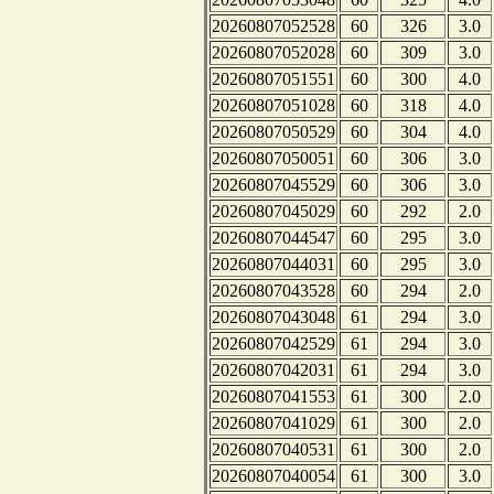
20260807052528
60
326
3.0
20260807052028
60
309
3.0
20260807051551
60
300
4.0
20260807051028
60
318
4.0
20260807050529
60
304
4.0
20260807050051
60
306
3.0
20260807045529
60
306
3.0
20260807045029
60
292
2.0
20260807044547
60
295
3.0
20260807044031
60
295
3.0
20260807043528
60
294
2.0
20260807043048
61
294
3.0
20260807042529
61
294
3.0
20260807042031
61
294
3.0
20260807041553
61
300
2.0
20260807041029
61
300
2.0
20260807040531
61
300
2.0
20260807040054
61
300
3.0