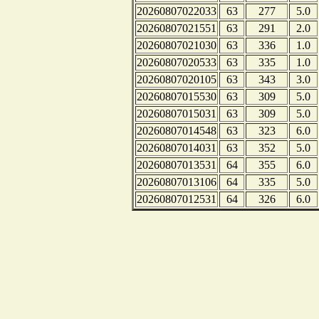
20260807022033
63
277
5.0
20260807021551
63
291
2.0
20260807021030
63
336
1.0
20260807020533
63
335
1.0
20260807020105
63
343
3.0
20260807015530
63
309
5.0
20260807015031
63
309
5.0
20260807014548
63
323
6.0
20260807014031
63
352
5.0
20260807013531
64
355
6.0
20260807013106
64
335
5.0
20260807012531
64
326
6.0