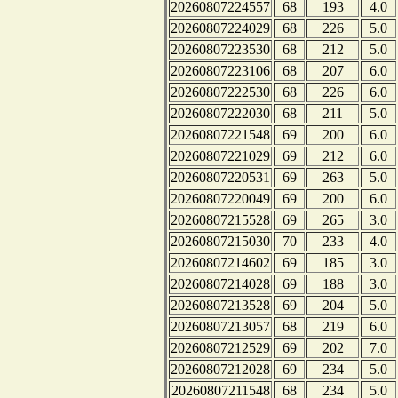
20260807224557
68
193
4.0
20260807224029
68
226
5.0
20260807223530
68
212
5.0
20260807223106
68
207
6.0
20260807222530
68
226
6.0
20260807222030
68
211
5.0
20260807221548
69
200
6.0
20260807221029
69
212
6.0
20260807220531
69
263
5.0
20260807220049
69
200
6.0
20260807215528
69
265
3.0
20260807215030
70
233
4.0
20260807214602
69
185
3.0
20260807214028
69
188
3.0
20260807213528
69
204
5.0
20260807213057
68
219
6.0
20260807212529
69
202
7.0
20260807212028
69
234
5.0
20260807211548
68
234
5.0