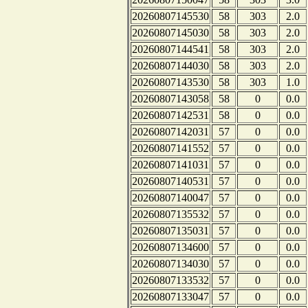
20260807145530
58
303
2.0
20260807145030
58
303
2.0
20260807144541
58
303
2.0
20260807144030
58
303
2.0
20260807143530
58
303
1.0
20260807143058
58
0
0.0
20260807142531
58
0
0.0
20260807142031
57
0
0.0
20260807141552
57
0
0.0
20260807141031
57
0
0.0
20260807140531
57
0
0.0
20260807140047
57
0
0.0
20260807135532
57
0
0.0
20260807135031
57
0
0.0
20260807134600
57
0
0.0
20260807134030
57
0
0.0
20260807133532
57
0
0.0
20260807133047
57
0
0.0