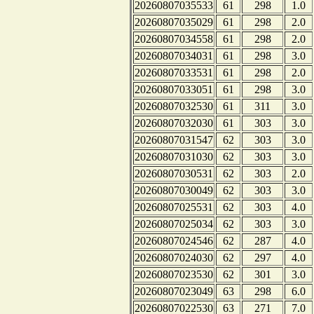
20260807035533
61
298
1.0
20260807035029
61
298
2.0
20260807034558
61
298
2.0
20260807034031
61
298
3.0
20260807033531
61
298
2.0
20260807033051
61
298
3.0
20260807032530
61
311
3.0
20260807032030
61
303
3.0
20260807031547
62
303
3.0
20260807031030
62
303
3.0
20260807030531
62
303
2.0
20260807030049
62
303
3.0
20260807025531
62
303
4.0
20260807025034
62
303
3.0
20260807024546
62
287
4.0
20260807024030
62
297
4.0
20260807023530
62
301
3.0
20260807023049
63
298
6.0
20260807022530
63
271
7.0