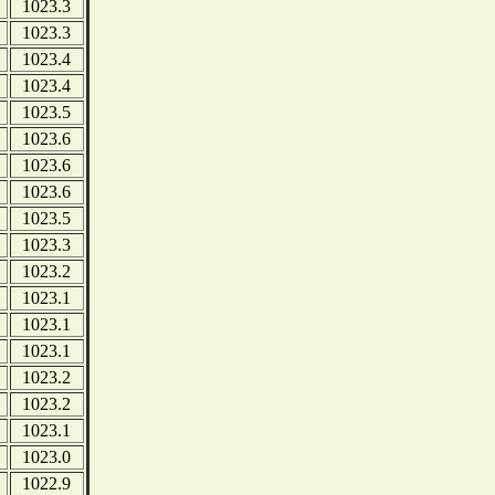
1023.3
1023.3
1023.4
1023.4
1023.5
1023.6
1023.6
1023.6
1023.5
1023.3
1023.2
1023.1
1023.1
1023.1
1023.2
1023.2
1023.1
1023.0
1022.9