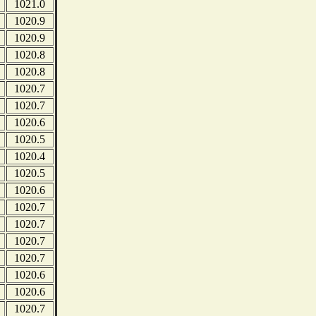
1021.0
1020.9
1020.9
1020.8
1020.8
1020.7
1020.7
1020.6
1020.5
1020.4
1020.5
1020.6
1020.7
1020.7
1020.7
1020.7
1020.6
1020.6
1020.7