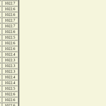
1022.7
1022.6
1022.6
1022.7
1022.7
1022.6
1022.5
1022.6
1022.6
1022.4
1022.3
1022.3
1022.3
1022.4
1022.4
1022.5
1022.6
1022.6
1022.6