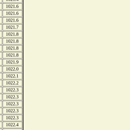
1021.6
1021.6
1021.6
1021.7
1021.8
1021.8
1021.8
1021.8
1021.9
1022.0
1022.1
1022.2
1022.3
1022.3
1022.3
1022.3
1022.3
1022.4