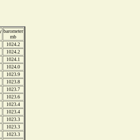
y
barometer
mb
1024.2
1024.2
1024.1
1024.0
1023.9
1023.8
1023.7
1023.6
1023.4
1023.4
1023.3
1023.3
1023.3