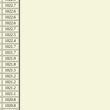
1022.7
1022.6
1022.6
1022.6
1022.7
1022.5
1022.4
1021.7
1021.7
1021.9
1021.8
1021.5
1021.2
1021.2
1021.2
1021.1
1020.8
1020.8