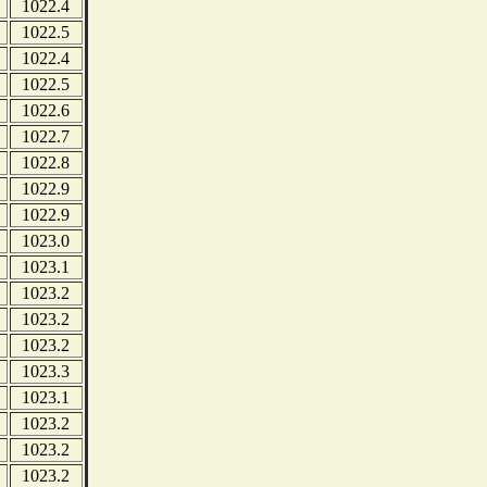
1022.4
1022.5
1022.4
1022.5
1022.6
1022.7
1022.8
1022.9
1022.9
1023.0
1023.1
1023.2
1023.2
1023.2
1023.3
1023.1
1023.2
1023.2
1023.2