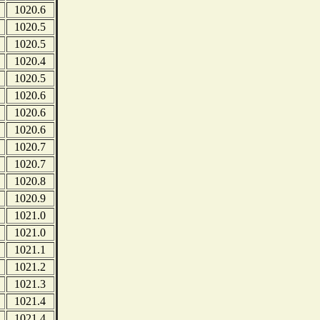
1020.6
1020.5
1020.5
1020.4
1020.5
1020.6
1020.6
1020.6
1020.7
1020.7
1020.8
1020.9
1021.0
1021.0
1021.1
1021.2
1021.3
1021.4
1021.4