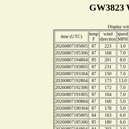
GW3823 W
Display wi
temp
wind
speed
time (UTC)
F
direction
MPH
20260807195805
87
223
3.0
20260807195306
87
168
7.0
20260807194804
85
201
8.0
20260807193805
87
231
7.0
20260807193304
87
150
7.0
20260807192804
87
173
13.0
20260807192306
87
172
7.0
20260807191805
87
164
7.0
20260807190804
87
160
5.0
20260807190304
87
178
5.0
20260807185805
84
163
6.0
20260807185306
85
180
6.0
20260807184804
84
203
3.0