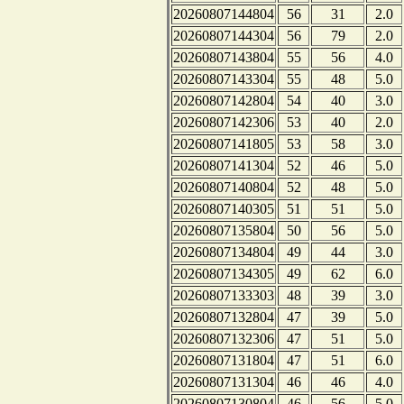
20260807144804
56
31
2.0
20260807144304
56
79
2.0
20260807143804
55
56
4.0
20260807143304
55
48
5.0
20260807142804
54
40
3.0
20260807142306
53
40
2.0
20260807141805
53
58
3.0
20260807141304
52
46
5.0
20260807140804
52
48
5.0
20260807140305
51
51
5.0
20260807135804
50
56
5.0
20260807134804
49
44
3.0
20260807134305
49
62
6.0
20260807133303
48
39
3.0
20260807132804
47
39
5.0
20260807132306
47
51
5.0
20260807131804
47
51
6.0
20260807131304
46
46
4.0
20260807130804
46
56
5.0