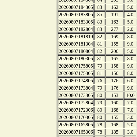
20260807184305
83
162
5.0
20260807183805
85
191
4.0
20260807183305
83
163
5.0
20260807182804
83
277
2.0
20260807181819
82
169
8.0
20260807181304
81
155
9.0
20260807180804
82
206
5.0
20260807180305
81
165
8.0
20260807175805
79
158
9.0
20260807175305
81
156
8.0
20260807174805
76
176
6.0
20260807173804
79
176
9.0
20260807173305
80
153
10.0
20260807172804
79
160
7.0
20260807172306
80
168
7.0
20260807170305
80
155
3.0
20260807165805
78
168
5.0
20260807165306
78
185
3.0