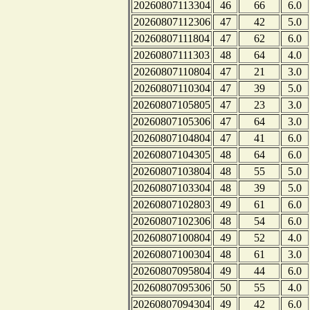
20260807113304
46
66
6.0
20260807112306
47
42
5.0
20260807111804
47
62
6.0
20260807111303
48
64
4.0
20260807110804
47
21
3.0
20260807110304
47
39
5.0
20260807105805
47
23
3.0
20260807105306
47
64
3.0
20260807104804
47
41
6.0
20260807104305
48
64
6.0
20260807103804
48
55
5.0
20260807103304
48
39
5.0
20260807102803
49
61
6.0
20260807102306
48
54
6.0
20260807100804
49
52
4.0
20260807100304
48
61
3.0
20260807095804
49
44
6.0
20260807095306
50
55
4.0
20260807094304
49
42
6.0