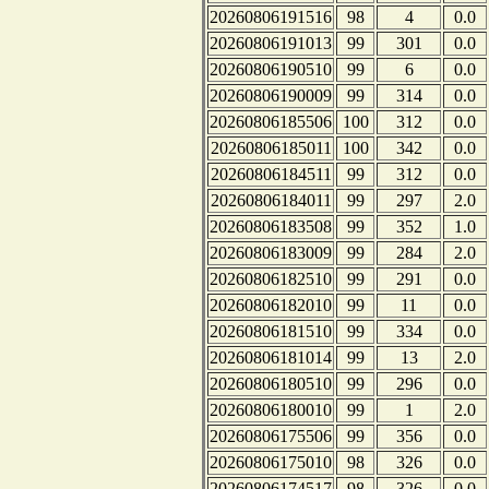
20260806191516
98
4
0.0
20260806191013
99
301
0.0
20260806190510
99
6
0.0
20260806190009
99
314
0.0
20260806185506
100
312
0.0
20260806185011
100
342
0.0
20260806184511
99
312
0.0
20260806184011
99
297
2.0
20260806183508
99
352
1.0
20260806183009
99
284
2.0
20260806182510
99
291
0.0
20260806182010
99
11
0.0
20260806181510
99
334
0.0
20260806181014
99
13
2.0
20260806180510
99
296
0.0
20260806180010
99
1
2.0
20260806175506
99
356
0.0
20260806175010
98
326
0.0
20260806174517
98
326
0.0