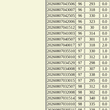
20260807043506
96
293
0.0
20260807043007
96
318
0.0
20260807042505
96
330
1.0
20260807042006
96
323
0.0
20260807041512
96
30
0.0
20260807041003
96
314
0.0
20260807040507
97
301
1.0
20260807040017
97
318
2.0
20260807035510
97
330
1.0
20260807035010
97
312
1.0
20260807034529
97
298
0.0
20260807034008
97
307
1.0
20260807033508
97
338
0.0
20260807033015
97
295
0.0
20260807032507
98
312
0.0
20260807032008
98
302
0.0
20260807031514
98
340
0.0
20260807031010
98
335
0.0
20260807030511
98
338
0.0