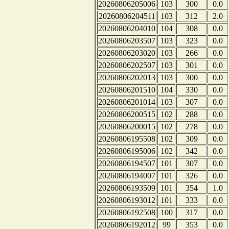
20260806205006
103
300
0.0
20260806204511
103
312
2.0
20260806204010
104
308
0.0
20260806203507
103
323
0.0
20260806203020
103
266
0.0
20260806202507
103
301
0.0
20260806202013
103
300
0.0
20260806201510
104
330
0.0
20260806201014
103
307
0.0
20260806200515
102
288
0.0
20260806200015
102
278
0.0
20260806195508
102
309
0.0
20260806195006
102
342
0.0
20260806194507
101
307
0.0
20260806194007
101
326
0.0
20260806193509
101
354
1.0
20260806193012
101
333
0.0
20260806192508
100
317
0.0
20260806192012
99
353
0.0