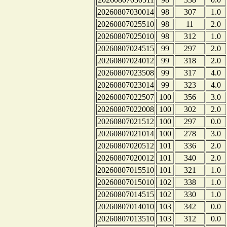
20260807030014
98
307
1.0
20260807025510
98
11
2.0
20260807025010
98
312
1.0
20260807024515
99
297
2.0
20260807024012
99
318
2.0
20260807023508
99
317
4.0
20260807023014
99
323
4.0
20260807022507
100
356
3.0
20260807022008
100
302
2.0
20260807021512
100
297
0.0
20260807021014
100
278
3.0
20260807020512
101
336
2.0
20260807020012
101
340
2.0
20260807015510
101
321
1.0
20260807015010
102
338
1.0
20260807014515
102
330
1.0
20260807014010
103
342
0.0
20260807013510
103
312
0.0