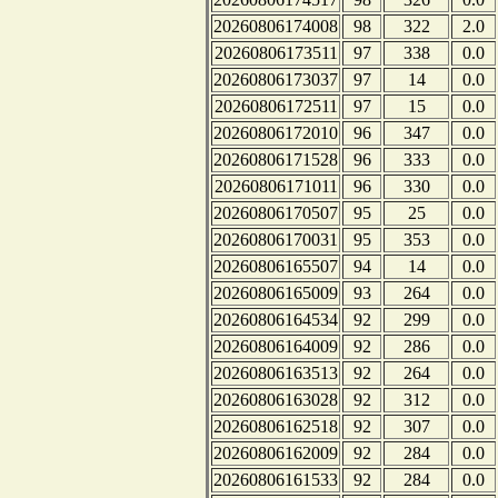
20260806174008
98
322
2.0
20260806173511
97
338
0.0
20260806173037
97
14
0.0
20260806172511
97
15
0.0
20260806172010
96
347
0.0
20260806171528
96
333
0.0
20260806171011
96
330
0.0
20260806170507
95
25
0.0
20260806170031
95
353
0.0
20260806165507
94
14
0.0
20260806165009
93
264
0.0
20260806164534
92
299
0.0
20260806164009
92
286
0.0
20260806163513
92
264
0.0
20260806163028
92
312
0.0
20260806162518
92
307
0.0
20260806162009
92
284
0.0
20260806161533
92
284
0.0