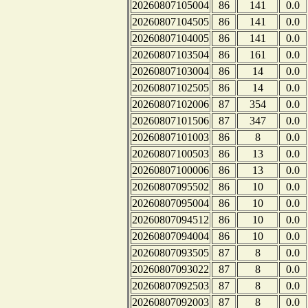
20260807105004
86
141
0.0
20260807104505
86
141
0.0
20260807104005
86
141
0.0
20260807103504
86
161
0.0
20260807103004
86
14
0.0
20260807102505
86
14
0.0
20260807102006
87
354
0.0
20260807101506
87
347
0.0
20260807101003
86
8
0.0
20260807100503
86
13
0.0
20260807100006
86
13
0.0
20260807095502
86
10
0.0
20260807095004
86
10
0.0
20260807094512
86
10
0.0
20260807094004
86
10
0.0
20260807093505
87
8
0.0
20260807093022
87
8
0.0
20260807092503
87
8
0.0
20260807092003
87
8
0.0