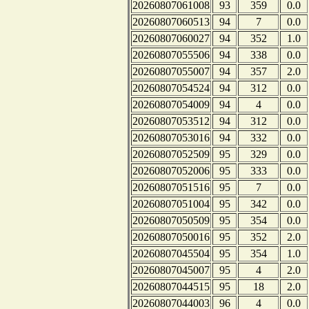
20260807061008
93
359
0.0
20260807060513
94
7
0.0
20260807060027
94
352
1.0
20260807055506
94
338
0.0
20260807055007
94
357
2.0
20260807054524
94
312
0.0
20260807054009
94
4
0.0
20260807053512
94
312
0.0
20260807053016
94
332
0.0
20260807052509
95
329
0.0
20260807052006
95
333
0.0
20260807051516
95
7
0.0
20260807051004
95
342
0.0
20260807050509
95
354
0.0
20260807050016
95
352
2.0
20260807045504
95
354
1.0
20260807045007
95
4
2.0
20260807044515
95
18
2.0
20260807044003
96
4
0.0