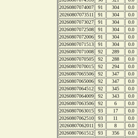
20260807074007
91
304
0.0
20260807073511
91
304
0.0
20260807073027
91
304
0.0
20260807072508
91
304
0.0
20260807072006
91
304
0.0
20260807071513
91
304
0.0
20260807071008
92
289
0.0
20260807070505
92
288
0.0
20260807070015
92
294
0.0
20260807065506
92
347
0.0
20260807065006
92
347
0.0
20260807064512
92
345
0.0
20260807064009
92
343
0.0
20260807063506
92
6
0.0
20260807063015
93
17
0.0
20260807062510
93
11
0.0
20260807062011
93
8
0.0
20260807061512
93
356
0.0