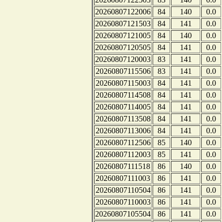
20260807122006
84
140
0.0
20260807121503
84
141
0.0
20260807121005
84
140
0.0
20260807120505
84
141
0.0
20260807120003
83
141
0.0
20260807115506
83
141
0.0
20260807115003
84
141
0.0
20260807114508
84
141
0.0
20260807114005
84
141
0.0
20260807113508
84
141
0.0
20260807113006
84
141
0.0
20260807112506
85
140
0.0
20260807112003
85
141
0.0
20260807111518
86
140
0.0
20260807111003
86
141
0.0
20260807110504
86
141
0.0
20260807110003
86
141
0.0
20260807105504
86
141
0.0