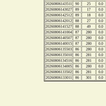
20260806143511
90
25
0.0
20260806143027
89
17
0.0
20260806142512
89
18
0.0
20260806142012
88
27
0.0
20260806141527
88
49
0.0
20260806141004
87
280
0.0
20260806140507
87
280
0.0
20260806140015
87
280
0.0
20260806135503
86
280
0.0
20260806135010
86
281
0.0
20260806134516
86
281
0.0
20260806134005
86
280
0.0
20260806133502
86
281
0.0
20260806133011
86
301
0.0