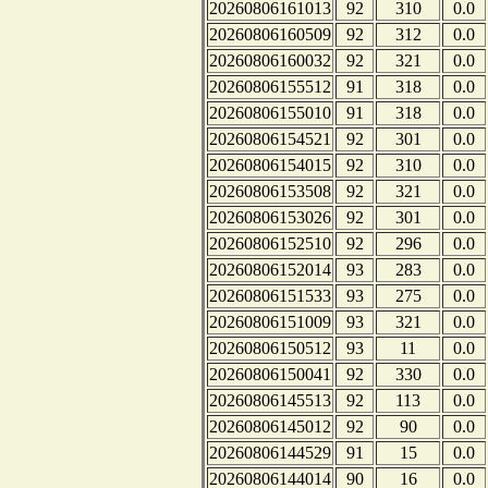
20260806161013
92
310
0.0
20260806160509
92
312
0.0
20260806160032
92
321
0.0
20260806155512
91
318
0.0
20260806155010
91
318
0.0
20260806154521
92
301
0.0
20260806154015
92
310
0.0
20260806153508
92
321
0.0
20260806153026
92
301
0.0
20260806152510
92
296
0.0
20260806152014
93
283
0.0
20260806151533
93
275
0.0
20260806151009
93
321
0.0
20260806150512
93
11
0.0
20260806150041
92
330
0.0
20260806145513
92
113
0.0
20260806145012
92
90
0.0
20260806144529
91
15
0.0
20260806144014
90
16
0.0