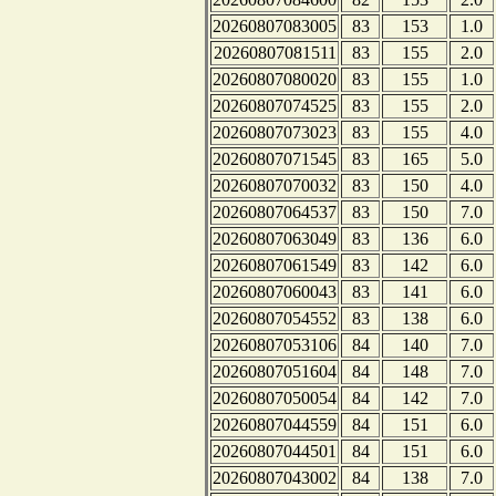
20260807083005
83
153
1.0
20260807081511
83
155
2.0
20260807080020
83
155
1.0
20260807074525
83
155
2.0
20260807073023
83
155
4.0
20260807071545
83
165
5.0
20260807070032
83
150
4.0
20260807064537
83
150
7.0
20260807063049
83
136
6.0
20260807061549
83
142
6.0
20260807060043
83
141
6.0
20260807054552
83
138
6.0
20260807053106
84
140
7.0
20260807051604
84
148
7.0
20260807050054
84
142
7.0
20260807044559
84
151
6.0
20260807044501
84
151
6.0
20260807043002
84
138
7.0