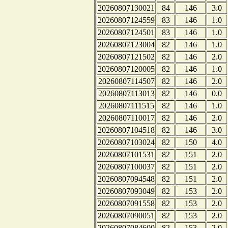
20260807130021
84
146
3.0
20260807124559
83
146
1.0
20260807124501
83
146
1.0
20260807123004
82
146
1.0
20260807121502
82
146
2.0
20260807120005
82
146
1.0
20260807114507
82
146
2.0
20260807113013
82
146
0.0
20260807111515
82
146
1.0
20260807110017
82
146
2.0
20260807104518
82
146
3.0
20260807103024
82
150
4.0
20260807101531
82
151
2.0
20260807100037
82
151
2.0
20260807094548
82
151
2.0
20260807093049
82
153
2.0
20260807091558
82
153
2.0
20260807090051
82
153
2.0
20260807084600
82
153
2.0