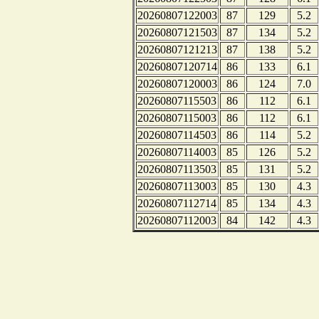
20260807122003
87
129
5.2
20260807121503
87
134
5.2
20260807121213
87
138
5.2
20260807120714
86
133
6.1
20260807120003
86
124
7.0
20260807115503
86
112
6.1
20260807115003
86
112
6.1
20260807114503
86
114
5.2
20260807114003
85
126
5.2
20260807113503
85
131
5.2
20260807113003
85
130
4.3
20260807112714
85
134
4.3
20260807112003
84
142
4.3