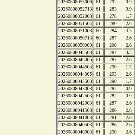
20260808053006
61
292
0.9
20260808052713
61
283
0.9
20260808052003
61
278
1.7
20260808051504
61
280
2.6
20260808051003
60
284
3.5
20260808050713
60
287
2.6
20260808050003
61
290
2.6
20260808045503
61
287
3.5
20260808045005
61
287
2.6
20260808044503
61
290
1.7
20260808044005
61
293
2.6
20260808043503
61
290
1.7
20260808043003
61
282
0.9
20260808042503
61
282
0.9
20260808042003
61
287
2.6
20260808041503
61
286
2.6
20260808041003
61
281
2.6
20260808040503
61
286
2.6
20260808040003
61
290
2.6