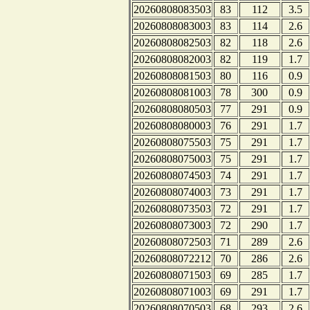
20260808083503
83
112
3.5
20260808083003
83
114
2.6
20260808082503
82
118
2.6
20260808082003
82
119
1.7
20260808081503
80
116
0.9
20260808081003
78
300
0.9
20260808080503
77
291
0.9
20260808080003
76
291
1.7
20260808075503
75
291
1.7
20260808075003
75
291
1.7
20260808074503
74
291
1.7
20260808074003
73
291
1.7
20260808073503
72
291
1.7
20260808073003
72
290
1.7
20260808072503
71
289
2.6
20260808072212
70
286
2.6
20260808071503
69
285
1.7
20260808071003
69
291
1.7
20260808070503
68
293
2.6