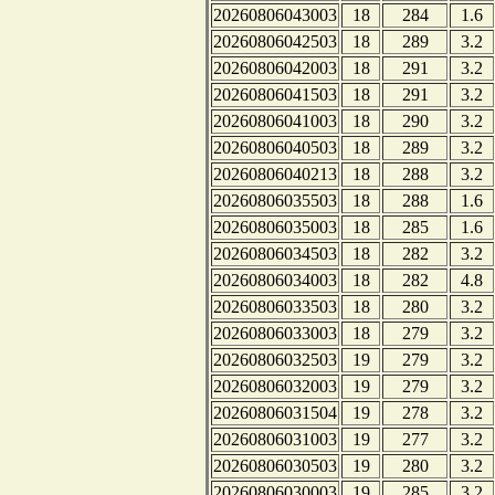
20260806043003
18
284
1.6
20260806042503
18
289
3.2
20260806042003
18
291
3.2
20260806041503
18
291
3.2
20260806041003
18
290
3.2
20260806040503
18
289
3.2
20260806040213
18
288
3.2
20260806035503
18
288
1.6
20260806035003
18
285
1.6
20260806034503
18
282
3.2
20260806034003
18
282
4.8
20260806033503
18
280
3.2
20260806033003
18
279
3.2
20260806032503
19
279
3.2
20260806032003
19
279
3.2
20260806031504
19
278
3.2
20260806031003
19
277
3.2
20260806030503
19
280
3.2
20260806030003
19
285
3.2