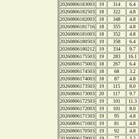
20260806183003
19
314
6.4
20260806182503
18
322
4.8
20260806182003
18
348
4.8
20260806181716
18
355
4.8
20260806181003
18
352
4.8
20260806180503
19
358
6.4
20260806180212
19
334
9.7
20260806175503
19
283
16.1
20260806175003
18
267
6.4
20260806174503
18
68
3.2
20260806174003
18
87
4.8
20260806173503
19
115
8.0
20260806173003
20
117
9.7
20260806172503
19
101
11.3
20260806172003
19
101
8.0
20260806171503
19
95
4.8
20260806171003
19
81
4.8
20260806170503
19
92
4.8
20260806170003
19
77
3.2