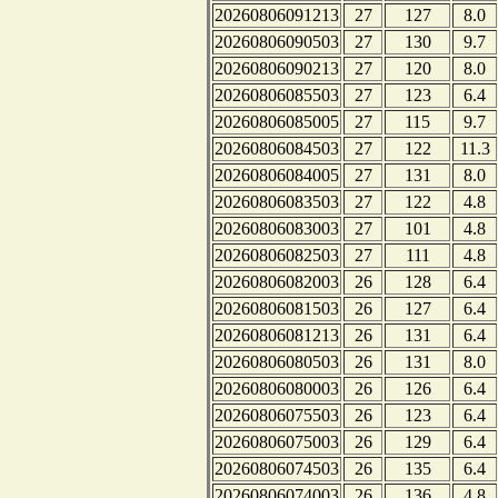
20260806091213
27
127
8.0
20260806090503
27
130
9.7
20260806090213
27
120
8.0
20260806085503
27
123
6.4
20260806085005
27
115
9.7
20260806084503
27
122
11.3
20260806084005
27
131
8.0
20260806083503
27
122
4.8
20260806083003
27
101
4.8
20260806082503
27
111
4.8
20260806082003
26
128
6.4
20260806081503
26
127
6.4
20260806081213
26
131
6.4
20260806080503
26
131
8.0
20260806080003
26
126
6.4
20260806075503
26
123
6.4
20260806075003
26
129
6.4
20260806074503
26
135
6.4
20260806074003
26
136
4.8