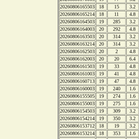
20260806165503
18
15
3.2
20260806165214
18
11
4.8
20260806164503
19
285
3.2
20260806164003
20
292
4.8
20260806163503
20
314
3.2
20260806163214
20
314
3.2
20260806162503
20
2
4.8
20260806162003
20
20
6.4
20260806161503
19
33
4.8
20260806161003
19
41
4.8
20260806160713
19
47
4.8
20260806160003
19
240
1.6
20260806155505
19
274
1.6
20260806155003
19
275
1.6
20260806154503
19
309
3.2
20260806154214
19
350
3.2
20260806153712
18
19
3.2
20260806153214
18
353
1.6