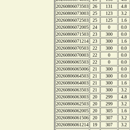
20260806073503
26
131
4.8
20260806073003
25
123
3.2
20260806072503
25
125
1.6
20260806072005
24
0
0.0
20260806071503
23
300
0.0
20260806071214
23
300
1.6
20260806070503
22
300
0.0
20260806070003
22
0
0.0
20260806065503
22
0
0.0
20260806065006
21
300
0.0
20260806064503
21
300
0.0
20260806064003
21
300
1.6
20260806063503
21
300
3.2
20260806063003
20
299
4.8
20260806062503
20
299
3.2
20260806062005
20
305
1.6
20260806061506
20
307
3.2
20260806061214
19
307
3.2