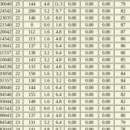
30040
25
144
4.8
11.3
0.00
0.00
0.00
79
24542
24
200
3.2
9.7
0.00
0.00
0.00
82
23035
22
146
1.6
8.0
0.00
0.00
0.00
85
21540
22
0
0.0
1.6
0.00
0.00
0.00
87
20042
22
112
1.6
4.8
0.00
0.00
0.00
87
14542
22
113
1.6
4.8
0.00
0.00
0.00
86
13041
22
137
3.2
6.4
0.00
0.00
0.00
86
11537
22
138
3.2
6.4
0.00
0.00
0.00
86
10040
22
143
3.2
4.8
0.00
0.00
0.00
85
04539
22
133
0.0
4.8
0.00
0.00
0.00
85
03058
22
150
1.6
3.2
0.00
0.00
0.00
84
01557
22
130
1.6
3.2
0.00
0.00
0.00
84
00046
22
144
1.6
6.4
0.00
0.00
0.00
83
94546
23
155
1.6
6.4
0.00
0.00
0.00
82
93044
22
148
1.6
4.8
0.00
0.00
0.00
82
91543
23
122
0.0
1.6
0.00
0.00
0.00
81
90043
23
137
1.6
4.8
0.00
0.00
0.00
80
84540
23
131
3.2
6.4
0.00
0.00
0.00
79
83044
24
141
4.8
9.7
0.00
0.00
0.00
78