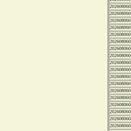
202608060
202608060
202608060
202608060
202608060
202608060
202608060
202608060
202608060
202608060
202608060
202608060
202608060
202608060
202608060
202608060
202608060
202608060