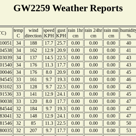
GW2259 Weather Reports
temp
wind
speed
gust
rain 1hr
rain 24hr
rain mn
humidit
TC)
C
direction
KPH
KPH
cm
cm
cm
%
10051
34
188
17.7
25.7
0.00
0.00
0.00
40
04538
34
162
12.9
20.9
0.00
0.00
0.00
41
03039
34
137
14.5
22.5
0.00
0.00
0.00
43
01540
34
176
11.3
17.7
0.00
0.00
0.00
43
00046
34
176
8.0
20.9
0.00
0.00
0.00
45
94545
33
161
9.7
19.3
0.00
0.00
0.00
46
93102
33
128
9.7
22.5
0.00
0.00
0.00
45
91536
33
141
12.9
24.1
0.00
0.00
0.00
45
90038
33
120
8.0
17.7
0.00
0.00
0.00
47
84544
32
184
9.7
19.3
0.00
0.00
0.00
47
83041
32
148
12.9
24.1
0.00
0.00
0.00
47
81546
32
85
11.3
22.5
0.00
0.00
0.00
50
80035
32
207
9.7
17.7
0.00
0.00
0.00
53