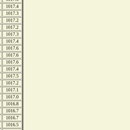
1017.4
1017.3
1017.2
1017.2
1017.3
1017.4
1017.6
1017.6
1017.6
1017.4
1017.5
1017.2
1017.1
1017.0
1016.8
1016.7
1016.7
1016.5