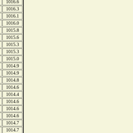
1016.6
1016.3
1016.1
1016.0
1015.8
1015.6
1015.3
1015.3
1015.0
1014.9
1014.9
1014.8
1014.6
1014.4
1014.6
1014.6
1014.6
1014.7
1014.7