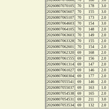
20260807070105
70
178
3.0
20260807065607
70
155
3.0
20260807065107
70
173
2.0
20260807064603
70
154
3.0
20260807064105
70
148
2.0
20260807063603
70
149
2.0
20260807063328
70
155
2.0
20260807062601
70
154
2.0
20260807062320
69
168
2.0
20260807061555
69
156
2.0
20260807061314
69
147
2.0
20260807061027
69
146
2.0
20260807060304
69
177
2.0
20260807055541
69
146
2.0
20260807055037
69
163
1.0
20260807054538
69
165
2.0
20260807054531
69
211
3.0
20260807053534
69
132
2.0