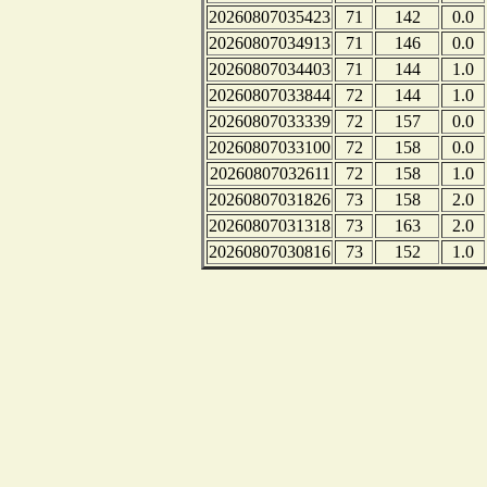
20260807035423
71
142
0.0
20260807034913
71
146
0.0
20260807034403
71
144
1.0
20260807033844
72
144
1.0
20260807033339
72
157
0.0
20260807033100
72
158
0.0
20260807032611
72
158
1.0
20260807031826
73
158
2.0
20260807031318
73
163
2.0
20260807030816
73
152
1.0