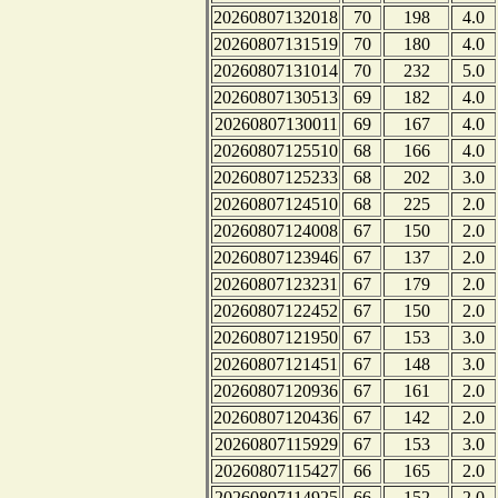
20260807132018
70
198
4.0
20260807131519
70
180
4.0
20260807131014
70
232
5.0
20260807130513
69
182
4.0
20260807130011
69
167
4.0
20260807125510
68
166
4.0
20260807125233
68
202
3.0
20260807124510
68
225
2.0
20260807124008
67
150
2.0
20260807123946
67
137
2.0
20260807123231
67
179
2.0
20260807122452
67
150
2.0
20260807121950
67
153
3.0
20260807121451
67
148
3.0
20260807120936
67
161
2.0
20260807120436
67
142
2.0
20260807115929
67
153
3.0
20260807115427
66
165
2.0
20260807114925
66
152
2.0