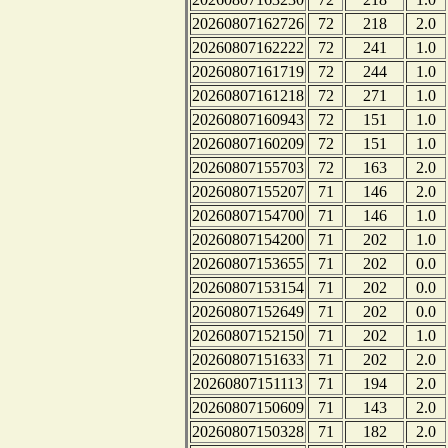
20260807162726
72
218
2.0
20260807162222
72
241
1.0
20260807161719
72
244
1.0
20260807161218
72
271
1.0
20260807160943
72
151
1.0
20260807160209
72
151
1.0
20260807155703
72
163
2.0
20260807155207
71
146
2.0
20260807154700
71
146
1.0
20260807154200
71
202
1.0
20260807153655
71
202
0.0
20260807153154
71
202
0.0
20260807152649
71
202
0.0
20260807152150
71
202
1.0
20260807151633
71
202
2.0
20260807151113
71
194
2.0
20260807150609
71
143
2.0
20260807150328
71
182
2.0