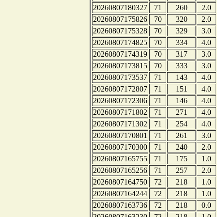
20260807180327
71
260
2.0
20260807175826
70
320
2.0
20260807175328
70
329
3.0
20260807174825
70
334
4.0
20260807174319
70
317
3.0
20260807173815
70
333
3.0
20260807173537
71
143
4.0
20260807172807
71
151
4.0
20260807172306
71
146
4.0
20260807171802
71
271
4.0
20260807171302
71
254
4.0
20260807170801
71
261
3.0
20260807170300
71
240
2.0
20260807165755
71
175
1.0
20260807165256
71
257
2.0
20260807164750
72
218
1.0
20260807164244
72
218
1.0
20260807163736
72
218
0.0
20260807163230
72
218
1.0