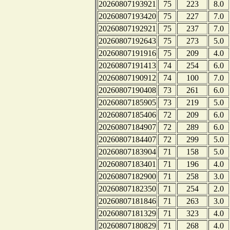
20260807193921
75
223
8.0
20260807193420
75
227
7.0
20260807192921
75
237
7.0
20260807192643
75
273
5.0
20260807191916
75
209
4.0
20260807191413
74
254
6.0
20260807190912
74
100
7.0
20260807190408
73
261
6.0
20260807185905
73
219
5.0
20260807185406
72
209
6.0
20260807184907
72
289
6.0
20260807184407
72
299
5.0
20260807183904
71
158
5.0
20260807183401
71
196
4.0
20260807182900
71
258
3.0
20260807182350
71
254
2.0
20260807181846
71
263
3.0
20260807181329
71
323
4.0
20260807180829
71
268
4.0