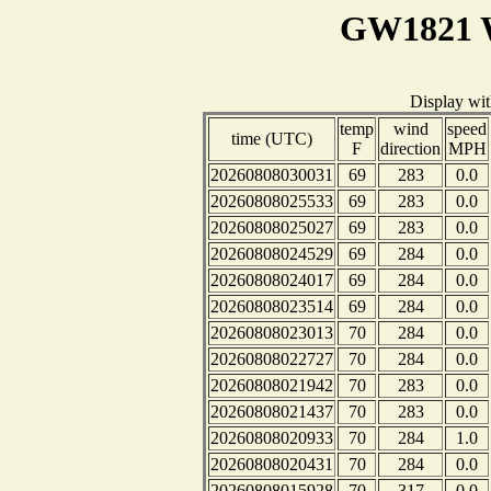
GW1821 W
Display wi
temp
wind
speed
time (UTC)
F
direction
MPH
20260808030031
69
283
0.0
20260808025533
69
283
0.0
20260808025027
69
283
0.0
20260808024529
69
284
0.0
20260808024017
69
284
0.0
20260808023514
69
284
0.0
20260808023013
70
284
0.0
20260808022727
70
284
0.0
20260808021942
70
283
0.0
20260808021437
70
283
0.0
20260808020933
70
284
1.0
20260808020431
70
284
0.0
20260808015928
70
317
0.0