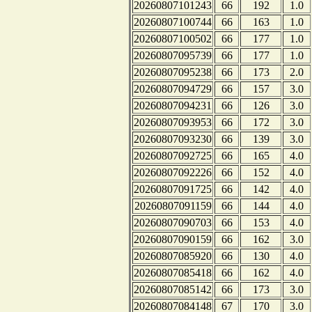
20260807101243
66
192
1.0
20260807100744
66
163
1.0
20260807100502
66
177
1.0
20260807095739
66
177
1.0
20260807095238
66
173
2.0
20260807094729
66
157
3.0
20260807094231
66
126
3.0
20260807093953
66
172
3.0
20260807093230
66
139
3.0
20260807092725
66
165
4.0
20260807092226
66
152
4.0
20260807091725
66
142
4.0
20260807091159
66
144
4.0
20260807090703
66
153
4.0
20260807090159
66
162
3.0
20260807085920
66
130
4.0
20260807085418
66
162
4.0
20260807085142
66
173
3.0
20260807084148
67
170
3.0