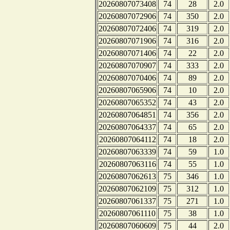
20260807073408
74
28
2.0
20260807072906
74
350
2.0
20260807072406
74
319
2.0
20260807071906
74
316
2.0
20260807071406
74
22
2.0
20260807070907
74
333
2.0
20260807070406
74
89
2.0
20260807065906
74
10
2.0
20260807065352
74
43
2.0
20260807064851
74
356
2.0
20260807064337
74
65
2.0
20260807064112
74
18
2.0
20260807063339
74
59
1.0
20260807063116
74
55
1.0
20260807062613
75
346
1.0
20260807062109
75
312
1.0
20260807061337
75
271
1.0
20260807061110
75
38
1.0
20260807060609
75
44
2.0