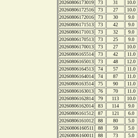
20260806173019
73
31
10.0
20260806172516
73
27
10.0
20260806172016
73
30
9.0
20260806171513
73
42
9.0
20260806171013
73
32
9.0
20260806170513
73
25
9.0
20260806170013
73
27
10.0
20260806165514
73
42
11.0
20260806165013
73
48
12.0
20260806164513
74
57
11.0
20260806164014
74
87
11.0
20260806163514
75
90
11.0
20260806163013
76
70
11.0
20260806162814
79
113
10.0
20260806162014
83
114
9.0
20260806161512
87
121
6.0
20260806161012
88
80
5.0
20260806160511
88
59
5.0
20260806160011
88
73
5.0