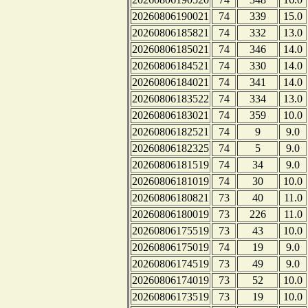
20260806190021
74
339
15.0
20260806185821
74
332
13.0
20260806185021
74
346
14.0
20260806184521
74
330
14.0
20260806184021
74
341
14.0
20260806183522
74
334
13.0
20260806183021
74
359
10.0
20260806182521
74
9
9.0
20260806182325
74
5
9.0
20260806181519
74
34
9.0
20260806181019
74
30
10.0
20260806180821
73
40
11.0
20260806180019
73
226
11.0
20260806175519
73
43
10.0
20260806175019
74
19
9.0
20260806174519
73
49
9.0
20260806174019
73
52
10.0
20260806173519
73
19
10.0