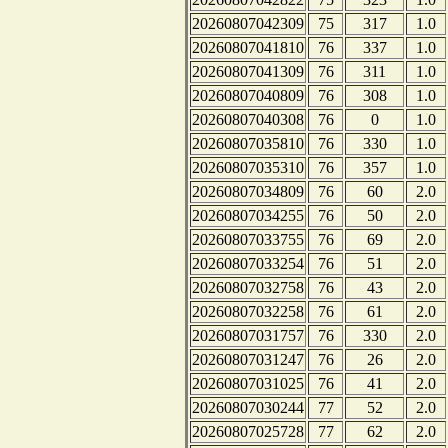
20260807042309
75
317
1.0
20260807041810
76
337
1.0
20260807041309
76
311
1.0
20260807040809
76
308
1.0
20260807040308
76
0
1.0
20260807035810
76
330
1.0
20260807035310
76
357
1.0
20260807034809
76
60
2.0
20260807034255
76
50
2.0
20260807033755
76
69
2.0
20260807033254
76
51
2.0
20260807032758
76
43
2.0
20260807032258
76
61
2.0
20260807031757
76
330
2.0
20260807031247
76
26
2.0
20260807031025
76
41
2.0
20260807030244
77
52
2.0
20260807025728
77
62
2.0