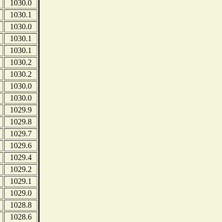
1030.0
1030.1
1030.0
1030.1
1030.1
1030.2
1030.2
1030.0
1030.0
1029.9
1029.8
1029.7
1029.6
1029.4
1029.2
1029.1
1029.0
1028.8
1028.6