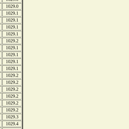
1029.0
1029.1
1029.1
1029.1
1029.1
1029.2
1029.1
1029.1
1029.1
1029.1
1029.2
1029.2
1029.2
1029.2
1029.2
1029.2
1029.3
1029.4