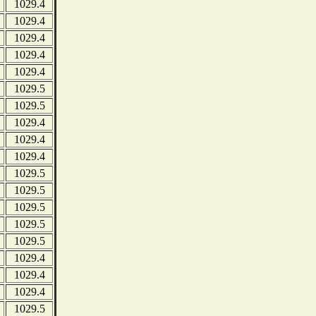
1029.4
1029.4
1029.4
1029.4
1029.4
1029.5
1029.5
1029.4
1029.4
1029.4
1029.5
1029.5
1029.5
1029.5
1029.5
1029.4
1029.4
1029.4
1029.5