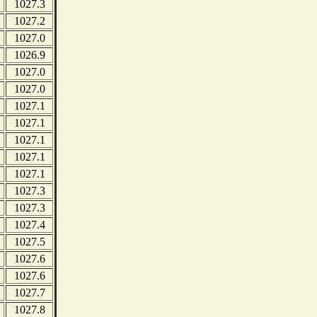
1027.3
1027.2
1027.0
1026.9
1027.0
1027.0
1027.1
1027.1
1027.1
1027.1
1027.1
1027.3
1027.3
1027.4
1027.5
1027.6
1027.6
1027.7
1027.8