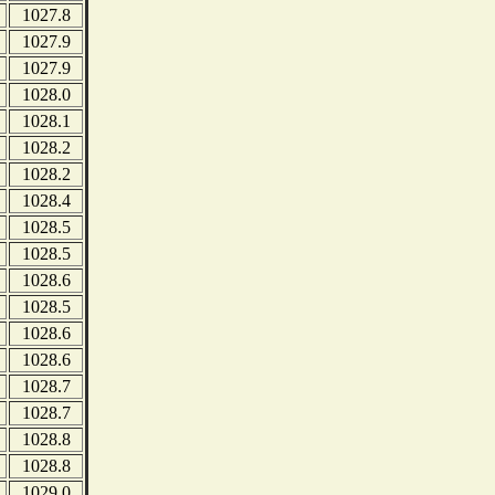
1027.8
1027.9
1027.9
1028.0
1028.1
1028.2
1028.2
1028.4
1028.5
1028.5
1028.6
1028.5
1028.6
1028.6
1028.7
1028.7
1028.8
1028.8
1029.0