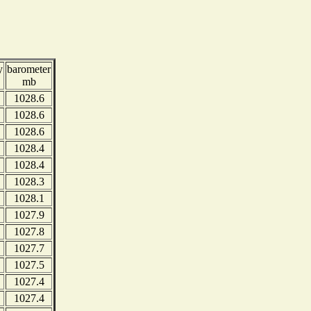
y
barometer
mb
1028.6
1028.6
1028.6
1028.4
1028.4
1028.3
1028.1
1027.9
1027.8
1027.7
1027.5
1027.4
1027.4