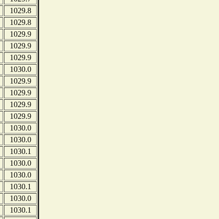
1029.8
1029.8
1029.9
1029.9
1029.9
1030.0
1029.9
1029.9
1029.9
1029.9
1030.0
1030.0
1030.1
1030.0
1030.0
1030.1
1030.0
1030.1