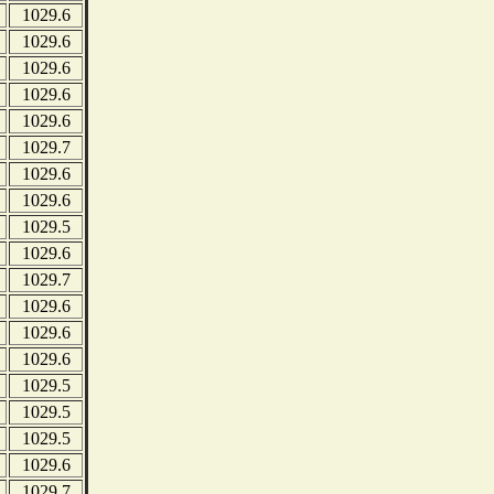
1029.6
1029.6
1029.6
1029.6
1029.6
1029.7
1029.6
1029.6
1029.5
1029.6
1029.7
1029.6
1029.6
1029.6
1029.5
1029.5
1029.5
1029.6
1029.7