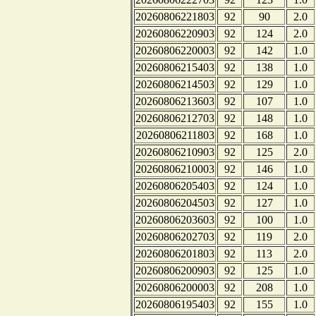
20260806221803
92
90
2.0
20260806220903
92
124
2.0
20260806220003
92
142
1.0
20260806215403
92
138
1.0
20260806214503
92
129
1.0
20260806213603
92
107
1.0
20260806212703
92
148
1.0
20260806211803
92
168
1.0
20260806210903
92
125
2.0
20260806210003
92
146
1.0
20260806205403
92
124
1.0
20260806204503
92
127
1.0
20260806203603
92
100
1.0
20260806202703
92
119
2.0
20260806201803
92
113
2.0
20260806200903
92
125
1.0
20260806200003
92
208
1.0
20260806195403
92
155
1.0