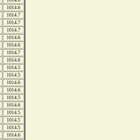
1014.6
1014.7
1014.7
1014.7
1014.6
1014.6
1014.7
1014.6
1014.5
1014.5
1014.6
1014.6
1014.5
1014.6
1014.5
1014.5
1014.5
1014.6