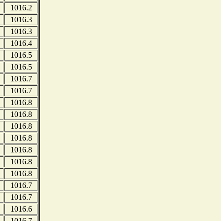
1016.2
1016.3
1016.3
1016.4
1016.5
1016.5
1016.7
1016.7
1016.8
1016.8
1016.8
1016.8
1016.8
1016.8
1016.8
1016.7
1016.7
1016.6
1016.7