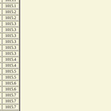
1015.1
1015.2
1015.2
1015.3
1015.3
1015.3
1015.3
1015.3
1015.3
1015.4
1015.4
1015.5
1015.5
1015.6
1015.6
1015.7
1015.7
1015.7