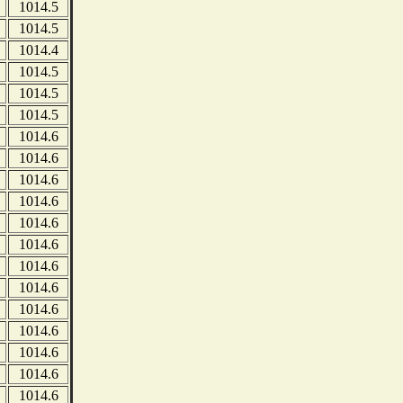
1014.5
1014.5
1014.4
1014.5
1014.5
1014.5
1014.6
1014.6
1014.6
1014.6
1014.6
1014.6
1014.6
1014.6
1014.6
1014.6
1014.6
1014.6
1014.6