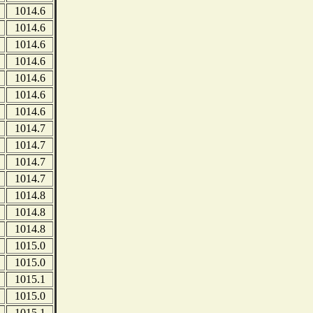
1014.6
1014.6
1014.6
1014.6
1014.6
1014.6
1014.6
1014.7
1014.7
1014.7
1014.7
1014.8
1014.8
1014.8
1015.0
1015.0
1015.1
1015.0
1015.1