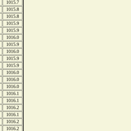
1015.7
1015.8
1015.8
1015.9
1015.9
1016.0
1015.9
1016.0
1015.9
1015.9
1016.0
1016.0
1016.0
1016.1
1016.1
1016.2
1016.1
1016.2
1016.2