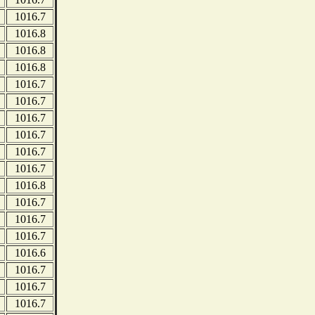
1016.7
1016.8
1016.8
1016.8
1016.7
1016.7
1016.7
1016.7
1016.7
1016.7
1016.8
1016.7
1016.7
1016.7
1016.6
1016.7
1016.7
1016.7