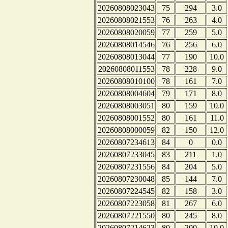
20260808023043
75
294
3.0
20260808021553
76
263
4.0
20260808020059
77
259
5.0
20260808014546
76
256
6.0
20260808013044
77
190
10.0
20260808011553
78
228
9.0
20260808010100
78
161
7.0
20260808004604
79
171
8.0
20260808003051
80
159
10.0
20260808001552
80
161
11.0
20260808000059
82
150
12.0
20260807234613
84
0
0.0
20260807233045
83
211
1.0
20260807231556
84
204
5.0
20260807230048
85
144
7.0
20260807224545
82
158
3.0
20260807223058
81
267
6.0
20260807221550
80
245
8.0
20260807214623
80
200
10.0