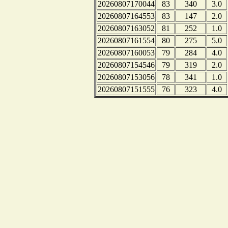
20260807170044
83
340
3.0
20260807164553
83
147
2.0
20260807163052
81
252
1.0
20260807161554
80
275
5.0
20260807160053
79
284
4.0
20260807154546
79
319
2.0
20260807153056
78
341
1.0
20260807151555
76
323
4.0