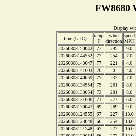
FW8680 W
Display wi
temp
wind
speed
time (UTC)
F
direction
MPH
20260808150042
77
295
9.0
20260808144552
77
254
7.0
20260808143047
77
221
4.0
20260808141603
76
0
4.0
20260808140059
75
237
7.0
20260808134554
75
261
8.0
20260808133054
73
281
8.0
20260808131606
71
277
6.0
20260808130047
69
269
9.0
20260808124555
67
227
13.0
20260808123048
66
254
13.0
20260808121548
65
277
16.0
20260808120054
66
272
13.0