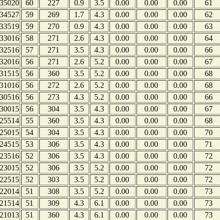
35020
60
227
0.9
3.5
0.00
0.00
0.00
61
34527
59
269
1.7
4.3
0.00
0.00
0.00
62
33519
59
270
0.9
4.3
0.00
0.00
0.00
63
33016
58
271
2.6
4.3
0.00
0.00
0.00
64
32516
57
271
3.5
4.3
0.00
0.00
0.00
66
32016
56
271
2.6
5.2
0.00
0.00
0.00
67
31515
56
360
3.5
5.2
0.00
0.00
0.00
68
31016
56
272
2.6
5.2
0.00
0.00
0.00
68
30516
56
273
4.3
5.2
0.00
0.00
0.00
66
30015
56
304
3.5
4.3
0.00
0.00
0.00
67
25514
55
360
3.5
4.3
0.00
0.00
0.00
68
25015
54
304
3.5
4.3
0.00
0.00
0.00
70
24515
53
306
3.5
4.3
0.00
0.00
0.00
71
23516
52
306
3.5
4.3
0.00
0.00
0.00
72
23015
52
306
3.5
5.2
0.00
0.00
0.00
72
22515
52
303
3.5
5.2
0.00
0.00
0.00
72
22014
51
308
3.5
5.2
0.00
0.00
0.00
73
21514
51
309
4.3
6.1
0.00
0.00
0.00
73
21013
51
360
4.3
6.1
0.00
0.00
0.00
73