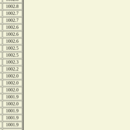
1002.8
1002.7
1002.7
1002.6
1002.6
1002.6
1002.5
1002.5
1002.3
1002.2
1002.0
1002.0
1002.0
1001.9
1002.0
1001.9
1001.9
1001.9