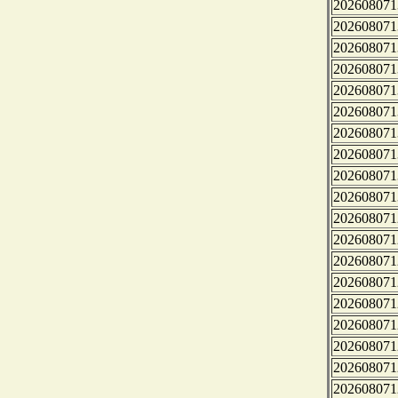
202608071
202608071
202608071
202608071
202608071
202608071
202608071
202608071
202608071
202608071
202608071
202608071
202608071
202608071
202608071
202608071
202608071
202608071
202608071