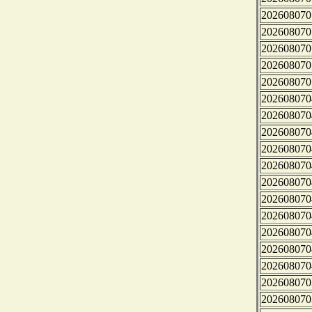
202608070
202608070
202608070
202608070
202608070
202608070
202608070
202608070
202608070
202608070
202608070
202608070
202608070
202608070
202608070
202608070
202608070
202608070