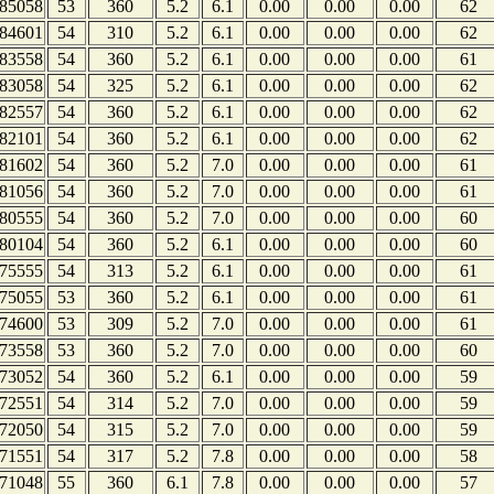
85058
53
360
5.2
6.1
0.00
0.00
0.00
62
84601
54
310
5.2
6.1
0.00
0.00
0.00
62
83558
54
360
5.2
6.1
0.00
0.00
0.00
61
83058
54
325
5.2
6.1
0.00
0.00
0.00
62
82557
54
360
5.2
6.1
0.00
0.00
0.00
62
82101
54
360
5.2
6.1
0.00
0.00
0.00
62
81602
54
360
5.2
7.0
0.00
0.00
0.00
61
81056
54
360
5.2
7.0
0.00
0.00
0.00
61
80555
54
360
5.2
7.0
0.00
0.00
0.00
60
80104
54
360
5.2
6.1
0.00
0.00
0.00
60
75555
54
313
5.2
6.1
0.00
0.00
0.00
61
75055
53
360
5.2
6.1
0.00
0.00
0.00
61
74600
53
309
5.2
7.0
0.00
0.00
0.00
61
73558
53
360
5.2
7.0
0.00
0.00
0.00
60
73052
54
360
5.2
6.1
0.00
0.00
0.00
59
72551
54
314
5.2
7.0
0.00
0.00
0.00
59
72050
54
315
5.2
7.0
0.00
0.00
0.00
59
71551
54
317
5.2
7.8
0.00
0.00
0.00
58
71048
55
360
6.1
7.8
0.00
0.00
0.00
57