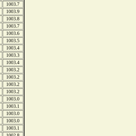
1003.7
1003.9
1003.8
1003.7
1003.6
1003.5
1003.4
1003.3
1003.4
1003.2
1003.2
1003.2
1003.2
1003.0
1003.1
1003.0
1003.0
1003.1
1002.8