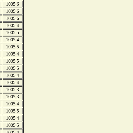
1005.6
1005.6
1005.6
1005.4
1005.5
1005.4
1005.5
1005.4
1005.5
1005.5
1005.4
1005.4
1005.3
1005.3
1005.4
1005.5
1005.4
1005.5
1005.4