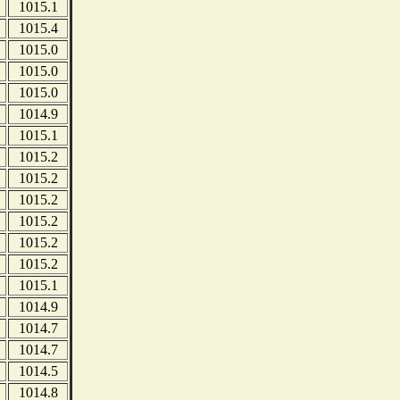
1015.1
1015.4
1015.0
1015.0
1015.0
1014.9
1015.1
1015.2
1015.2
1015.2
1015.2
1015.2
1015.2
1015.1
1014.9
1014.7
1014.7
1014.5
1014.8