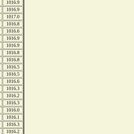
1016.9
1016.9
1017.0
1016.8
1016.6
1016.9
1016.9
1016.8
1016.8
1016.5
1016.5
1016.6
1016.3
1016.2
1016.3
1016.0
1016.1
1016.3
1016.2