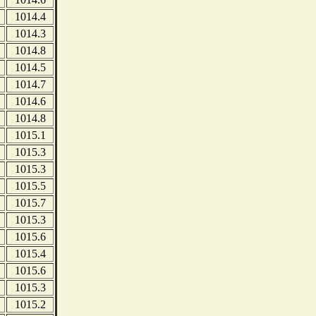
1014.4
1014.3
1014.8
1014.5
1014.7
1014.6
1014.8
1015.1
1015.3
1015.3
1015.5
1015.7
1015.3
1015.6
1015.4
1015.6
1015.3
1015.2