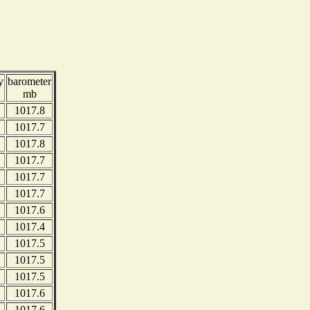
y
barometer
mb
1017.8
1017.7
1017.8
1017.7
1017.7
1017.7
1017.6
1017.4
1017.5
1017.5
1017.5
1017.6
1017.6