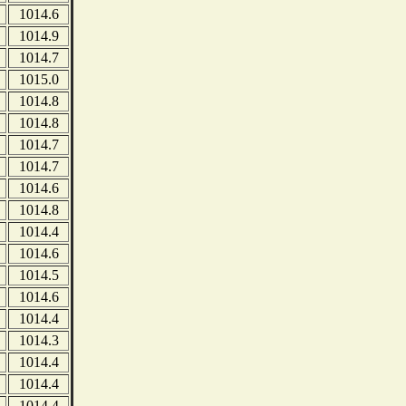
1014.6
1014.9
1014.7
1015.0
1014.8
1014.8
1014.7
1014.7
1014.6
1014.8
1014.4
1014.6
1014.5
1014.6
1014.4
1014.3
1014.4
1014.4
1014.4