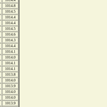
1014.8
1014.5
1014.4
1014.4
1014.5
1014.6
1014.3
1014.4
1014.1
1014.0
1014.1
1014.1
1013.8
1014.0
1013.9
1014.0
1014.0
1013.9