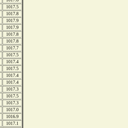
1017.5
1017.8
1017.9
1017.9
1017.8
1017.8
1017.7
1017.5
1017.4
1017.5
1017.4
1017.4
1017.3
1017.5
1017.3
1017.0
1016.9
1017.1