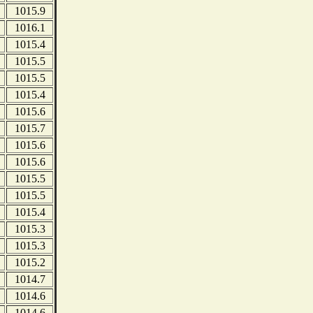
1015.9
1016.1
1015.4
1015.5
1015.5
1015.4
1015.6
1015.7
1015.6
1015.6
1015.5
1015.5
1015.4
1015.3
1015.3
1015.2
1014.7
1014.6
1014.6