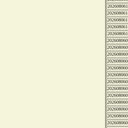
202608061
202608061
202608061
202608061
202608061
202608060
202608060
202608060
202608060
202608060
202608060
202608060
202608060
202608060
202608060
202608060
202608060
202608060