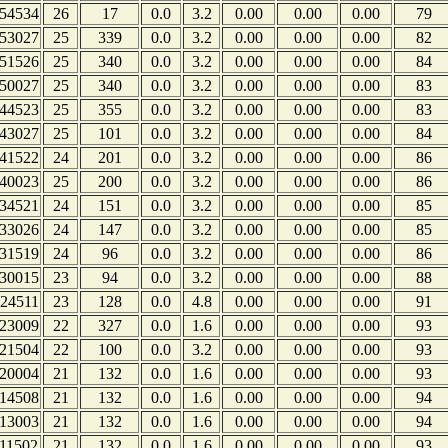
54534
26
17
0.0
3.2
0.00
0.00
0.00
79
53027
25
339
0.0
3.2
0.00
0.00
0.00
82
51526
25
340
0.0
3.2
0.00
0.00
0.00
84
50027
25
340
0.0
3.2
0.00
0.00
0.00
83
44523
25
355
0.0
3.2
0.00
0.00
0.00
83
43027
25
101
0.0
3.2
0.00
0.00
0.00
84
41522
24
201
0.0
3.2
0.00
0.00
0.00
86
40023
25
200
0.0
3.2
0.00
0.00
0.00
86
34521
24
151
0.0
3.2
0.00
0.00
0.00
85
33026
24
147
0.0
3.2
0.00
0.00
0.00
85
31519
24
96
0.0
3.2
0.00
0.00
0.00
86
30015
23
94
0.0
3.2
0.00
0.00
0.00
88
24511
23
128
0.0
4.8
0.00
0.00
0.00
91
23009
22
327
0.0
1.6
0.00
0.00
0.00
93
21504
22
100
0.0
3.2
0.00
0.00
0.00
93
20004
21
132
0.0
1.6
0.00
0.00
0.00
93
14508
21
132
0.0
1.6
0.00
0.00
0.00
94
13003
21
132
0.0
1.6
0.00
0.00
0.00
94
11502
21
132
0.0
1.6
0.00
0.00
0.00
93