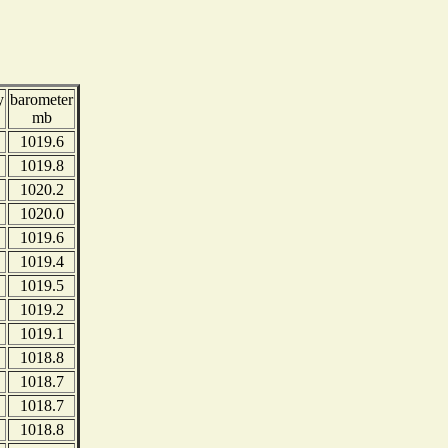
y
barometer
mb
1019.6
1019.8
1020.2
1020.0
1019.6
1019.4
1019.5
1019.2
1019.1
1018.8
1018.7
1018.7
1018.8