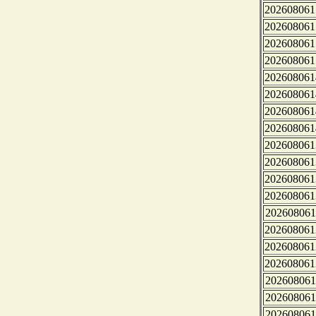
202608061
202608061
202608061
202608061
202608061
202608061
202608061
202608061
202608061
202608061
202608061
202608061
202608061
202608061
202608061
202608061
202608061
202608061
202608061