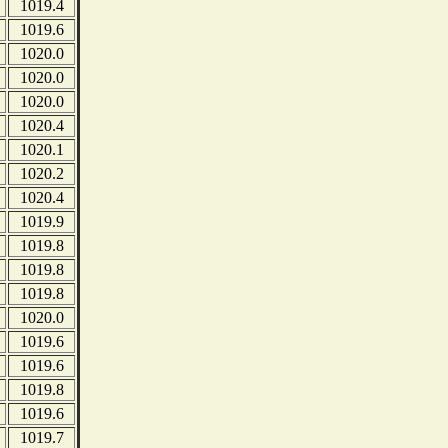
1019.4
1019.6
1020.0
1020.0
1020.0
1020.4
1020.1
1020.2
1020.4
1019.9
1019.8
1019.8
1019.8
1020.0
1019.6
1019.6
1019.8
1019.6
1019.7