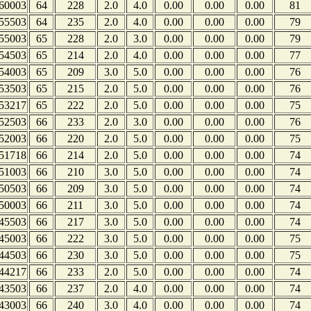
60003
64
228
2.0
4.0
0.00
0.00
0.00
81
55503
64
235
2.0
4.0
0.00
0.00
0.00
79
55003
65
228
2.0
3.0
0.00
0.00
0.00
79
54503
65
214
2.0
4.0
0.00
0.00
0.00
77
54003
65
209
3.0
5.0
0.00
0.00
0.00
76
53503
65
215
2.0
5.0
0.00
0.00
0.00
76
53217
65
222
2.0
5.0
0.00
0.00
0.00
75
52503
66
233
2.0
3.0
0.00
0.00
0.00
76
52003
66
220
2.0
5.0
0.00
0.00
0.00
75
51718
66
214
2.0
5.0
0.00
0.00
0.00
74
51003
66
210
3.0
5.0
0.00
0.00
0.00
74
50503
66
209
3.0
5.0
0.00
0.00
0.00
74
50003
66
211
3.0
5.0
0.00
0.00
0.00
74
45503
66
217
3.0
5.0
0.00
0.00
0.00
74
45003
66
222
3.0
5.0
0.00
0.00
0.00
75
44503
66
230
3.0
5.0
0.00
0.00
0.00
75
44217
66
233
2.0
5.0
0.00
0.00
0.00
74
43503
66
237
2.0
4.0
0.00
0.00
0.00
74
43003
66
240
3.0
4.0
0.00
0.00
0.00
74