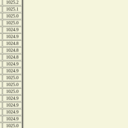
1025.2
1025.1
1025.0
1025.0
1024.9
1024.9
1024.8
1024.8
1024.8
1024.9
1024.9
1025.0
1025.0
1025.0
1024.9
1024.9
1024.9
1024.9
1025.0