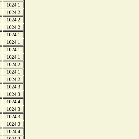
1024.1
1024.2
1024.2
1024.2
1024.1
1024.1
1024.1
1024.1
1024.2
1024.1
1024.2
1024.3
1024.3
1024.4
1024.3
1024.3
1024.3
1024.4
1024.2