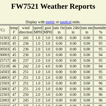
FW7521 Weather Reports
Display with
metric
or
nautical
units.
temp
wind
speed
gust
rain 1hr
rain 24hr
rain mn
humidit
TC)
F
direction
MPH
MPH
in
in
in
%
31503
45
241
1.0
3.0
0.00
0.00
0.00
95
31003
45
236
1.0
3.0
0.00
0.00
0.00
95
30503
45
236
2.0
3.0
0.00
0.00
0.00
95
30003
45
236
2.0
3.0
0.00
0.00
0.00
94
25717
46
237
2.0
3.0
0.00
0.00
0.00
95
25218
46
242
2.0
4.0
0.00
0.00
0.00
94
24503
46
251
1.0
3.0
0.00
0.00
0.00
95
24003
47
251
1.0
2.0
0.00
0.00
0.00
95
23503
47
251
1.0
3.0
0.00
0.00
0.00
96
23003
47
251
2.0
3.0
0.00
0.00
0.00
96
22503
47
250
2.0
3.0
0.00
0.00
0.00
96
22003
47
245
2.0
3.0
0.00
0.00
0.00
96
21503
47
235
1.0
3.0
0.00
0.00
0.00
96