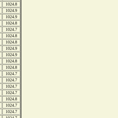
1024.8
1024.9
1024.9
1024.8
1024.7
1024.8
1024.8
1024.9
1024.9
1024.8
1024.8
1024.7
1024.7
1024.7
1024.7
1024.8
1024.7
1024.7
1024.7