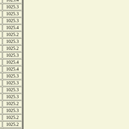
1025.3
1025.3
1025.3
1025.4
1025.2
1025.3
1025.2
1025.3
1025.4
1025.4
1025.3
1025.3
1025.3
1025.3
1025.2
1025.3
1025.2
1025.2