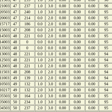
21003
47
237
1.0
3.0
0.00
0.00
0.00
96
20503
47
240
1.0
3.0
0.00
0.00
0.00
95
20003
47
214
0.0
2.0
0.00
0.00
0.00
95
15717
47
186
0.0
2.0
0.00
0.00
0.00
95
15003
47
208
0.0
2.0
0.00
0.00
0.00
95
14503
48
221
0.0
2.0
0.00
0.00
0.00
95
14003
48
0
0.0
0.0
0.00
0.00
0.00
95
13503
48
0
0.0
0.0
0.00
0.00
0.00
95
13003
48
221
0.0
1.0
0.00
0.00
0.00
94
12503
48
221
1.0
2.0
0.00
0.00
0.00
94
12003
48
221
1.0
2.0
0.00
0.00
0.00
95
11503
48
208
1.0
2.0
0.00
0.00
0.00
94
11003
49
139
1.0
2.0
0.00
0.00
0.00
94
10503
49
132
1.0
3.0
0.00
0.00
0.00
94
10217
49
132
2.0
3.0
0.00
0.00
0.00
94
05503
50
164
1.0
3.0
0.00
0.00
0.00
95
05003
50
234
1.0
3.0
0.00
0.00
0.00
95
04503
50
237
2.0
3.0
0.00
0.00
0.00
95