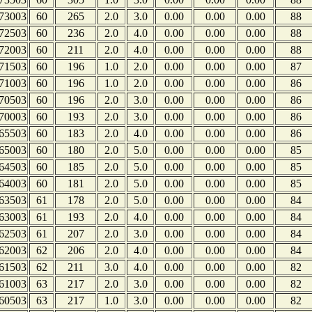
73003
60
265
2.0
3.0
0.00
0.00
0.00
88
72503
60
236
2.0
4.0
0.00
0.00
0.00
88
72003
60
211
2.0
4.0
0.00
0.00
0.00
88
71503
60
196
1.0
2.0
0.00
0.00
0.00
87
71003
60
196
1.0
2.0
0.00
0.00
0.00
86
70503
60
196
2.0
3.0
0.00
0.00
0.00
86
70003
60
193
2.0
3.0
0.00
0.00
0.00
86
65503
60
183
2.0
4.0
0.00
0.00
0.00
86
65003
60
180
2.0
5.0
0.00
0.00
0.00
85
64503
60
185
2.0
5.0
0.00
0.00
0.00
85
64003
60
181
2.0
5.0
0.00
0.00
0.00
85
63503
61
178
2.0
5.0
0.00
0.00
0.00
84
63003
61
193
2.0
4.0
0.00
0.00
0.00
84
62503
61
207
2.0
3.0
0.00
0.00
0.00
84
62003
62
206
2.0
4.0
0.00
0.00
0.00
84
61503
62
211
3.0
4.0
0.00
0.00
0.00
82
61003
63
217
2.0
3.0
0.00
0.00
0.00
82
60503
63
217
1.0
3.0
0.00
0.00
0.00
82