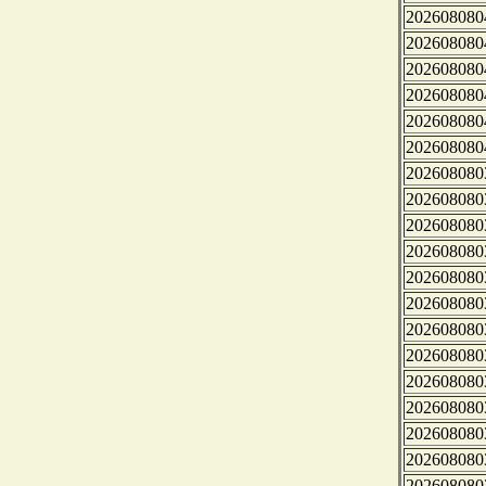
202608080
202608080
202608080
202608080
202608080
202608080
202608080
202608080
202608080
202608080
202608080
202608080
202608080
202608080
202608080
202608080
202608080
202608080
202608080