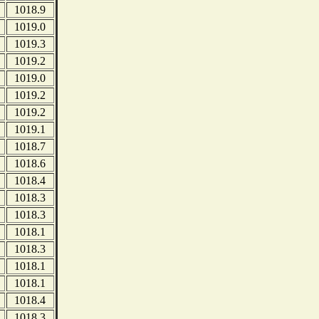
1018.9
1019.0
1019.3
1019.2
1019.0
1019.2
1019.2
1019.1
1018.7
1018.6
1018.4
1018.3
1018.3
1018.1
1018.3
1018.1
1018.1
1018.4
1018.3