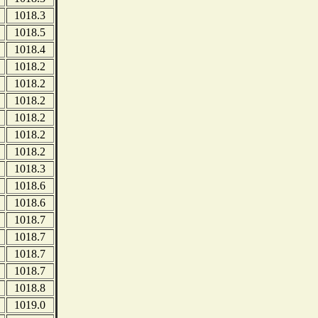
1018.3
1018.5
1018.4
1018.2
1018.2
1018.2
1018.2
1018.2
1018.2
1018.3
1018.6
1018.6
1018.7
1018.7
1018.7
1018.7
1018.8
1019.0