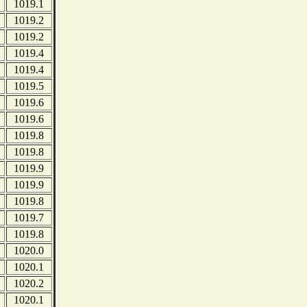
1019.1
1019.2
1019.2
1019.4
1019.4
1019.5
1019.6
1019.6
1019.8
1019.8
1019.9
1019.9
1019.8
1019.7
1019.8
1020.0
1020.1
1020.2
1020.1