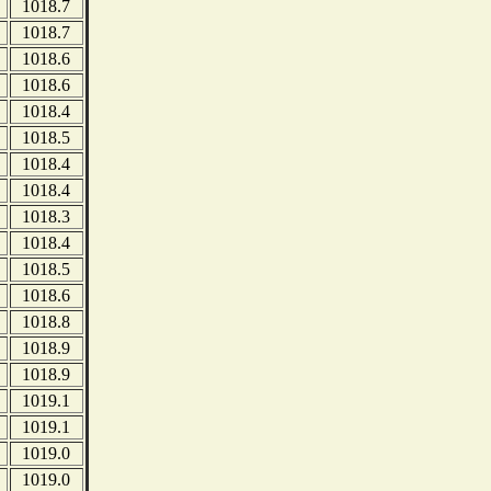
1018.7
1018.7
1018.6
1018.6
1018.4
1018.5
1018.4
1018.4
1018.3
1018.4
1018.5
1018.6
1018.8
1018.9
1018.9
1019.1
1019.1
1019.0
1019.0