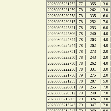
20260805231752
77
355
3.0
20260805231259
78
262
3.0
20260805230758
78
335
6.0
20260805230315
78
252
7.0
20260805225821
78
253
6.0
20260805225306
78
240
4.0
20260805224744
78
263
4.0
20260805224244
78
262
4.0
20260805223751
78
273
2.0
20260805223250
78
243
2.0
20260805222750
78
262
4.0
20260805222256
78
331
3.0
20260805221756
79
275
2.0
20260805221255
78
287
5.0
20260805220801
79
255
7.0
20260805220312
79
240
7.0
20260805215805
79
326
3.0
20260805215243
79
347
7.0
20260805214743
79
260
8.0