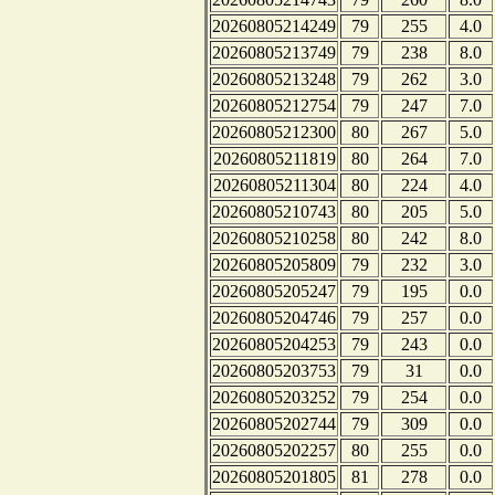
20260805214249
79
255
4.0
20260805213749
79
238
8.0
20260805213248
79
262
3.0
20260805212754
79
247
7.0
20260805212300
80
267
5.0
20260805211819
80
264
7.0
20260805211304
80
224
4.0
20260805210743
80
205
5.0
20260805210258
80
242
8.0
20260805205809
79
232
3.0
20260805205247
79
195
0.0
20260805204746
79
257
0.0
20260805204253
79
243
0.0
20260805203753
79
31
0.0
20260805203252
79
254
0.0
20260805202744
79
309
0.0
20260805202257
80
255
0.0
20260805201805
81
278
0.0