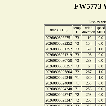
FW5773 W
Display wi
temp
wind
speed
time (UTC)
F
direction
MPH
20260806032751
73
119
0.0
20260806032252
73
154
0.0
20260806031752
73
59
1.0
20260806031319
73
196
0.0
20260806030758
73
238
0.0
20260806030257
73
6
0.0
20260806025804
72
267
1.0
20260806025246
71
330
1.0
20260806024808
71
258
0.0
20260806024248
71
258
0.0
20260806023747
72
258
0.0
20260806023247
72
258
0.0
20260806022752
73
258
0.0