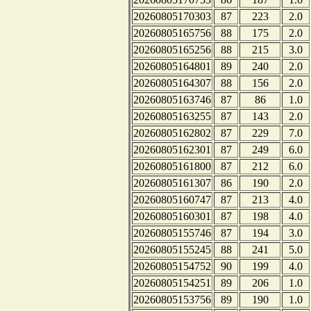
20260805170303
87
223
2.0
20260805165756
88
175
2.0
20260805165256
88
215
3.0
20260805164801
89
240
2.0
20260805164307
88
156
2.0
20260805163746
87
86
1.0
20260805163255
87
143
2.0
20260805162802
87
229
7.0
20260805162301
87
249
6.0
20260805161800
87
212
6.0
20260805161307
86
190
2.0
20260805160747
87
213
4.0
20260805160301
87
198
4.0
20260805155746
87
194
3.0
20260805155245
88
241
5.0
20260805154752
90
199
4.0
20260805154251
89
206
1.0
20260805153756
89
190
1.0