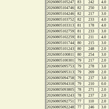
20260805105247
83
242
4.0
20260805104746
82
250
3.0
20260805104246
82
217
3.0
20260805103752
82
233
4.0
20260805103313
81
178
4.0
20260805102759
81
233
3.0
20260805102259
81
211
4.0
20260805101744
80
215
3.0
20260805101243
80
248
2.0
20260805100811
80
254
3.0
20260805100301
79
217
2.0
20260805095753
79
278
3.0
20260805095313
79
269
2.0
20260805094758
79
237
3.0
20260805094318
79
210
0.0
20260805093805
78
271
2.0
20260805093243
78
237
2.0
20260805092751
77
110
2.0
20260805092248
77
246
3.0