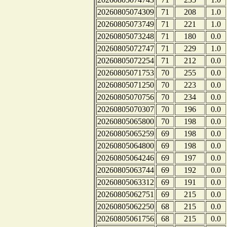
20260805074309
71
208
1.0
20260805073749
71
221
1.0
20260805073248
71
180
0.0
20260805072747
71
229
1.0
20260805072254
71
212
0.0
20260805071753
70
255
0.0
20260805071250
70
223
0.0
20260805070756
70
234
0.0
20260805070307
70
196
0.0
20260805065800
70
198
0.0
20260805065259
69
198
0.0
20260805064800
69
198
0.0
20260805064246
69
197
0.0
20260805063744
69
192
0.0
20260805063312
69
191
0.0
20260805062751
69
215
0.0
20260805062250
68
215
0.0
20260805061756
68
215
0.0